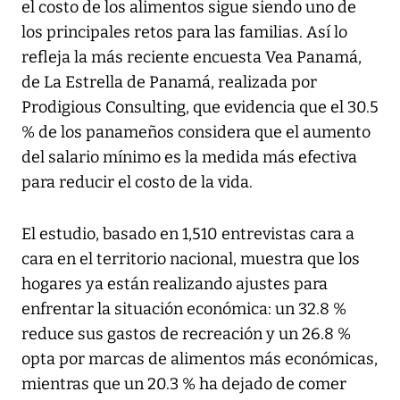
el costo de los alimentos sigue siendo uno de
los principales retos para las familias. Así lo
refleja la más reciente encuesta Vea Panamá,
de La Estrella de Panamá, realizada por
Prodigious Consulting, que evidencia que el 30.5
% de los panameños considera que el aumento
del salario mínimo es la medida más efectiva
para reducir el costo de la vida.
El estudio, basado en 1,510 entrevistas cara a
cara en el territorio nacional, muestra que los
hogares ya están realizando ajustes para
enfrentar la situación económica: un 32.8 %
reduce sus gastos de recreación y un 26.8 %
opta por marcas de alimentos más económicas,
mientras que un 20.3 % ha dejado de comer