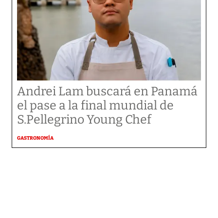
Andrei Lam buscará en Panamá
el pase a la final mundial de
S.Pellegrino Young Chef
GASTRONOMÍA