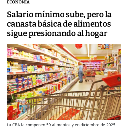
ECONOMÍA
Salario mínimo sube, pero la
canasta básica de alimentos
sigue presionando al hogar
La CBA la componen 59 alimentos y en diciembre de 2025