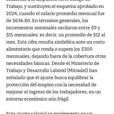
Trabajo, y sustituyen el esquema aprobado en
2024, cuando el salario promedio mensual fue
de $636.80. En términos generales, los
incrementos nominales oscilaron entre $9 y
$15 mensuales; es decir, un promedio de $12 al
mes. Esta cifra resulta simbólica ante un costo
alimentario que ronda o supera los $300
mensuales, dejando fuera de la cobertura otras
necesidades básicas. Desde el Ministerio de
Trabajo y Desarrollo Laboral (Mitradel) han
señalado que el ajuste busca equilibrar la
protección del empleo con la necesidad de
mejorar el ingreso de los trabajadores, en un
entorno económico aún frágil.
Este ajuste salarial se implementa en un