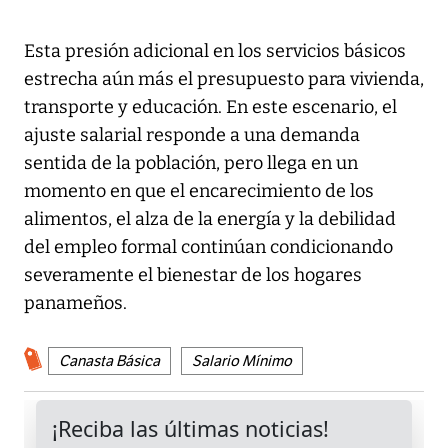
Esta presión adicional en los servicios básicos
estrecha aún más el presupuesto para vivienda,
transporte y educación. En este escenario, el
ajuste salarial responde a una demanda
sentida de la población, pero llega en un
momento en que el encarecimiento de los
alimentos, el alza de la energía y la debilidad
del empleo formal continúan condicionando
severamente el bienestar de los hogares
panameños.
Canasta Básica
Salario Mínimo