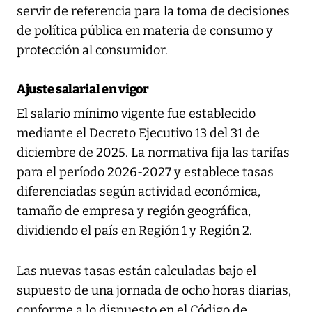
servir de referencia para la toma de decisiones
de política pública en materia de consumo y
protección al consumidor.
Ajuste salarial en vigor
El salario mínimo vigente fue establecido
mediante el Decreto Ejecutivo 13 del 31 de
diciembre de 2025. La normativa fija las tarifas
para el período 2026-2027 y establece tasas
diferenciadas según actividad económica,
tamaño de empresa y región geográfica,
dividiendo el país en Región 1 y Región 2.
Las nuevas tasas están calculadas bajo el
supuesto de una jornada de ocho horas diarias,
conforme a lo dispuesto en el Código de