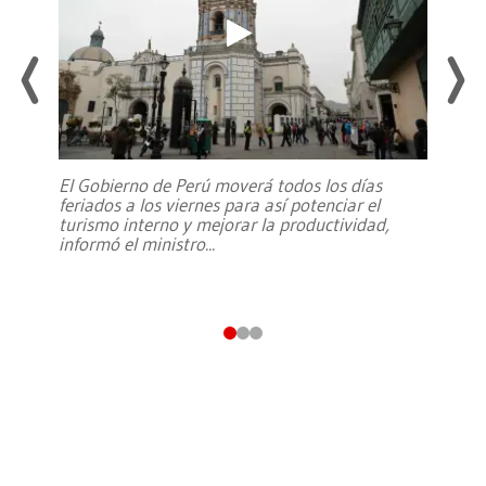
El Gobierno de Perú moverá todos los días
feriados a los viernes para así potenciar el
turismo interno y mejorar la productividad,
informó el ministro
...