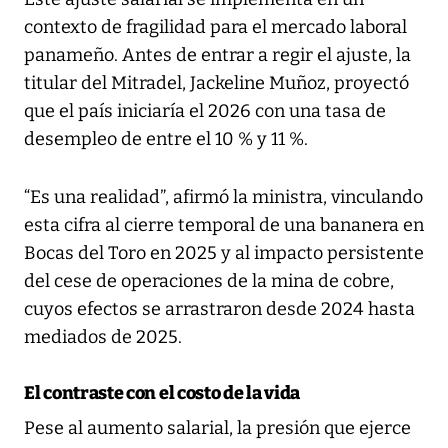
contexto de fragilidad para el mercado laboral
panameño. Antes de entrar a regir el ajuste, la
titular del Mitradel, Jackeline Muñoz, proyectó
que el país iniciaría el 2026 con una tasa de
desempleo de entre el 10 % y 11 %.
“Es una realidad”, afirmó la ministra, vinculando
esta cifra al cierre temporal de una bananera en
Bocas del Toro en 2025 y al impacto persistente
del cese de operaciones de la mina de cobre,
cuyos efectos se arrastraron desde 2024 hasta
mediados de 2025.
El contraste con el costo de la vida
Pese al aumento salarial, la presión que ejerce