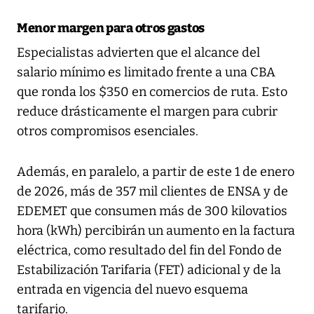
Menor margen para otros gastos
Especialistas advierten que el alcance del
salario mínimo es limitado frente a una CBA
que ronda los $350 en comercios de ruta. Esto
reduce drásticamente el margen para cubrir
otros compromisos esenciales.
Además, en paralelo, a partir de este 1 de enero
de 2026, más de 357 mil clientes de ENSA y de
EDEMET que consumen más de 300 kilovatios
hora (kWh) percibirán un aumento en la factura
eléctrica, como resultado del fin del Fondo de
Estabilización Tarifaria (FET) adicional y de la
entrada en vigencia del nuevo esquema
tarifario.