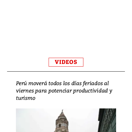
VIDEOS
Perú moverá todos los días feriados al
viernes para potenciar productividad y
turismo