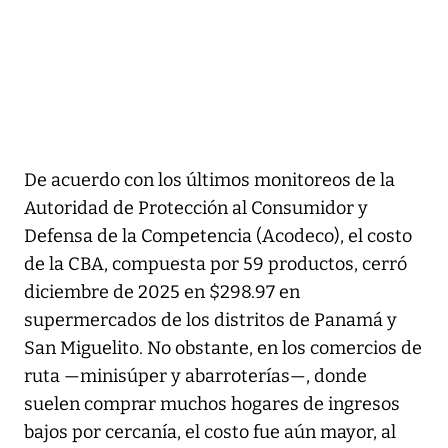
De acuerdo con los últimos monitoreos de la
Autoridad de Protección al Consumidor y
Defensa de la Competencia (Acodeco), el costo
de la CBA, compuesta por 59 productos, cerró
diciembre de 2025 en $298.97 en
supermercados de los distritos de Panamá y
San Miguelito. No obstante, en los comercios de
ruta —minisúper y abarroterías—, donde
suelen comprar muchos hogares de ingresos
bajos por cercanía, el costo fue aún mayor, al