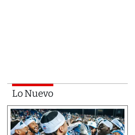
Lo Nuevo