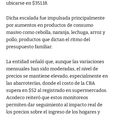
ubicarse en $351.18.
Dicha escalada fue impulsada principalmente
por aumentos en productos de consumo
masivo como cebolla, naranja, lechuga, arroz y
pollo, productos que dictan el ritmo del
presupuesto familiar.
La entidad señaló que, aunque las variaciones
mensuales han sido moderadas, el nivel de
precios se mantiene elevado, especialmente en
las abarroterías, donde el costo de la CBA
supera en $52 al registrado en supermercados.
Acodeco reiteró que estos monitoreos
permiten dar seguimiento al impacto real de
los precios sobre el ingreso de los hogares y