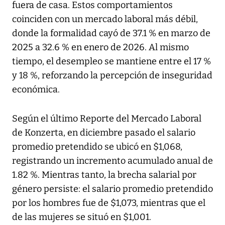
fuera de casa. Estos comportamientos
coinciden con un mercado laboral más débil,
donde la formalidad cayó de 37.1 % en marzo de
2025 a 32.6 % en enero de 2026. Al mismo
tiempo, el desempleo se mantiene entre el 17 %
y 18 %, reforzando la percepción de inseguridad
económica.
Según el último Reporte del Mercado Laboral
de Konzerta, en diciembre pasado el salario
promedio pretendido se ubicó en $1,068,
registrando un incremento acumulado anual de
1.82 %. Mientras tanto, la brecha salarial por
género persiste: el salario promedio pretendido
por los hombres fue de $1,073, mientras que el
de las mujeres se situó en $1,001.