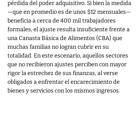
pérdida del poder adquisitivo. Si bien la medida
—que en promedio es de unos $12 mensuales—
beneficia a cerca de 400 mil trabajadores
formales, el ajuste resulta insuficiente frente a
una Canasta Básica de Alimentos (CBA) que
muchas familias no logran cubrir en su
totalidad. En este escenario, aquellos sectores
que no recibieron ajustes perciben con mayor
rigor la estrechez de sus finanzas, al verse
obligados a enfrentar el encarecimiento de
bienes y servicios con los mismos ingresos.