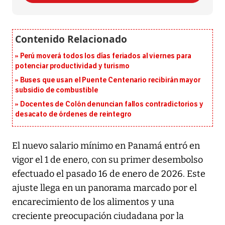
Perú moverá todos los días feriados al viernes para
potenciar productividad y turismo
Buses que usan el Puente Centenario recibirán mayor
subsidio de combustible
Docentes de Colón denuncian fallos contradictorios y
desacato de órdenes de reintegro
El nuevo salario mínimo en Panamá entró en
vigor el 1 de enero, con su primer desembolso
efectuado el pasado 16 de enero de 2026. Este
ajuste llega en un panorama marcado por el
encarecimiento de los alimentos y una
creciente preocupación ciudadana por la