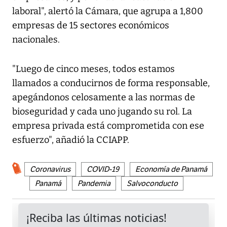
laboral", alertó la Cámara, que agrupa a 1,800
empresas de 15 sectores económicos
nacionales.
"Luego de cinco meses, todos estamos
llamados a conducirnos de forma responsable,
apegándonos celosamente a las normas de
bioseguridad y cada uno jugando su rol. La
empresa privada está comprometida con ese
esfuerzo", añadió la CCIAPP.
Coronavirus
COVID-19
Economía de Panamá
Panamá
Pandemia
Salvoconducto