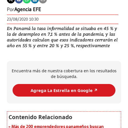
Por
Agencia EFE
23/08/2020 10:30
En Panamá la tasa informalidad se situaba en 45 % y
la de desempleo en 7,1 % antes de la pandemia, y las
autoridades calculan que esos indicadores cerrarán el
año en 55 % y entre 20 % y 25 %, respectivamente
Encuentra más de nuestra cobertura en los resultados
de búsqueda.
Agrega La Estrella en Google ↗️
Más de 200 emprendedores panameños buscan