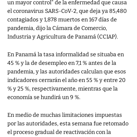
un mayor control" de la enfermedad que causa
el coronavirus SARS-CoV-2, que deja ya 85,480
contagiados y 1,878 muertos en 167 días de
pandemia, dijo la Cámara de Comercio,
Industria y Agricultura de Panamá (CCIAP).
En Panamá la tasa informalidad se situaba en
45 % y la de desempleo en 7,1 % antes de la
pandemia, y las autoridades calculan que esos
indicadores cerrarán el año en 55 % y entre 20
% y 25 %, respectivamente, mientras que la
economía se hundirá un 9 %.
En medio de muchas limitaciones impuestas
por las autoridades, esta semana fue retomado
el proceso gradual de reactivación con la