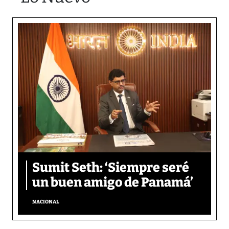
Sumit Seth: ‘Siempre seré
un buen amigo de Panamá’
NACIONAL