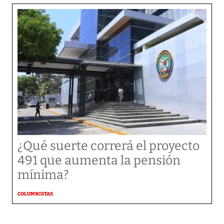
¿Qué suerte correrá el proyecto
491 que aumenta la pensión
mínima?
COLUMNISTAS