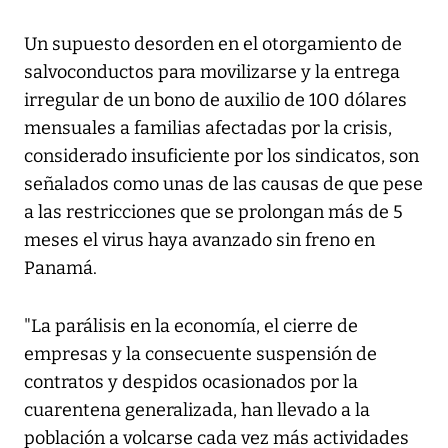
Un supuesto desorden en el otorgamiento de
salvoconductos para movilizarse y la entrega
irregular de un bono de auxilio de 100 dólares
mensuales a familias afectadas por la crisis,
considerado insuficiente por los sindicatos, son
señalados como unas de las causas de que pese
a las restricciones que se prolongan más de 5
meses el virus haya avanzado sin freno en
Panamá.
"La parálisis en la economía, el cierre de
empresas y la consecuente suspensión de
contratos y despidos ocasionados por la
cuarentena generalizada, han llevado a la
población a volcarse cada vez más actividades