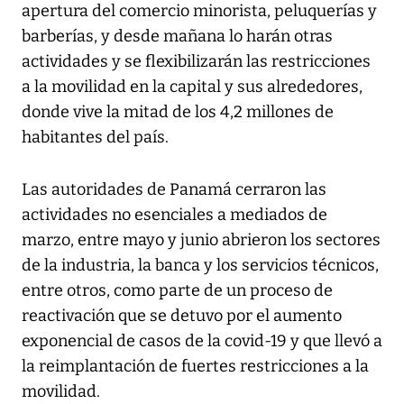
apertura del comercio minorista, peluquerías y
barberías, y desde mañana lo harán otras
actividades y se flexibilizarán las restricciones
a la movilidad en la capital y sus alrededores,
donde vive la mitad de los 4,2 millones de
habitantes del país.
Las autoridades de Panamá cerraron las
actividades no esenciales a mediados de
marzo, entre mayo y junio abrieron los sectores
de la industria, la banca y los servicios técnicos,
entre otros, como parte de un proceso de
reactivación que se detuvo por el aumento
exponencial de casos de la covid-19 y que llevó a
la reimplantación de fuertes restricciones a la
movilidad.