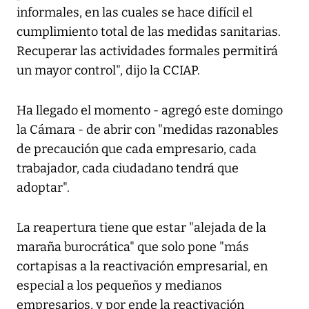
informales, en las cuales se hace difícil el
cumplimiento total de las medidas sanitarias.
Recuperar las actividades formales permitirá
un mayor control", dijo la CCIAP.
Ha llegado el momento - agregó este domingo
la Cámara - de abrir con "medidas razonables
de precaución que cada empresario, cada
trabajador, cada ciudadano tendrá que
adoptar".
La reapertura tiene que estar "alejada de la
maraña burocrática" que solo pone "más
cortapisas a la reactivación empresarial, en
especial a los pequeños y medianos
empresarios, y por ende la reactivación