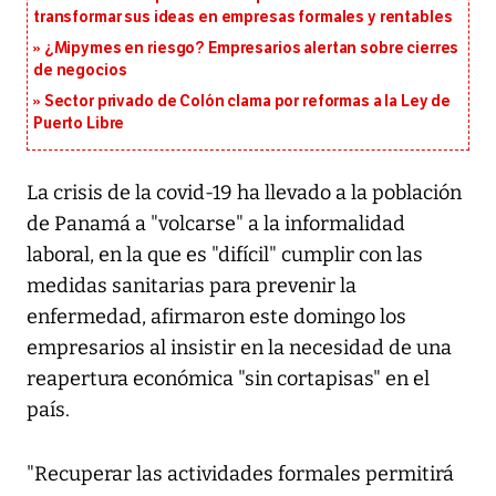
transformar sus ideas en empresas formales y rentables
¿Mipymes en riesgo? Empresarios alertan sobre cierres
de negocios
Sector privado de Colón clama por reformas a la Ley de
Puerto Libre
La crisis de la covid-19 ha llevado a la población
de Panamá a "volcarse" a la informalidad
laboral, en la que es "difícil" cumplir con las
medidas sanitarias para prevenir la
enfermedad, afirmaron este domingo los
empresarios al insistir en la necesidad de una
reapertura económica "sin cortapisas" en el
país.
"Recuperar las actividades formales permitirá