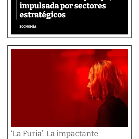
impulsada por sectores
estratégicos
ECONOMÍA
‘La Furia’: La impactante