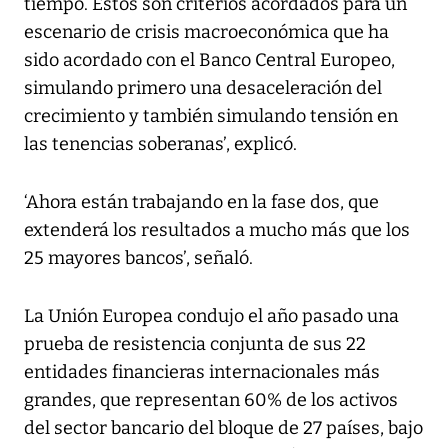
tiempo. Estos son criterios acordados para un
escenario de crisis macroeconómica que ha
sido acordado con el Banco Central Europeo,
simulando primero una desaceleración del
crecimiento y también simulando tensión en
las tenencias soberanas’, explicó.
‘Ahora están trabajando en la fase dos, que
extenderá los resultados a mucho más que los
25 mayores bancos’, señaló.
La Unión Europea condujo el año pasado una
prueba de resistencia conjunta de sus 22
entidades financieras internacionales más
grandes, que representan 60% de los activos
del sector bancario del bloque de 27 países, bajo