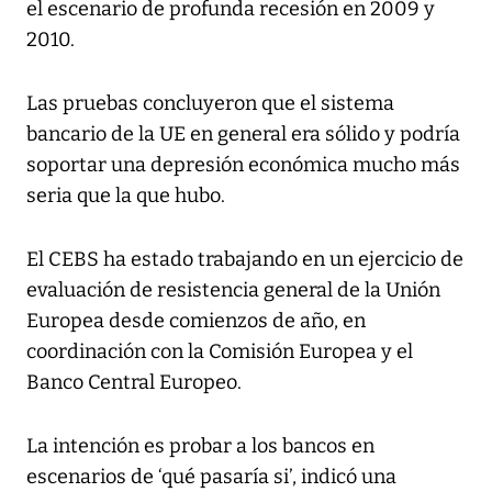
el escenario de profunda recesión en 2009 y
2010.
Las pruebas concluyeron que el sistema
bancario de la UE en general era sólido y podría
soportar una depresión económica mucho más
seria que la que hubo.
El CEBS ha estado trabajando en un ejercicio de
evaluación de resistencia general de la Unión
Europea desde comienzos de año, en
coordinación con la Comisión Europea y el
Banco Central Europeo.
La intención es probar a los bancos en
escenarios de ‘qué pasaría si’, indicó una