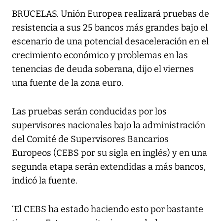
BRUCELAS. Unión Europea realizará pruebas de
resistencia a sus 25 bancos más grandes bajo el
escenario de una potencial desaceleración en el
crecimiento económico y problemas en las
tenencias de deuda soberana, dijo el viernes
una fuente de la zona euro.
Las pruebas serán conducidas por los
supervisores nacionales bajo la administración
del Comité de Supervisores Bancarios
Europeos (CEBS por su sigla en inglés) y en una
segunda etapa serán extendidas a más bancos,
indicó la fuente.
‘El CEBS ha estado haciendo esto por bastante