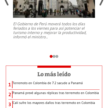
El Gobierno de Perú moverá todos los días
feriados a los viernes para así potenciar el
turismo interno y mejorar la productividad,
informó el ministro
...
Lo más leído
Terremoto en Colombia de 7.2 sacude a Panamá
1
Panamá prevé algunas réplicas tras terremoto en Colombia
2
Cali sufre los mayores daños tras terremoto en Colombia
3