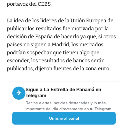
portavoz del CEBS.
La idea de los líderes de la Unión Europea de
publicar los resultados fue motivada por la
decisión de España de hacerlo ya que, si otros
países no siguen a Madrid, los mercados
podrían sospechar que tienen algo que
esconder, los resultados de bancos serán
publicados, dijeron fuentes de la zona euro.
Sigue a La Estrella de Panamá en
✈
Telegram
Recibe alertas, noticias destacadas y lo más
importante del día directamente en tu Telegram.
Unirme al canal