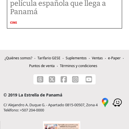
película española que llega a
Panamá
CINE
¿Quiénes somos?
Tarifario GESE
Suplementos
Ventas
e-Paper
Puntos de venta
Términos y condiciones
© 2019 La Estrella de Panamá
C/ Alejandro A. Duque G. - Apartado 0815-00507, Zona 4
Teléfono: +507 204-0000