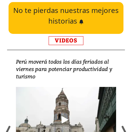
No te pierdas nuestras mejores
historias
VIDEOS
Perú moverá todos los días feriados al
viernes para potenciar productividad y
turismo