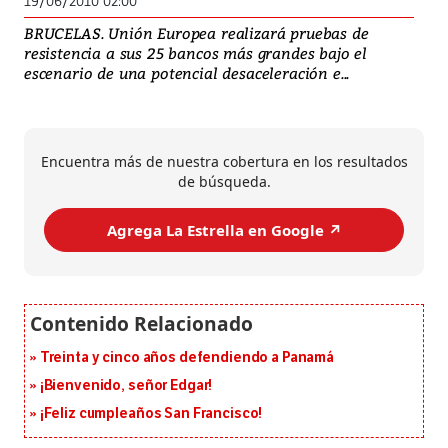
19/06/2010 02:00
BRUCELAS. Unión Europea realizará pruebas de
resistencia a sus 25 bancos más grandes bajo el
escenario de una potencial desaceleración e...
Encuentra más de nuestra cobertura en los resultados
de búsqueda.
Agrega La Estrella en Google ↗️
Treinta y cinco años defendiendo a Panamá
¡Bienvenido, señor Edgar!
¡Feliz cumpleaños San Francisco!