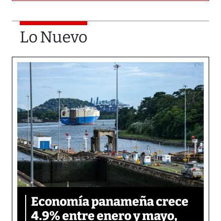
Lo Nuevo
Economía panameña crece
4.9% entre enero y mayo,