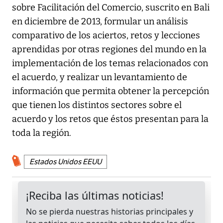
sobre Facilitación del Comercio, suscrito en Bali
en diciembre de 2013, formular un análisis
comparativo de los aciertos, retos y lecciones
aprendidas por otras regiones del mundo en la
implementación de los temas relacionados con
el acuerdo, y realizar un levantamiento de
información que permita obtener la percepción
que tienen los distintos sectores sobre el
acuerdo y los retos que éstos presentan para la
toda la región.
Estados Unidos EEUU