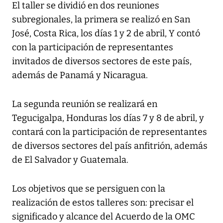
El taller se dividió en dos reuniones
subregionales, la primera se realizó en San
José, Costa Rica, los días 1 y 2 de abril, Y contó
con la participación de representantes
invitados de diversos sectores de este país,
además de Panamá y Nicaragua.
La segunda reunión se realizará en
Tegucigalpa, Honduras los días 7 y 8 de abril, y
contará con la participación de representantes
de diversos sectores del país anfitrión, además
de El Salvador y Guatemala.
Los objetivos que se persiguen con la
realización de estos talleres son: precisar el
significado y alcance del Acuerdo de la OMC