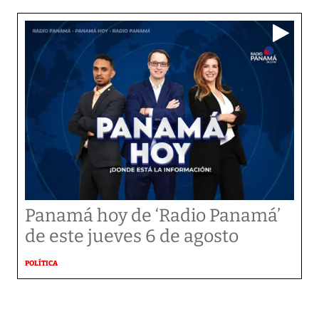
Panamá hoy de ‘Radio Panamá’
de este jueves 6 de agosto
POLÍTICA