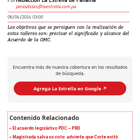
Por
Redacción La Estrella de Panamá
periodistas@laestrella.com.pa
06/04/2014 03:00
Los objetivos que se persiguen con la realización de
estos talleres son: precisar el significado y alcance del
Acuerdo de la OMC.
Encuentra más de nuestra cobertura en los resultados
de búsqueda.
Agrega La Estrella en Google ↗️
El acuerdo legislativo PDC – PRD
Magistrada salva su voto: advierte que Corte evitó