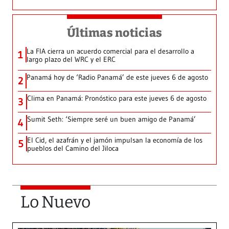
Últimas noticias
La FIA cierra un acuerdo comercial para el desarrollo a
1
largo plazo del WRC y el ERC
Panamá hoy de ‘Radio Panamá’ de este jueves 6 de agosto
2
Clima en Panamá: Pronóstico para este jueves 6 de agosto
3
Sumit Seth: ‘Siempre seré un buen amigo de Panamá’
4
El Cid, el azafrán y el jamón impulsan la economía de los
5
pueblos del Camino del Jiloca
Lo Nuevo