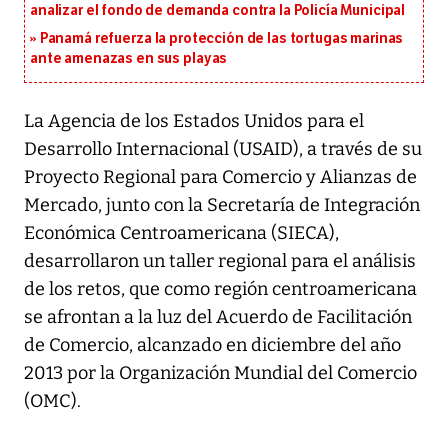
analizar el fondo de demanda contra la Policía Municipal
Panamá refuerza la protección de las tortugas marinas
ante amenazas en sus playas
La Agencia de los Estados Unidos para el
Desarrollo Internacional (USAID), a través de su
Proyecto Regional para Comercio y Alianzas de
Mercado, junto con la Secretaría de Integración
Económica Centroamericana (SIECA),
desarrollaron un taller regional para el análisis
de los retos, que como región centroamericana
se afrontan a la luz del Acuerdo de Facilitación
de Comercio, alcanzado en diciembre del año
2013 por la Organización Mundial del Comercio
(OMC).