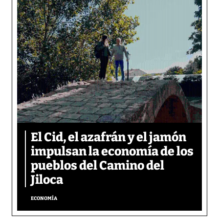
El Cid, el azafrán y el jamón
impulsan la economía de los
pueblos del Camino del
Jiloca
ECONOMÍA