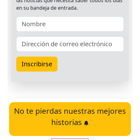
No te pierdas nuestras mejores
historias