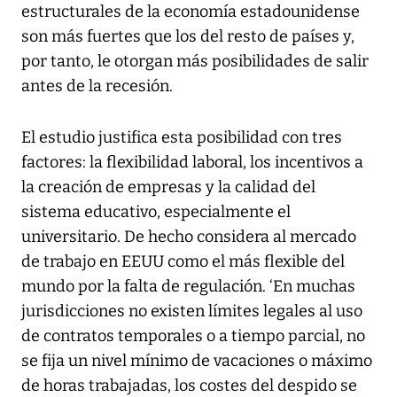
estructurales de la economía estadounidense
son más fuertes que los del resto de países y,
por tanto, le otorgan más posibilidades de salir
antes de la recesión.
El estudio justifica esta posibilidad con tres
factores: la flexibilidad laboral, los incentivos a
la creación de empresas y la calidad del
sistema educativo, especialmente el
universitario. De hecho considera al mercado
de trabajo en EEUU como el más flexible del
mundo por la falta de regulación. ‘En muchas
jurisdicciones no existen límites legales al uso
de contratos temporales o a tiempo parcial, no
se fija un nivel mínimo de vacaciones o máximo
de horas trabajadas, los costes del despido se