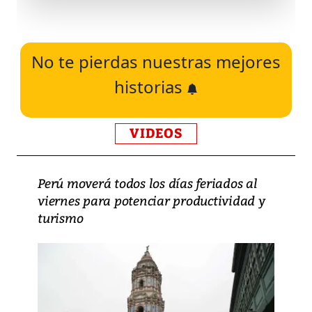
No te pierdas nuestras mejores
historias
VIDEOS
Perú moverá todos los días feriados al
viernes para potenciar productividad y
turismo