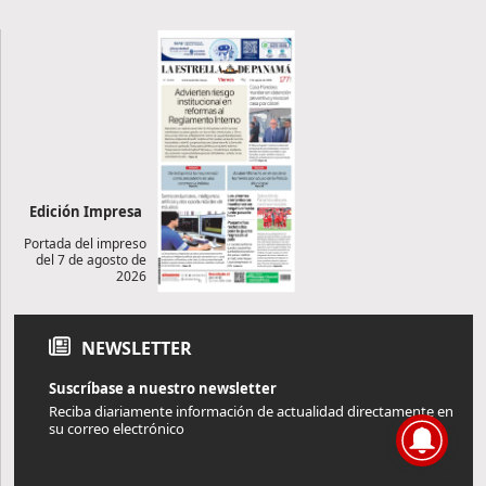
Edición Impresa
Portada del impreso
del 7 de agosto de
2026
NEWSLETTER
Suscríbase a nuestro newsletter
Reciba diariamente información de actualidad directamente en
su correo electrónico