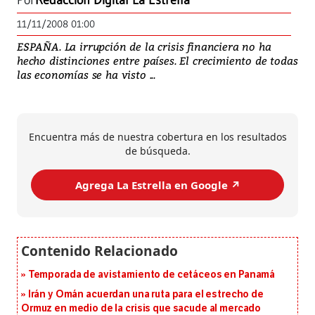
Por
Redacción Digital La Estrella
11/11/2008 01:00
ESPAÑA. La irrupción de la crisis financiera no ha
hecho distinciones entre países. El crecimiento de todas
las economías se ha visto ...
Encuentra más de nuestra cobertura en los resultados
de búsqueda.
Agrega La Estrella en Google ↗️
Temporada de avistamiento de cetáceos en Panamá
Irán y Omán acuerdan una ruta para el estrecho de
Ormuz en medio de la crisis que sacude al mercado