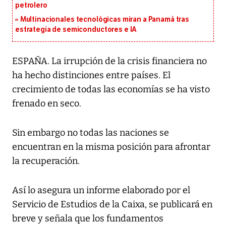
petrolero
Multinacionales tecnológicas miran a Panamá tras
estrategia de semiconductores e IA
ESPAÑA. La irrupción de la crisis financiera no
ha hecho distinciones entre países. El
crecimiento de todas las economías se ha visto
frenado en seco.
Sin embargo no todas las naciones se
encuentran en la misma posición para afrontar
la recuperación.
Así lo asegura un informe elaborado por el
Servicio de Estudios de la Caixa, se publicará en
breve y señala que los fundamentos