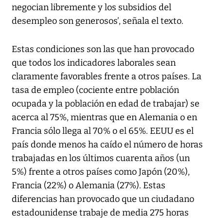
negocian libremente y los subsidios del
desempleo son generosos’, señala el texto.
Estas condiciones son las que han provocado
que todos los indicadores laborales sean
claramente favorables frente a otros países. La
tasa de empleo (cociente entre población
ocupada y la población en edad de trabajar) se
acerca al 75%, mientras que en Alemania o en
Francia sólo llega al 70% o el 65%. EEUU es el
país donde menos ha caído el número de horas
trabajadas en los últimos cuarenta años (un
5%) frente a otros países como Japón (20%),
Francia (22%) o Alemania (27%). Estas
diferencias han provocado que un ciudadano
estadounidense trabaje de media 275 horas