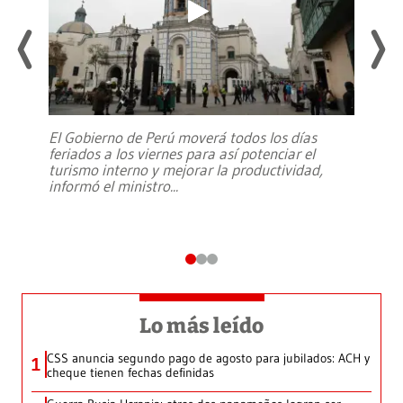
El Gobierno de Perú moverá todos los días
feriados a los viernes para así potenciar el
turismo interno y mejorar la productividad,
informó el ministro
...
Lo más leído
CSS anuncia segundo pago de agosto para jubilados: ACH y
1
cheque tienen fechas definidas