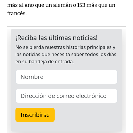
más al año que un alemán o 153 más que un
francés.