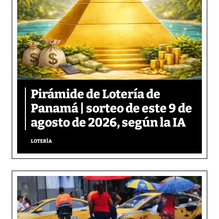
Pirámide de Lotería de
Panamá | sorteo de este 9 de
agosto de 2026, según la IA
LOTERÍA