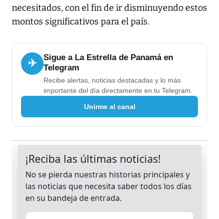
necesitados, con el fin de ir disminuyendo estos
montos significativos para el país.
Sigue a La Estrella de Panamá en
✈
Telegram
Recibe alertas, noticias destacadas y lo más
importante del día directamente en tu Telegram.
Unirme al canal