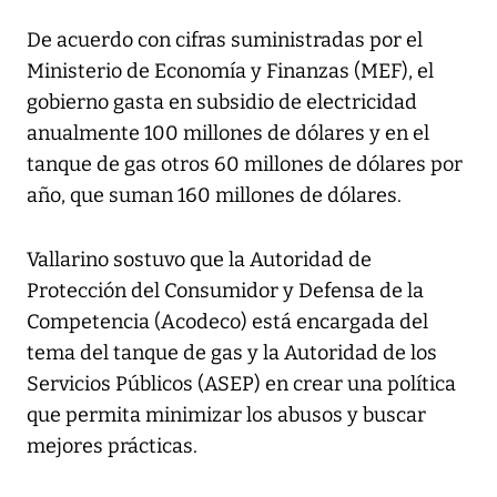
De acuerdo con cifras suministradas por el
Ministerio de Economía y Finanzas (MEF), el
gobierno gasta en subsidio de electricidad
anualmente 100 millones de dólares y en el
tanque de gas otros 60 millones de dólares por
año, que suman 160 millones de dólares.
Vallarino sostuvo que la Autoridad de
Protección del Consumidor y Defensa de la
Competencia (Acodeco) está encargada del
tema del tanque de gas y la Autoridad de los
Servicios Públicos (ASEP) en crear una política
que permita minimizar los abusos y buscar
mejores prácticas.