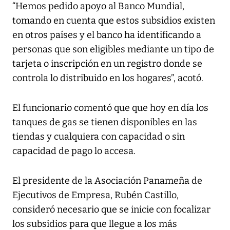
“Hemos pedido apoyo al Banco Mundial,
tomando en cuenta que estos subsidios existen
en otros países y el banco ha identificando a
personas que son eligibles mediante un tipo de
tarjeta o inscripción en un registro donde se
controla lo distribuido en los hogares”, acotó.
El funcionario comentó que que hoy en día los
tanques de gas se tienen disponibles en las
tiendas y cualquiera con capacidad o sin
capacidad de pago lo accesa.
El presidente de la Asociación Panameña de
Ejecutivos de Empresa, Rubén Castillo,
consideró necesario que se inicie con focalizar
los subsidios para que llegue a los más