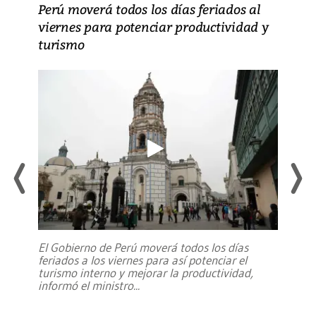
Perú moverá todos los días feriados al
viernes para potenciar productividad y
turismo
El Gobierno de Perú moverá todos los días
feriados a los viernes para así potenciar el
turismo interno y mejorar la productividad,
informó el ministro
...