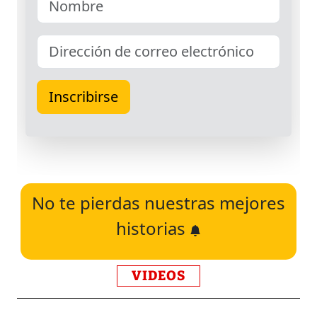
No te pierdas nuestras mejores
historias
VIDEOS