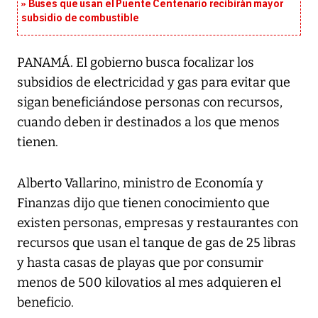
Buses que usan el Puente Centenario recibirán mayor
subsidio de combustible
PANAMÁ. El gobierno busca focalizar los
subsidios de electricidad y gas para evitar que
sigan beneficiándose personas con recursos,
cuando deben ir destinados a los que menos
tienen.
Alberto Vallarino, ministro de Economía y
Finanzas dijo que tienen conocimiento que
existen personas, empresas y restaurantes con
recursos que usan el tanque de gas de 25 libras
y hasta casas de playas que por consumir
menos de 500 kilovatios al mes adquieren el
beneficio.