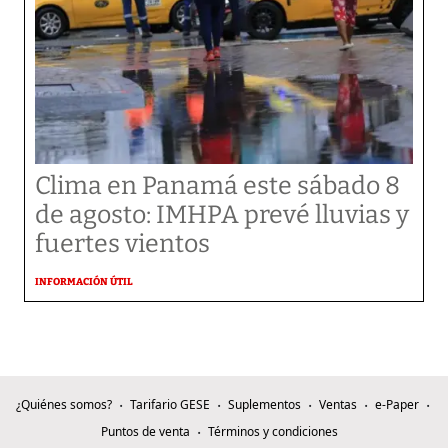
Clima en Panamá este sábado 8
de agosto: IMHPA prevé lluvias y
fuertes vientos
INFORMACIÓN ÚTIL
¿Quiénes somos?
Tarifario GESE
Suplementos
Ventas
e-Paper
Puntos de venta
Términos y condiciones