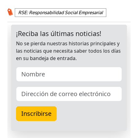
RSE: Responsabilidad Social Empresarial