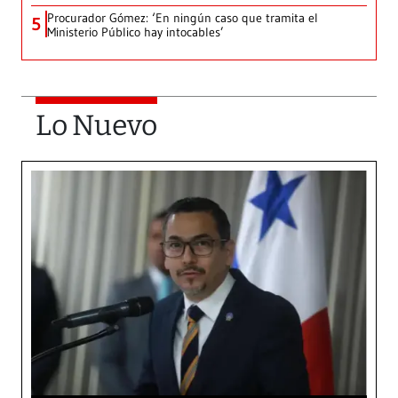
Procurador Gómez: ‘En ningún caso que tramita el
5
Ministerio Público hay intocables’
Lo Nuevo