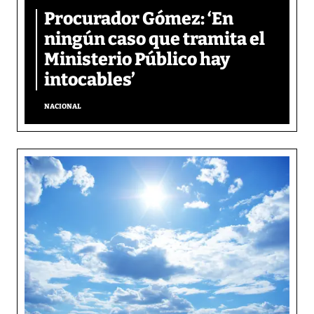
Procurador Gómez: ‘En
ningún caso que tramita el
Ministerio Público hay
intocables’
NACIONAL