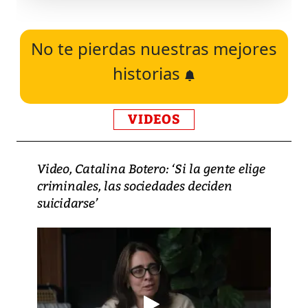
No te pierdas nuestras mejores
historias
VIDEOS
Video, Catalina Botero: ‘Si la gente elige
criminales, las sociedades deciden
suicidarse’