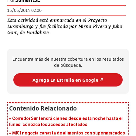
Por
SumarRSE
15/05/2014 02:00
Esta actividad está enmarcada en el Proyecto
Luxemburgo y fue facilitada por Mirna Rivera y Julio
Gom, de Fundahrse
Encuentra más de nuestra cobertura en los resultados
de búsqueda.
Agrega La Estrella en Google ↗️
Corredor Sur tendrá cierres desde esta noche hasta el
lunes: conozca los accesos afectados
MICI negocia canasta de alimentos con supermercados