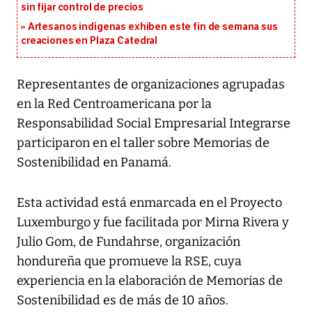
sin fijar control de precios
Artesanos indígenas exhiben este fin de semana sus
creaciones en Plaza Catedral
Representantes de organizaciones agrupadas
en la Red Centroamericana por la
Responsabilidad Social Empresarial Integrarse
participaron en el taller sobre Memorias de
Sostenibilidad en Panamá.
Esta actividad está enmarcada en el Proyecto
Luxemburgo y fue facilitada por Mirna Rivera y
Julio Gom, de Fundahrse, organización
hondureña que promueve la RSE, cuya
experiencia en la elaboración de Memorias de
Sostenibilidad es de más de 10 años.