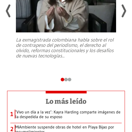
La exmagistrada colombiana habla sobre el rol
de contrapeso del periodismo, el derecho al
olvido, reformas constitucionales y los desafíos
de nuevas tecnologías
...
Lo más leído
‘Vivo un día a la vez’: Kayra Harding comparte imágenes de
1
la despedida de su esposo
MiAmbiente suspende obras de hotel en Playa Bijao por
2
incumplimientos