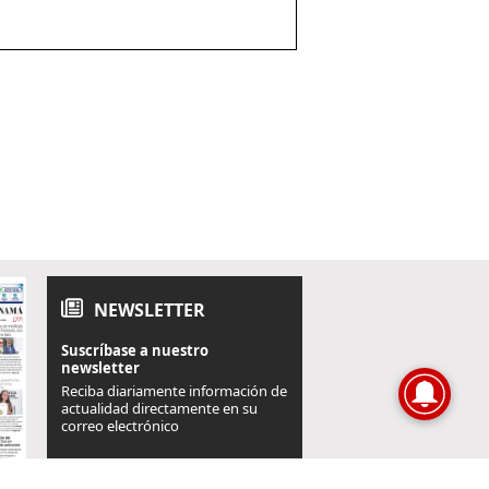
NEWSLETTER
Suscríbase a nuestro
newsletter
Reciba diariamente información de
actualidad directamente en su
correo electrónico