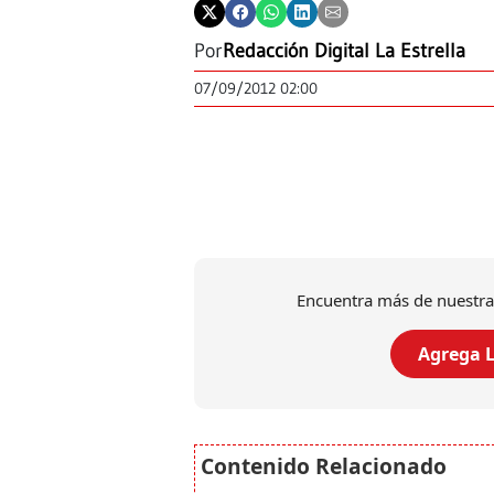
Por
Redacción Digital La Estrella
07/09/2012 02:00
Encuentra más de nuestra
Agrega L