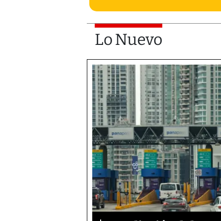
Lo Nuevo