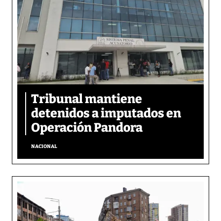
Tribunal mantiene
detenidos a imputados en
Operación Pandora
NACIONAL