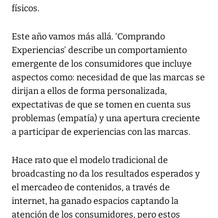
físicos.
Este año vamos más allá. ‘Comprando
Experiencias’ describe un comportamiento
emergente de los consumidores que incluye
aspectos como: necesidad de que las marcas se
dirijan a ellos de forma personalizada,
expectativas de que se tomen en cuenta sus
problemas (empatía) y una apertura creciente
a participar de experiencias con las marcas.
Hace rato que el modelo tradicional de
broadcasting no da los resultados esperados y
el mercadeo de contenidos, a través de
internet, ha ganado espacios captando la
atención de los consumidores, pero estos