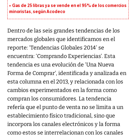
Gas de 25 libras ya se vende en el 95% de los comercios
minoristas, según Acodeco
Dentro de las seis grandes tendencias de los
mercados globales que identificamos en el
reporte: ‘Tendencias Globales 2014’ se
encuentra: ‘Comprando Experiencias’. Esta
tendencia es una evolución de ‘Una Nueva
Forma de Comprar’, identificada y analizada en
esta columna en el 2013, y relacionada con los
cambios experimentados en la forma como
compran los consumidores. La tendencia
refería que el punto de venta no se limita a un
establecimiento físico tradicional, sino que
incorpora los canales electrónicos y la forma
como estos se interrelacionan con los canales