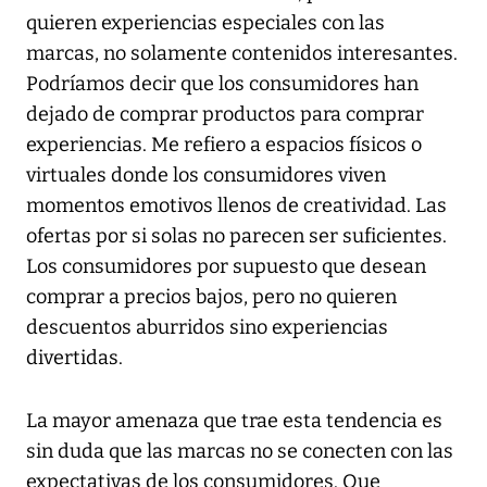
quieren experiencias especiales con las
marcas, no solamente contenidos interesantes.
Podríamos decir que los consumidores han
dejado de comprar productos para comprar
experiencias. Me refiero a espacios físicos o
virtuales donde los consumidores viven
momentos emotivos llenos de creatividad. Las
ofertas por si solas no parecen ser suficientes.
Los consumidores por supuesto que desean
comprar a precios bajos, pero no quieren
descuentos aburridos sino experiencias
divertidas.
La mayor amenaza que trae esta tendencia es
sin duda que las marcas no se conecten con las
expectativas de los consumidores. Que