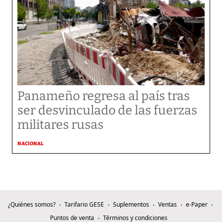
Panameño regresa al país tras
ser desvinculado de las fuerzas
militares rusas
NACIONAL
¿Quiénes somos?
Tarifario GESE
Suplementos
Ventas
e-Paper
Puntos de venta
Términos y condiciones