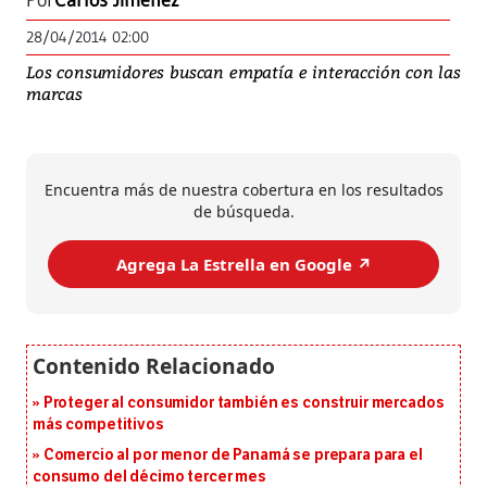
Por
Carlos Jiménez
28/04/2014 02:00
Los consumidores buscan empatía e interacción con las
marcas
Encuentra más de nuestra cobertura en los resultados
de búsqueda.
Agrega La Estrella en Google ↗️
Proteger al consumidor también es construir mercados
más competitivos
Comercio al por menor de Panamá se prepara para el
consumo del décimo tercer mes