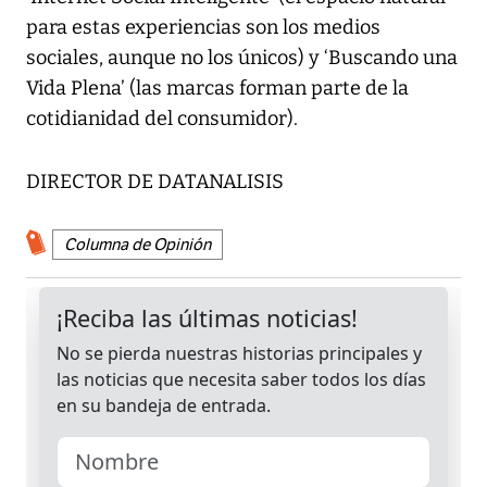
para estas experiencias son los medios
sociales, aunque no los únicos) y ‘Buscando una
Vida Plena’ (las marcas forman parte de la
cotidianidad del consumidor).
DIRECTOR DE DATANALISIS
Columna de Opinión