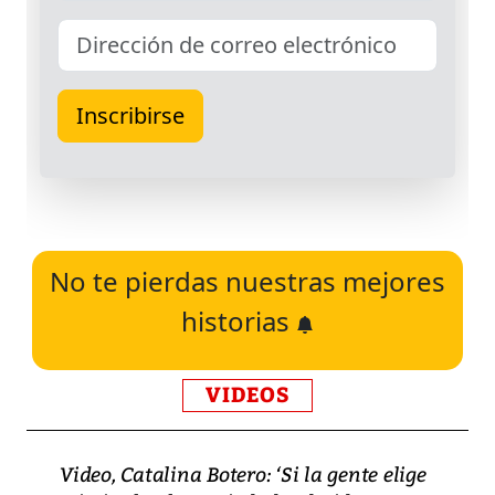
No te pierdas nuestras mejores
historias
VIDEOS
Video, Catalina Botero: ‘Si la gente elige