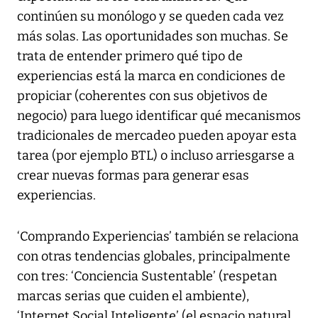
continúen su monólogo y se queden cada vez
más solas. Las oportunidades son muchas. Se
trata de entender primero qué tipo de
experiencias está la marca en condiciones de
propiciar (coherentes con sus objetivos de
negocio) para luego identificar qué mecanismos
tradicionales de mercadeo pueden apoyar esta
tarea (por ejemplo BTL) o incluso arriesgarse a
crear nuevas formas para generar esas
experiencias.
‘Comprando Experiencias’ también se relaciona
con otras tendencias globales, principalmente
con tres: ‘Conciencia Sustentable’ (respetan
marcas serias que cuiden el ambiente),
‘Internet Social Inteligente’ (el espacio natural