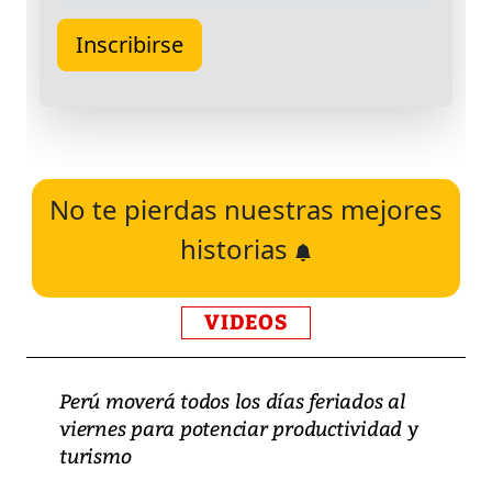
No te pierdas nuestras mejores
historias
VIDEOS
Perú moverá todos los días feriados al
viernes para potenciar productividad y
turismo