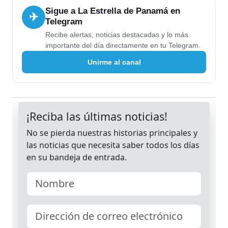
Sigue a La Estrella de Panamá en
✈
Telegram
Recibe alertas, noticias destacadas y lo más
importante del día directamente en tu Telegram.
Unirme al canal