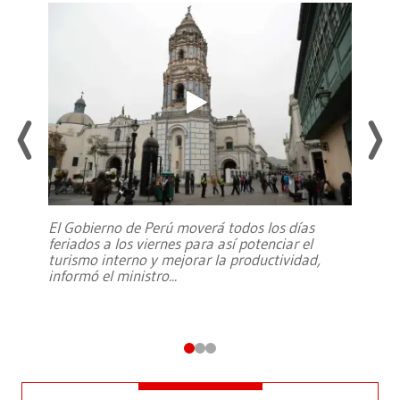
El Gobierno de Perú moverá todos los días
feriados a los viernes para así potenciar el
turismo interno y mejorar la productividad,
informó el ministro
...