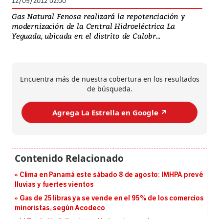
12/09/2012 02:00
Gas Natural Fenosa realizará la repotenciación y
modernización de la Central Hidroeléctrica La
Yeguada, ubicada en el distrito de Calobr...
Encuentra más de nuestra cobertura en los resultados
de búsqueda.
Agrega La Estrella en Google ↗️
Clima en Panamá este sábado 8 de agosto: IMHPA prevé
lluvias y fuertes vientos
Gas de 25 libras ya se vende en el 95% de los comercios
minoristas, según Acodeco