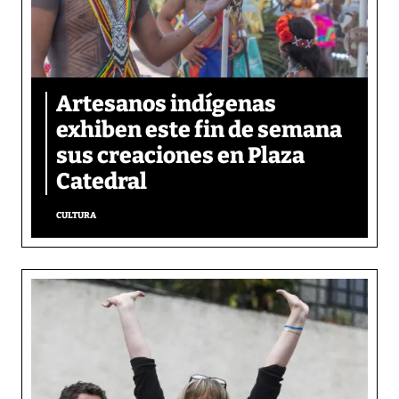
Artesanos indígenas
exhiben este fin de semana
sus creaciones en Plaza
Catedral
CULTURA