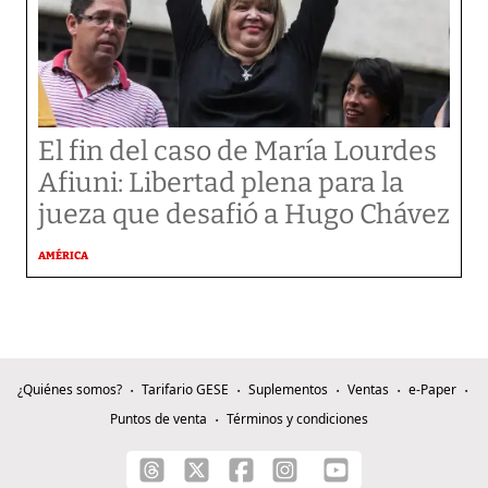
El fin del caso de María Lourdes
Afiuni: Libertad plena para la
jueza que desafió a Hugo Chávez
AMÉRICA
¿Quiénes somos?
Tarifario GESE
Suplementos
Ventas
e-Paper
Puntos de venta
Términos y condiciones