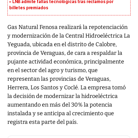
LNB admite fallas tecnológicas tras reclamos por
billetes premiados
Gas Natural Fenosa realizará la repotenciación
y modernización de la Central Hidroeléctrica La
Yeguada, ubicada en el distrito de Calobre,
provincia de Veraguas, de cara a respaldar la
pujante actividad económica, principalmente
en el sector del agro y turismo, que
representan las provincias de Veraguas,
Herrera, Los Santos y Coclé. La empresa tomó
la decisión de modernizar la hidroeléctrica
aumentando en más del 30% la potencia
instalada y se anticipa al crecimiento que
registra esta parte del país.