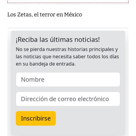
Los Zetas, el terror en México