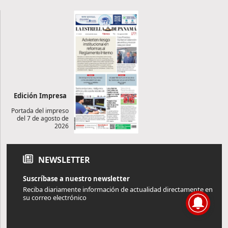
Edición Impresa
Portada del impreso
del 7 de agosto de
2026
NEWSLETTER
Suscríbase a nuestro newsletter
Reciba diariamente información de actualidad directamente en
su correo electrónico