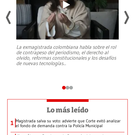
La exmagistrada colombiana habla sobre el rol
de contrapeso del periodismo, el derecho al
olvido, reformas constitucionales y los desafíos
de nuevas tecnologías
...
Lo más leído
Magistrada salva su voto: advierte que Corte evitó analizar
1
el fondo de demanda contra la Policía Municipal