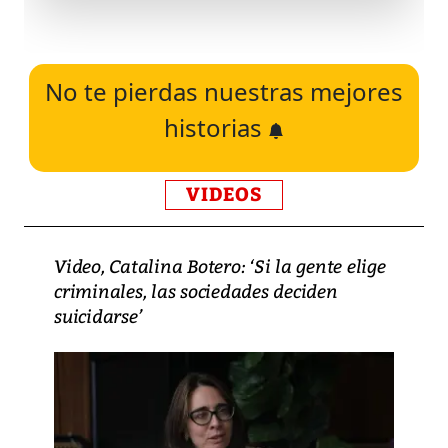
No te pierdas nuestras mejores
historias
VIDEOS
Video, Catalina Botero: ‘Si la gente elige
criminales, las sociedades deciden
suicidarse’