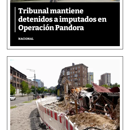
Tribunal mantiene
detenidos a imputados en
Operación Pandora
NACIONAL