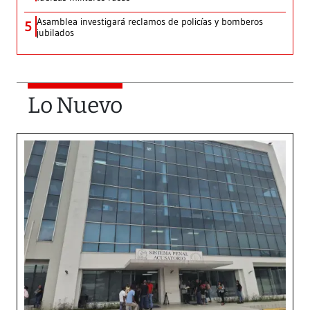
Asamblea investigará reclamos de policías y bomberos
5
jubilados
Lo Nuevo