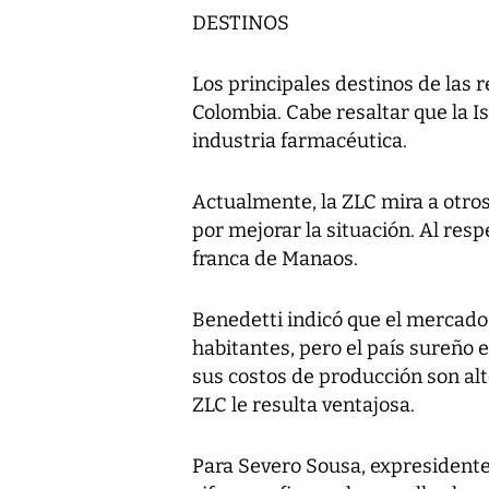
DESTINOS
Los principales destinos de las 
Colombia. Cabe resaltar que la I
industria farmacéutica.
Actualmente, la ZLC mira a otros
por mejorar la situación. Al res
franca de Manaos.
Benedetti indicó que el mercado
habitantes, pero el país sureño 
sus costos de producción son alto
ZLC le resulta ventajosa.
Para Severo Sousa, expresidente 