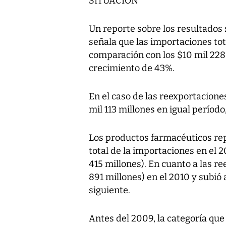
SITUACIÓN
Un reporte sobre los resultados 
señala que las importaciones tot
comparación con los $10 mil 228 
crecimiento de 43%.
En el caso de las reexportacione
mil 113 millones en igual períod
Los productos farmacéuticos rep
total de la importaciones en el 2
415 millones). En cuanto a las r
891 millones) en el 2010 y subió 
siguiente.
Antes del 2009, la categoría que