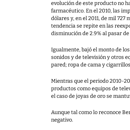
evolución de este producto no h
farmacéutico. En el 2010, las im
dólares y, en el 2011, de mil 727 
tendencia se repite en las reexp
disminución de 2.9% al pasar de 
Igualmente, bajó el monto de lo
sonidos y de televisión y otros e
pared; ropa de cama y cigarrillos
Mientras que el periodo 2010-20
productos como equipos de televi
el caso de joyas de oro se mantu
Aunque tal como lo reconoce Ben
negativo.