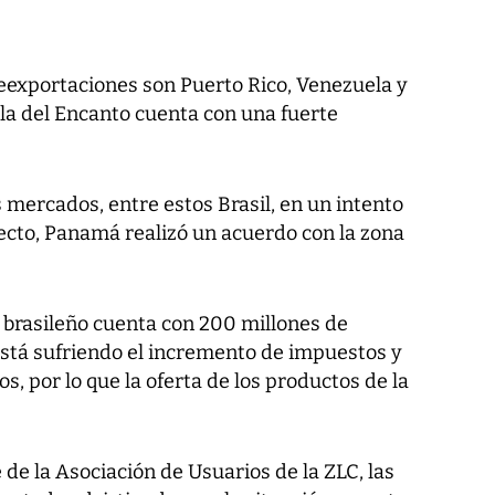
reexportaciones son Puerto Rico, Venezuela y
sla del Encanto cuenta con una fuerte
 mercados, entre estos Brasil, en un intento
pecto, Panamá realizó un acuerdo con la zona
 brasileño cuenta con 200 millones de
está sufriendo el incremento de impuestos y
s, por lo que la oferta de los productos de la
de la Asociación de Usuarios de la ZLC, las