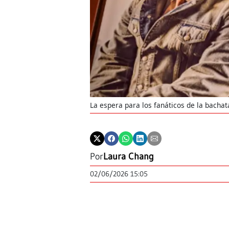
La espera para los fanáticos de la bacha
Por
Laura Chang
02/06/2026 15:05