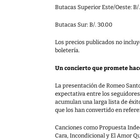
Butacas Superior Este/Oeste: B/.
Butacas Sur: B/. 30.00
Los precios publicados no incluy
boletería.
Un concierto que promete hace
La presentación de Romeo Sant
expectativa entre los seguidores
acumulan una larga lista de éxi
que los han convertido en refere
Canciones como Propuesta Indece
Cara, Incondicional y El Amor Q