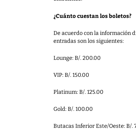
¿Cuánto cuestan los boletos?
De acuerdo con la información di
entradas son los siguientes:
Lounge: B/. 200.00
VIP: B/. 150.00
Platinum: B/. 125.00
Gold: B/. 100.00
Butacas Inferior Este/Oeste: B/. 