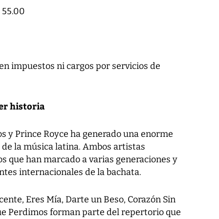
 55.00
en impuestos ni cargos por servicios de
r historia
os y Prince Royce ha generado una enorme
 de la música latina. Ambos artistas
tos que han marcado a varias generaciones y
ntes internacionales de la bachata.
nte, Eres Mía, Darte un Beso, Corazón Sin
ue Perdimos forman parte del repertorio que