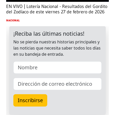
EN VIVO | Lotería Nacional - Resultados del Gordito
del Zodíaco de este viernes 27 de febrero de 2026
NACIONAL