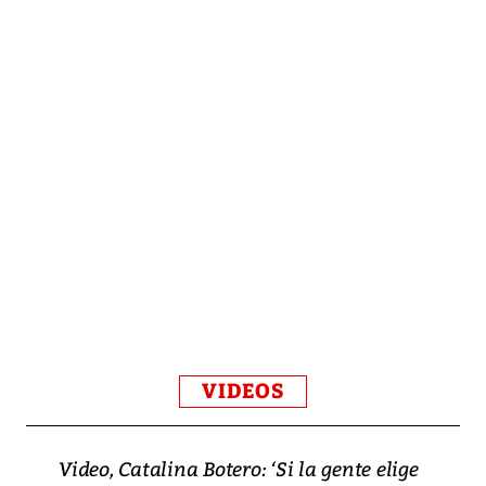
VIDEOS
Video, Catalina Botero: ‘Si la gente elige