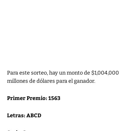
Para este sorteo, hay un monto de $1,004,000
millones de dólares para el ganador.
Primer Premio: 1563
Letras: ABCD