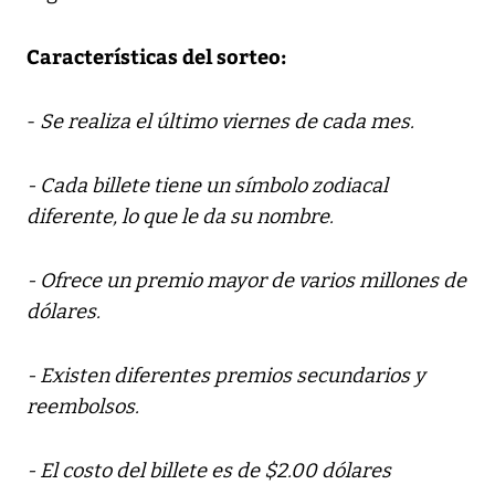
Características del sorteo:
-
Se realiza el último viernes de cada mes.
- Cada billete tiene un símbolo zodiacal
diferente, lo que le da su nombre.
- Ofrece un premio mayor de varios millones de
dólares.
- Existen diferentes premios secundarios y
reembolsos.
- El costo del billete es de $2.00 dólares