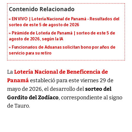
EN VIVO | Lotería Nacional de Panamá - Resultados del
sorteo de este 5 de agosto de 2026
Pirámide de Lotería de Panamá | sorteo de este 5 de
agosto de 2026, según la IA
Funcionarios de Aduanas solicitan bono por años de
servicio para su retiro
Lotería Nacional de Beneficencia de
La
Panamá
estableció para este viernes 29 de
sorteo del
mayo de 2026, el desarrollo del
Gordito del Zodíaco
, correspondiente al signo
de Tauro.