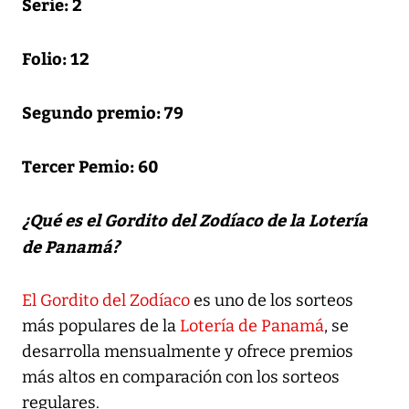
Serie:
2
Folio: 12
Segundo premio: 79
Tercer Pemio: 60
¿Qué es el Gordito del Zodíaco de la Lotería
de Panamá?
El Gordito del Zodíaco
es uno de los sorteos
más populares de la
Lotería de Panamá
, se
desarrolla mensualmente y ofrece premios
más altos en comparación con los sorteos
regulares.