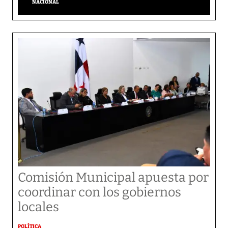
NACIONAL
Comisión Municipal apuesta por
coordinar con los gobiernos
locales
POLÍTICA