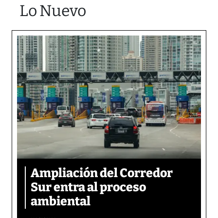
Lo Nuevo
Ampliación del Corredor
Sur entra al proceso
ambiental