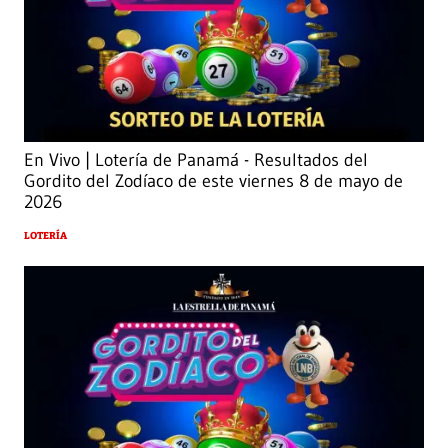
En Vivo | Lotería de Panamá - Resultados del
Gordito del Zodíaco de este viernes 8 de mayo de
2026
LOTERÍA