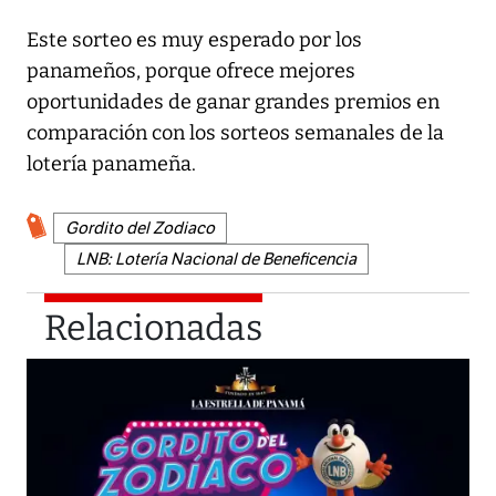
Este sorteo es muy esperado por los
panameños, porque ofrece mejores
oportunidades de ganar grandes premios en
comparación con los sorteos semanales de la
lotería panameña.
Gordito del Zodiaco
LNB: Lotería Nacional de Beneficencia
Relacionadas