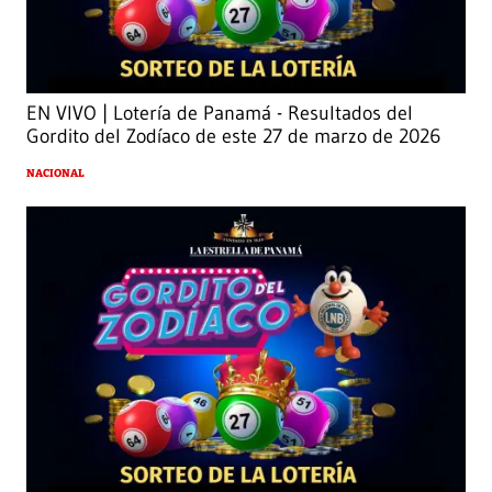
EN VIVO | Lotería de Panamá - Resultados del
Gordito del Zodíaco de este 27 de marzo de 2026
NACIONAL