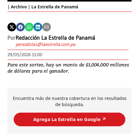
Archivo | La Estrella de Panamá
Por
Redacción La Estrella de Panamá
periodistas@laestrella.com.pa
29/05/2026 11:00
Para este sorteo, hay un monto de $1,004,000 millones
de dólares para el ganador.
Encuentra más de nuestra cobertura en los resultados
de búsqueda.
Agrega La Estrella en Google ↗️