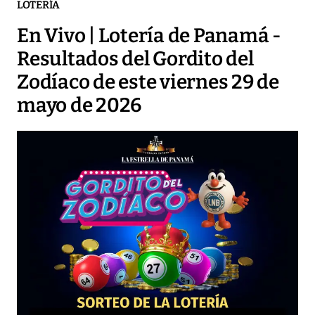
LOTERÍA
En Vivo | Lotería de Panamá -
Resultados del Gordito del
Zodíaco de este viernes 29 de
mayo de 2026