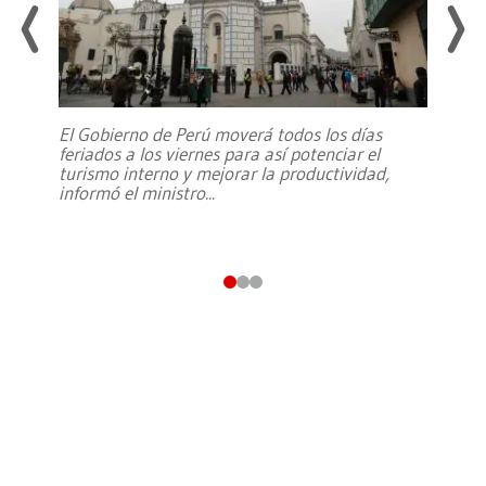
El Gobierno de Perú moverá todos los días
feriados a los viernes para así potenciar el
turismo interno y mejorar la productividad,
informó el ministro
...