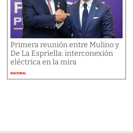
Primera reunión entre Mulino y
De La Espriella: interconexión
eléctrica en la mira
NACIONAL