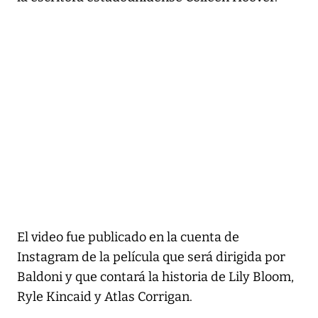
El video fue publicado en la cuenta de
Instagram de la película que será dirigida por
Baldoni y que contará la historia de Lily Bloom,
Ryle Kincaid y Atlas Corrigan.