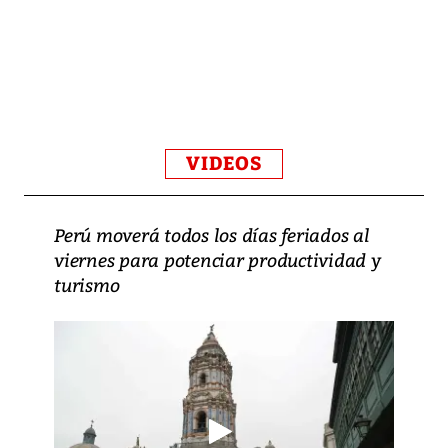
VIDEOS
Perú moverá todos los días feriados al
viernes para potenciar productividad y
turismo