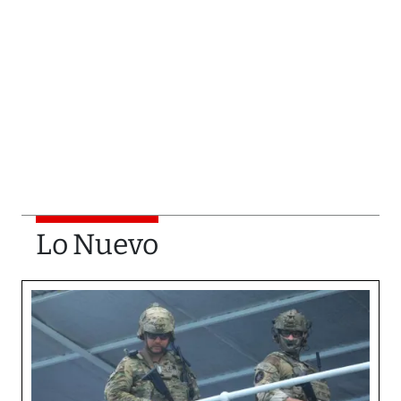
Lo Nuevo