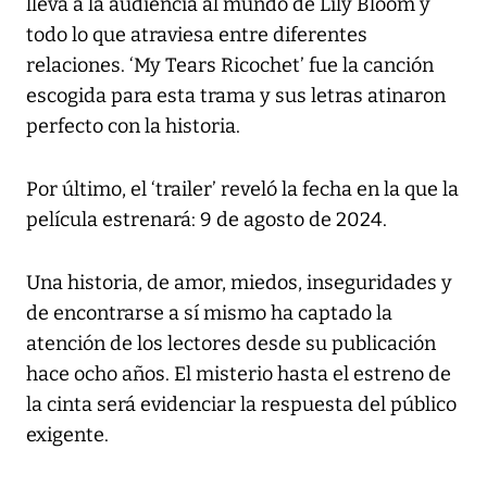
lleva a la audiencia al mundo de Lily Bloom y
todo lo que atraviesa entre diferentes
relaciones. ‘My Tears Ricochet’ fue la canción
escogida para esta trama y sus letras atinaron
perfecto con la historia.
Por último, el ‘trailer’ reveló la fecha en la que la
película estrenará: 9 de agosto de 2024.
Una historia, de amor, miedos, inseguridades y
de encontrarse a sí mismo ha captado la
atención de los lectores desde su publicación
hace ocho años. El misterio hasta el estreno de
la cinta será evidenciar la respuesta del público
exigente.