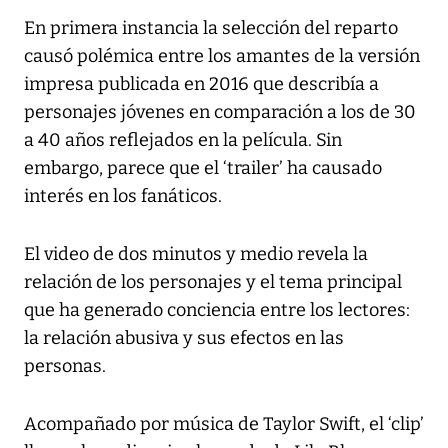
En primera instancia la selección del reparto
causó polémica entre los amantes de la versión
impresa publicada en 2016 que describía a
personajes jóvenes en comparación a los de 30
a 40 años reflejados en la película. Sin
embargo, parece que el ‘trailer’ ha causado
interés en los fanáticos.
El video de dos minutos y medio revela la
relación de los personajes y el tema principal
que ha generado conciencia entre los lectores:
la relación abusiva y sus efectos en las
personas.
Acompañado por música de Taylor Swift, el ‘clip’