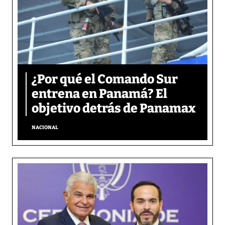
¿Por qué el Comando Sur
entrena en Panamá? El
objetivo detrás de Panamax
NACIONAL