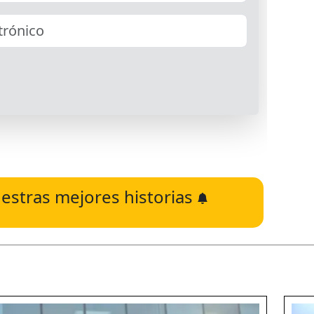
estras mejores historias