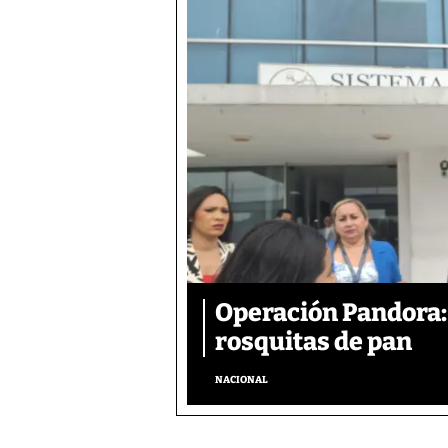
Operación Pandora: 
rosquitas de pan
NACIONAL