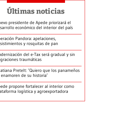
Últimas noticias
evo presidente de Apede priorizará el
sarrollo económico del interior del país
eración Pandora: apelaciones,
sistimientos y rosquitas de pan
dernización del e-Tax será gradual y sin
graciones traumáticas
atiana Pretelt: ‘Quiero que los panameños
 enamoren de su historia’
ede propone fortalecer al interior como
ataforma logística y agroexportadora