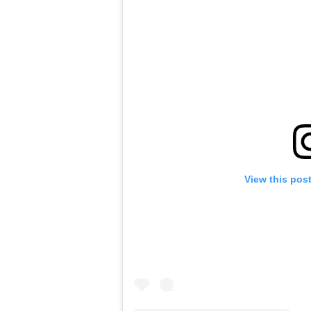
View this pos