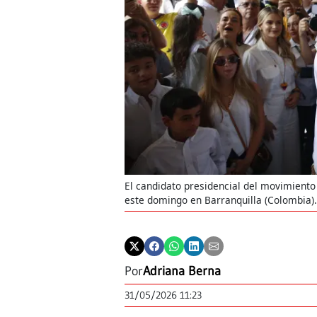
El candidato presidencial del movimiento 
este domingo en Barranquilla (Colombia)
Por
Adriana Berna
31/05/2026 11:23