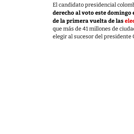
El candidato presidencial colo
derecho al voto este domingo e
de la primera vuelta de las
ele
que más de 41 millones de ciuda
elegir al sucesor del presidente