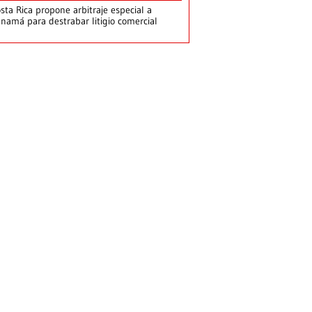
sta Rica propone arbitraje especial a
namá para destrabar litigio comercial