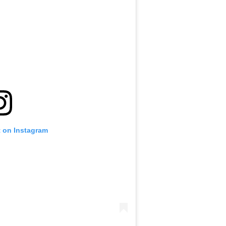
t on Instagram