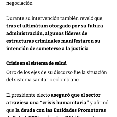
negociación.
Durante su intervención también reveló que,
tras el ultimátum otorgado por su futura
administración, algunos líderes de
estructuras criminales manifestaron su
intención de someterse a la justicia
.
Crisis en el sistema de salud
Otro de los ejes de su discurso fue la situación
del sistema sanitario colombiano.
aseguró que el sector
El presidente electo
atraviesa una “crisis humanitaria”
y afirmó
la deuda con las Entidades Promotoras
que