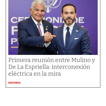
Primera reunión entre Mulino y
De La Espriella: interconexión
eléctrica en la mira
NACIONAL