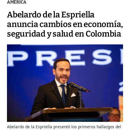
AMÉRICA
Abelardo de la Espriella
anuncia cambios en economía,
seguridad y salud en Colombia
Abelardo de la Espriella presentó los primeros hallazgos del