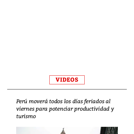
VIDEOS
Perú moverá todos los días feriados al
viernes para potenciar productividad y
turismo