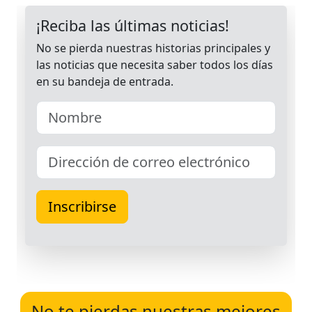
No te pierdas nuestras mejores