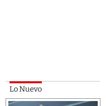
Lo Nuevo