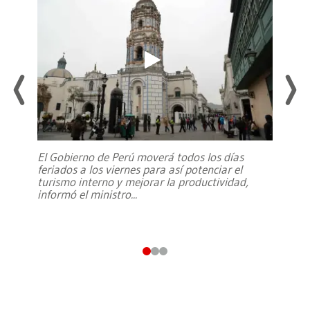
El Gobierno de Perú moverá todos los días
feriados a los viernes para así potenciar el
turismo interno y mejorar la productividad,
informó el ministro
...