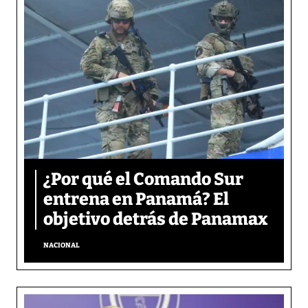
¿Por qué el Comando Sur
entrena en Panamá? El
objetivo detrás de Panamax
NACIONAL