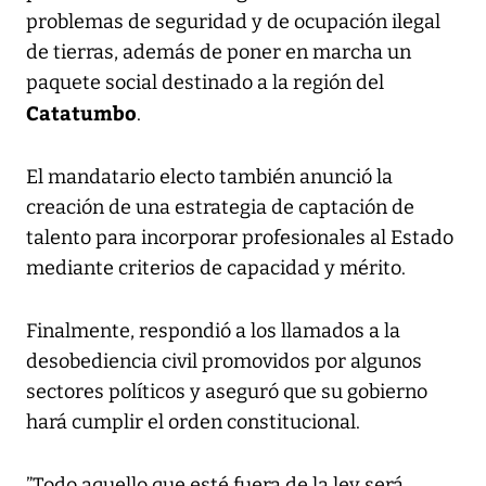
problemas de seguridad y de ocupación ilegal
de tierras, además de poner en marcha un
paquete social destinado a la región del
Catatumbo
.
El mandatario electo también anunció la
creación de una estrategia de captación de
talento para incorporar profesionales al Estado
mediante criterios de capacidad y mérito.
Finalmente, respondió a los llamados a la
desobediencia civil promovidos por algunos
sectores políticos y aseguró que su gobierno
hará cumplir el orden constitucional.
”Todo aquello que esté fuera de la ley será