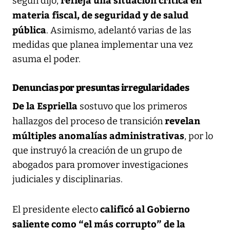
según dijo,
materia fiscal, de seguridad y de salud
pública
. Asimismo, adelantó varias de las
medidas que planea implementar una vez
asuma el poder.
Denuncias por presuntas irregularidades
De la Espriella
sostuvo que los primeros
revelan
hallazgos del proceso de transición
múltiples anomalías administrativas
, por lo
que instruyó la creación de un grupo de
abogados para promover investigaciones
judiciales y disciplinarias.
calificó al Gobierno
El presidente electo
saliente como “el más corrupto” de la