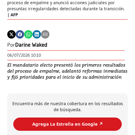
proceso de empalme y anunció acciones judiciales por
presuntas irregularidades detectadas durante la transición.
AFP
Por
Darine Waked
06/07/2026 10:10
El mandatario electo presentó los primeros resultados
del proceso de empalme, adelantó reformas inmediatas
y fijó prioridades para el inicio de su administración
Encuentra más de nuestra cobertura en los resultados
de búsqueda.
Agrega La Estrella en Google ↗️