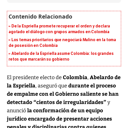
De la Espriella promete recuperar el orden y declara
agotado el diálogo con grupos armados en Colombia
Los temas prioritarios que negociará Mulino en la toma
de posesión en Colombia
Abelardo de la Espriella asume Colombia: los grandes
retos que marcarán su gobierno
Colombia
Abelardo de
El presidente electo de
,
la Espriella
durante el proceso
, aseguró que
de empalme con el Gobierno saliente se han
detectado “cientos de irregularidades”
y
la conformación de un equipo
anunció
jurídico encargado de presentar acciones
penales y disciplinarias contra quienes