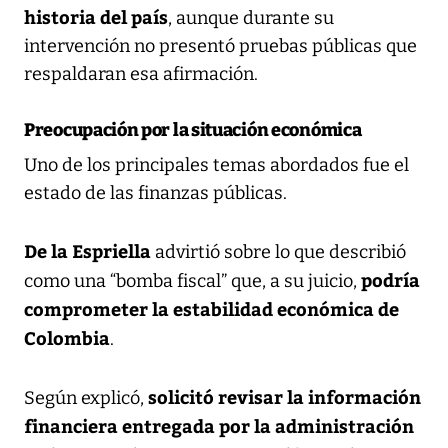
historia del país
, aunque durante su
intervención no presentó pruebas públicas que
respaldaran esa afirmación.
Preocupación por la situación económica
Uno de los principales temas abordados fue el
estado de las finanzas públicas.
De la Espriella
advirtió sobre lo que describió
podría
como una “bomba fiscal” que, a su juicio,
comprometer la estabilidad económica de
Colombia
.
solicitó revisar la información
Según explicó,
financiera entregada por la administración