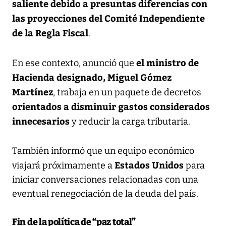
saliente debido a presuntas diferencias con
las proyecciones del Comité Independiente
de la Regla Fiscal
.
el ministro de
En ese contexto, anunció que
Hacienda designado, Miguel Gómez
Martínez
, trabaja en un paquete de decretos
orientados a disminuir gastos considerados
innecesarios
y reducir la carga tributaria.
También informó que un equipo económico
Estados Unidos
viajará próximamente a
para
iniciar conversaciones relacionadas con una
eventual renegociación de la deuda del país.
Fin de la política de “paz total”