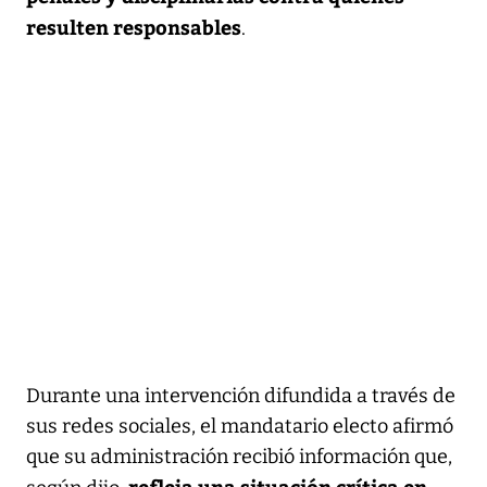
resulten responsables
.
Durante una intervención difundida a través de
sus redes sociales, el mandatario electo afirmó
que su administración recibió información que,
refleja una situación crítica en