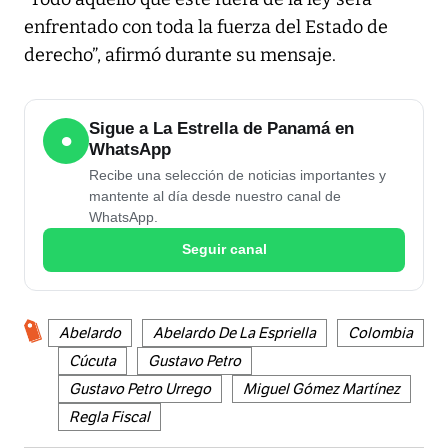
enfrentado con toda la fuerza del Estado de
derecho”, afirmó durante su mensaje.
Sigue a La Estrella de Panamá en
●
WhatsApp
Recibe una selección de noticias importantes y
mantente al día desde nuestro canal de
WhatsApp.
Seguir canal
Abelardo
Abelardo De La Espriella
Colombia
Cúcuta
Gustavo Petro
Gustavo Petro Urrego
Miguel Gómez Martínez
Regla Fiscal