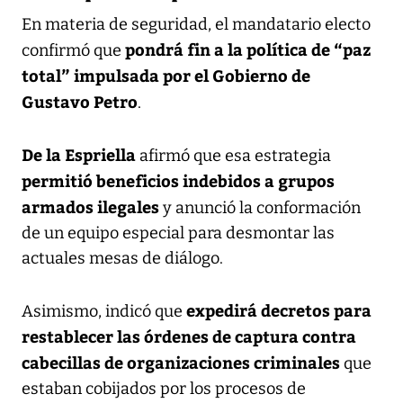
En materia de seguridad, el mandatario electo
pondrá fin a la política de “paz
confirmó que
total” impulsada por el Gobierno de
Gustavo Petro
.
De la Espriella
afirmó que esa estrategia
permitió beneficios indebidos a grupos
armados ilegales
y anunció la conformación
de un equipo especial para desmontar las
actuales mesas de diálogo.
expedirá decretos para
Asimismo, indicó que
restablecer las órdenes de captura contra
cabecillas de organizaciones criminales
que
estaban cobijados por los procesos de