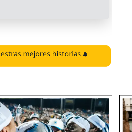
estras mejores historias