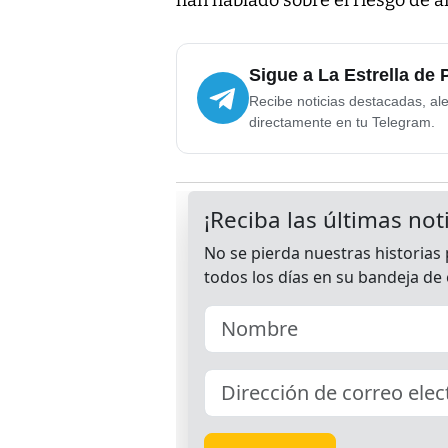
Sigue a La Estrella de
Recibe noticias destacadas, ale
directamente en tu Telegram.