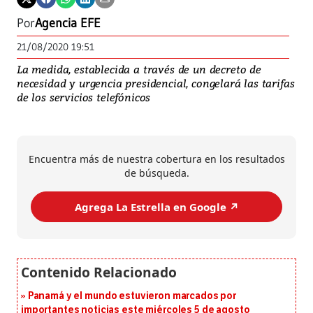
Por
Agencia EFE
21/08/2020 19:51
La medida, establecida a través de un decreto de
necesidad y urgencia presidencial, congelará las tarifas
de los servicios telefónicos
Encuentra más de nuestra cobertura en los resultados
de búsqueda.
Agrega La Estrella en Google ↗️
Panamá y el mundo estuvieron marcados por
importantes noticias este miércoles 5 de agosto