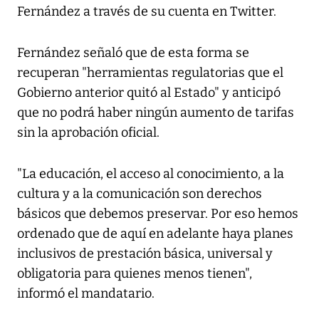
Fernández a través de su cuenta en Twitter.
Fernández señaló que de esta forma se
recuperan "herramientas regulatorias que el
Gobierno anterior quitó al Estado" y anticipó
que no podrá haber ningún aumento de tarifas
sin la aprobación oficial.
"La educación, el acceso al conocimiento, a la
cultura y a la comunicación son derechos
básicos que debemos preservar. Por eso hemos
ordenado que de aquí en adelante haya planes
inclusivos de prestación básica, universal y
obligatoria para quienes menos tienen",
informó el mandatario.