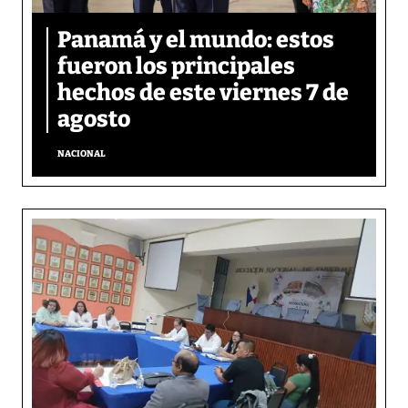
Panamá y el mundo: estos
fueron los principales
hechos de este viernes 7 de
agosto
NACIONAL