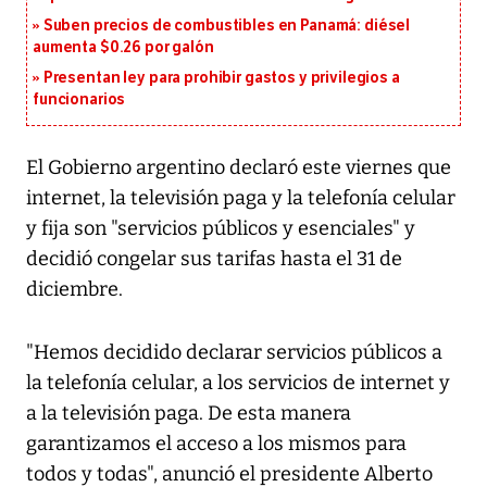
Suben precios de combustibles en Panamá: diésel
aumenta $0.26 por galón
Presentan ley para prohibir gastos y privilegios a
funcionarios
El Gobierno argentino declaró este viernes que
internet, la televisión paga y la telefonía celular
y fija son "servicios públicos y esenciales" y
decidió congelar sus tarifas hasta el 31 de
diciembre.
"Hemos decidido declarar servicios públicos a
la telefonía celular, a los servicios de internet y
a la televisión paga. De esta manera
garantizamos el acceso a los mismos para
todos y todas", anunció el presidente Alberto