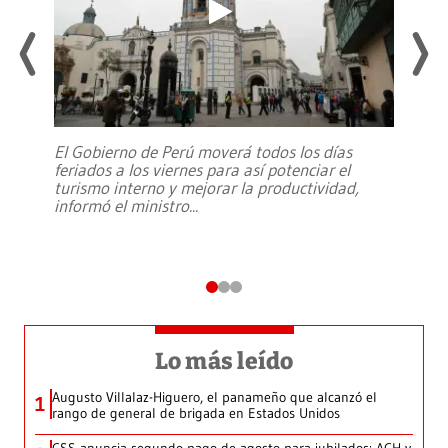
El Gobierno de Perú moverá todos los días
feriados a los viernes para así potenciar el
turismo interno y mejorar la productividad,
informó el ministro
...
Lo más leído
Augusto Villalaz-Higuero, el panameño que alcanzó el
1
rango de general de brigada en Estados Unidos