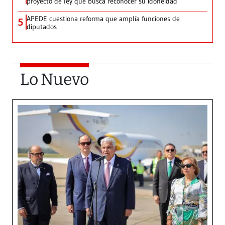
proyecto de ley que busca reconocer su idoneidad
APEDE cuestiona reforma que amplía funciones de
5
diputados
Lo Nuevo