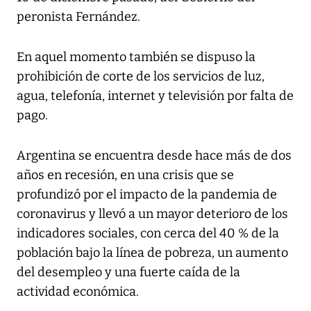
peronista Fernández.
En aquel momento también se dispuso la
prohibición de corte de los servicios de luz,
agua, telefonía, internet y televisión por falta de
pago.
Argentina se encuentra desde hace más de dos
años en recesión, en una crisis que se
profundizó por el impacto de la pandemia de
coronavirus y llevó a un mayor deterioro de los
indicadores sociales, con cerca del 40 % de la
población bajo la línea de pobreza, un aumento
del desempleo y una fuerte caída de la
actividad económica.