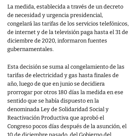
La medida, establecida a través de un decreto
de necesidad y urgencia presidencial,
congelará las tarifas de los servicios telefónicos,
de internet y de la televisión paga hasta el 31 de
diciembre de 2020, informaron fuentes
gubernamentales.
Esta decisión se suma al congelamiento de las
tarifas de electricidad y gas hasta finales de
año, luego de que en junio se decidiera
prorrogar por otros 180 días la medida en ese
sentido que se había dispuesto en la
denominada Ley de Solidaridad Social y
Reactivación Productiva que aprobó el
Congreso pocos días después de la asunción, el
10 de diciembre pasado, del Gobierno del