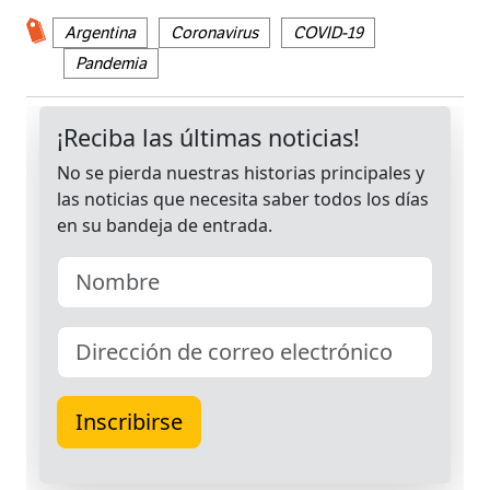
Argentina
Coronavirus
COVID-19
Pandemia