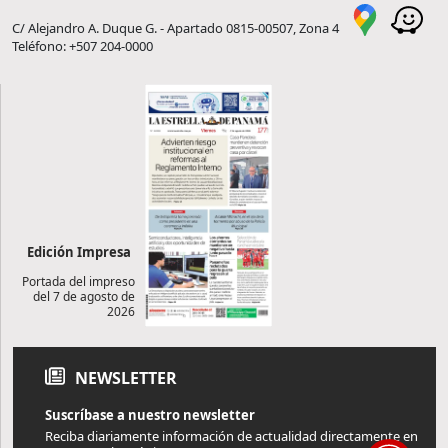
C/ Alejandro A. Duque G. - Apartado 0815-00507, Zona 4
Teléfono: +507 204-0000
Edición Impresa
Portada del impreso
del 7 de agosto de
2026
NEWSLETTER
Suscríbase a nuestro newsletter
Reciba diariamente información de actualidad directamente en