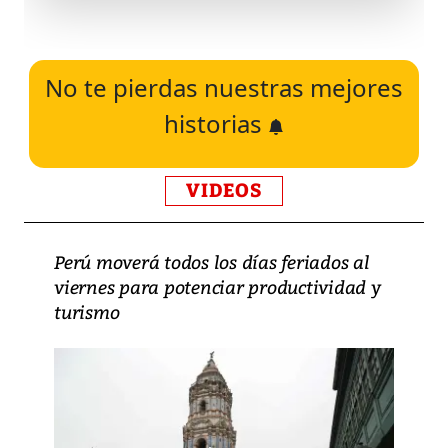
No te pierdas nuestras mejores
historias
VIDEOS
Perú moverá todos los días feriados al
viernes para potenciar productividad y
turismo