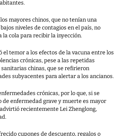
abitantes.
, los mayores chinos, que no tenían una
bajos niveles de contagios en el país, no
la cola para recibir la inyección.
ó el temor a los efectos de la vacuna entre los
encias crónicas, pese a las repetidas
sanitarias chinas, que se refirieron
es subyacentes para alertar a los ancianos.
nfermedades crónicas, por lo que, si se
sgo de enfermedad grave y muerte es mayor
 advirtió recientemente Lei Zhenglong,
ad.
frecido cupones de descuento, regalos o