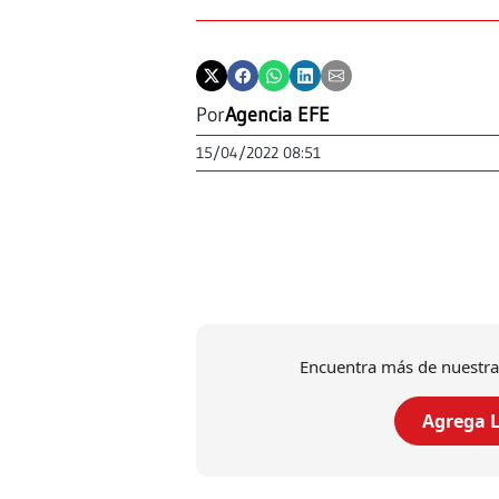
Por
Agencia EFE
15/04/2022 08:51
Encuentra más de nuestra
Agrega L