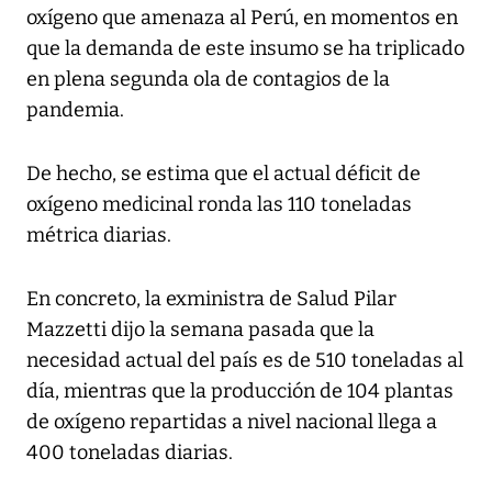
oxígeno que amenaza al Perú, en momentos en
que la demanda de este insumo se ha triplicado
en plena segunda ola de contagios de la
pandemia.
De hecho, se estima que el actual déficit de
oxígeno medicinal ronda las 110 toneladas
métrica diarias.
En concreto, la exministra de Salud Pilar
Mazzetti dijo la semana pasada que la
necesidad actual del país es de 510 toneladas al
día, mientras que la producción de 104 plantas
de oxígeno repartidas a nivel nacional llega a
400 toneladas diarias.