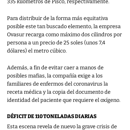
335 kilómetros de Pisco, respectivamente.
Para distribuir de la forma más equitativa
posible este tan buscado elemento, la empresa
Ovasur recarga como máximo dos cilindros por
persona a un precio de 25 soles (unos 7,4
dólares) el metro cúbico.
Además, a fin de evitar caer a manos de
posibles mafias, la compañía exige a los
familiares de enfermos del coronavirus la
receta médica y la copia del documento de
identidad del paciente que requiere el oxígeno.
DÉFICIT DE 110 TONELADAS DIARIAS
Esta escena revela de nuevo la grave crisis de