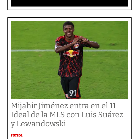
Mijahir Jiménez entra en el 11
Ideal de la MLS con Luis Suárez
y Lewandowski
FÚTBOL