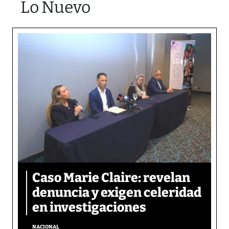
Lo Nuevo
Caso Marie Claire: revelan
denuncia y exigen celeridad
en investigaciones
NACIONAL