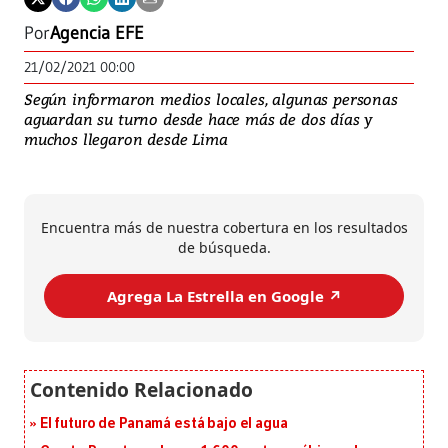
Por
Agencia EFE
21/02/2021 00:00
Según informaron medios locales, algunas personas
aguardan su turno desde hace más de dos días y
muchos llegaron desde Lima
Encuentra más de nuestra cobertura en los resultados
de búsqueda.
Agrega La Estrella en Google ↗️
El futuro de Panamá está bajo el agua