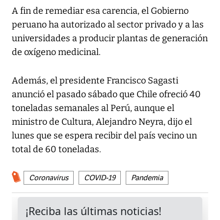
A fin de remediar esa carencia, el Gobierno
peruano ha autorizado al sector privado y a las
universidades a producir plantas de generación
de oxígeno medicinal.
Además, el presidente Francisco Sagasti
anunció el pasado sábado que Chile ofreció 40
toneladas semanales al Perú, aunque el
ministro de Cultura, Alejandro Neyra, dijo el
lunes que se espera recibir del país vecino un
total de 60 toneladas.
Coronavirus
COVID-19
Pandemia