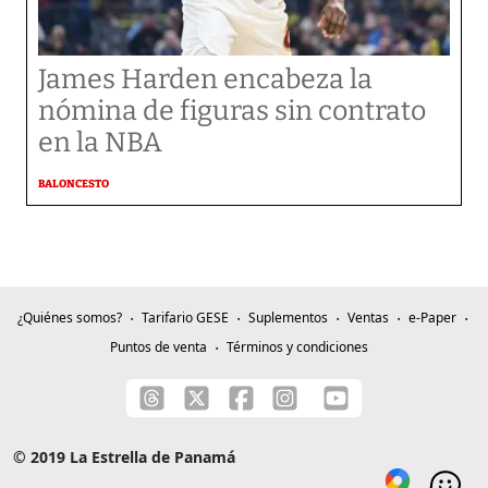
James Harden encabeza la
nómina de figuras sin contrato
en la NBA
BALONCESTO
¿Quiénes somos?
Tarifario GESE
Suplementos
Ventas
e-Paper
Puntos de venta
Términos y condiciones
© 2019 La Estrella de Panamá