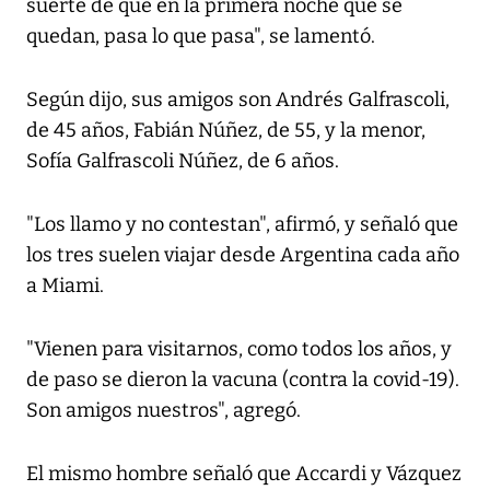
suerte de que en la primera noche que se
quedan, pasa lo que pasa", se lamentó.
Según dijo, sus amigos son Andrés Galfrascoli,
de 45 años, Fabián Núñez, de 55, y la menor,
Sofía Galfrascoli Núñez, de 6 años.
"Los llamo y no contestan", afirmó, y señaló que
los tres suelen viajar desde Argentina cada año
a Miami.
"Vienen para visitarnos, como todos los años, y
de paso se dieron la vacuna (contra la covid-19).
Son amigos nuestros", agregó.
El mismo hombre señaló que Accardi y Vázquez