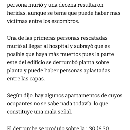
persona murió y una decena resultaron
heridas, aunque se teme que puede haber más
víctimas entre los escombros.
Una de las primeras personas rescatadas
murió al llegar al hospital y subrayó que es
posible que haya más muertos pues la parte
este del edificio se derrumbó planta sobre
planta y puede haber personas aplastadas
entre las capas.
Según dijo, hay algunos apartamentos de cuyos
ocupantes no se sabe nada todavía, lo que
constituye una mala señal.
El derrumbe se produjo sobre la 1.30 (6.30