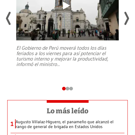
El Gobierno de Perú moverá todos los días
feriados a los viernes para así potenciar el
turismo interno y mejorar la productividad,
informó el ministro
...
Lo más leído
Augusto Villalaz-Higuero, el panameño que alcanzó el
1
rango de general de brigada en Estados Unidos