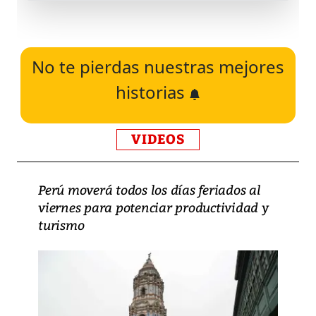
No te pierdas nuestras mejores
historias
VIDEOS
Perú moverá todos los días feriados al
viernes para potenciar productividad y
turismo