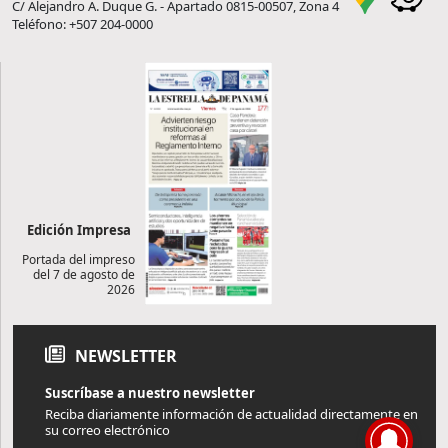
C/ Alejandro A. Duque G. - Apartado 0815-00507, Zona 4
Teléfono: +507 204-0000
Edición Impresa
Portada del impreso
del 7 de agosto de
2026
NEWSLETTER
Suscríbase a nuestro newsletter
Reciba diariamente información de actualidad directamente en
su correo electrónico