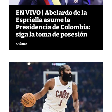
EN VIVO | Abelardo de la
Espriella asume la
Presidencia de Colombia:
siga la toma de posesión
AMÉRICA