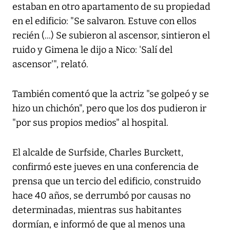
estaban en otro apartamento de su propiedad
en el edificio: "Se salvaron. Estuve con ellos
recién (...) Se subieron al ascensor, sintieron el
ruido y Gimena le dijo a Nico: 'Salí del
ascensor'", relató.
También comentó que la actriz "se golpeó y se
hizo un chichón", pero que los dos pudieron ir
"por sus propios medios" al hospital.
El alcalde de Surfside, Charles Burckett,
confirmó este jueves en una conferencia de
prensa que un tercio del edificio, construido
hace 40 años, se derrumbó por causas no
determinadas, mientras sus habitantes
dormían, e informó de que al menos una