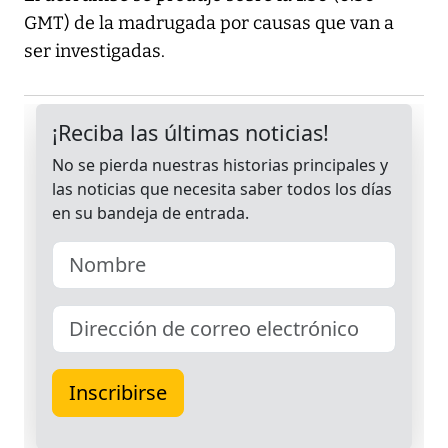
GMT) de la madrugada por causas que van a
ser investigadas.