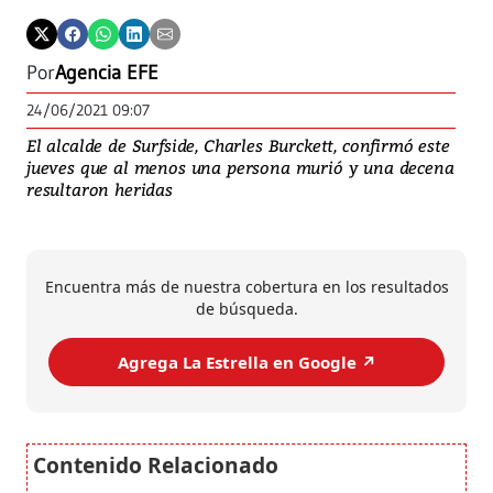
Por
Agencia EFE
24/06/2021 09:07
El alcalde de Surfside, Charles Burckett, confirmó este
jueves que al menos una persona murió y una decena
resultaron heridas
Encuentra más de nuestra cobertura en los resultados
de búsqueda.
Agrega La Estrella en Google ↗️