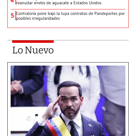
4
reanudar envíos de aguacate a Estados Unidos
Contraloría pone bajo la lupa contratos de Pandeportes por
5
posibles irregularidades
Lo Nuevo