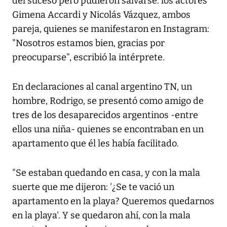
del suceso pero pudieron salvarse: los actores
Gimena Accardi y Nicolás Vázquez, ambos
pareja, quienes se manifestaron en Instagram:
"Nosotros estamos bien, gracias por
preocuparse", escribió la intérprete.
En declaraciones al canal argentino TN, un
hombre, Rodrigo, se presentó como amigo de
tres de los desaparecidos argentinos -entre
ellos una niña- quienes se encontraban en un
apartamento que él les había facilitado.
"Se estaban quedando en casa, y con la mala
suerte que me dijeron: '¿Se te vació un
apartamento en la playa? Queremos quedarnos
en la playa'. Y se quedaron ahí, con la mala