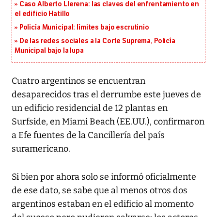
Caso Alberto Llerena: las claves del enfrentamiento en
el edificio Hatillo
Policía Municipal: límites bajo escrutinio
De las redes sociales a la Corte Suprema, Policía
Municipal bajo la lupa
Cuatro argentinos se encuentran
desaparecidos tras el derrumbe este jueves de
un edificio residencial de 12 plantas en
Surfside, en Miami Beach (EE.UU.), confirmaron
a Efe fuentes de la Cancillería del país
suramericano.
Si bien por ahora solo se informó oficialmente
de ese dato, se sabe que al menos otros dos
argentinos estaban en el edificio al momento