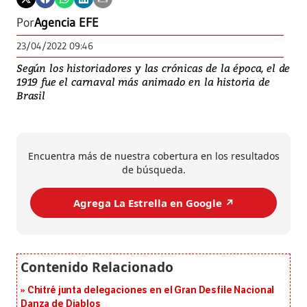
Por
Agencia EFE
23/04/2022 09:46
Según los historiadores y las crónicas de la época, el de
1919 fue el carnaval más animado en la historia de
Brasil
Encuentra más de nuestra cobertura en los resultados
de búsqueda.
Agrega La Estrella en Google ↗️
Chitré junta delegaciones en el Gran Desfile Nacional
Danza de Diablos