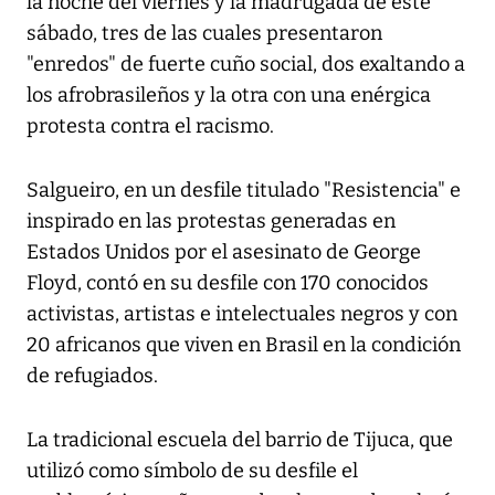
la noche del viernes y la madrugada de este
sábado, tres de las cuales presentaron
"enredos" de fuerte cuño social, dos exaltando a
los afrobrasileños y la otra con una enérgica
protesta contra el racismo.
Salgueiro, en un desfile titulado "Resistencia" e
inspirado en las protestas generadas en
Estados Unidos por el asesinato de George
Floyd, contó en su desfile con 170 conocidos
activistas, artistas e intelectuales negros y con
20 africanos que viven en Brasil en la condición
de refugiados.
La tradicional escuela del barrio de Tijuca, que
utilizó como símbolo de su desfile el