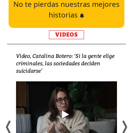
No te pierdas nuestras mejores
historias
VIDEOS
Video, Catalina Botero: ‘Si la gente elige
criminales, las sociedades deciden
suicidarse’