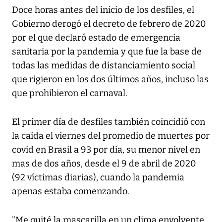
Doce horas antes del inicio de los desfiles, el
Gobierno derogó el decreto de febrero de 2020
por el que declaró estado de emergencia
sanitaria por la pandemia y que fue la base de
todas las medidas de distanciamiento social
que rigieron en los dos últimos años, incluso las
que prohibieron el carnaval.
El primer día de desfiles también coincidió con
la caída el viernes del promedio de muertes por
covid en Brasil a 93 por día, su menor nivel en
mas de dos años, desde el 9 de abril de 2020
(92 víctimas diarias), cuando la pandemia
apenas estaba comenzando.
"Me quité la mascarilla en un clima envolvente,