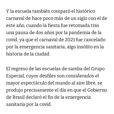
Y la escuela también comparó el histórico
carnaval de hace poco más de un siglo con el de
este año, cuando la fiesta fue retomada tras
una pausa de dos años por la pandemia de la
covid, ya que el carnaval de 2021 fue cancelado
por la emergencia sanitaria, algo insólito en la
historia de la ciudad.
El regreso de las escuelas de samba del Grupo
Especial, cuyos desfiles son considerados el
mayor espectáculo del mundo al aire libre, se
produjo precisamente el día en que el Gobierno
de Brasil declaró el fin de la emergencia
sanitaria por la covid.