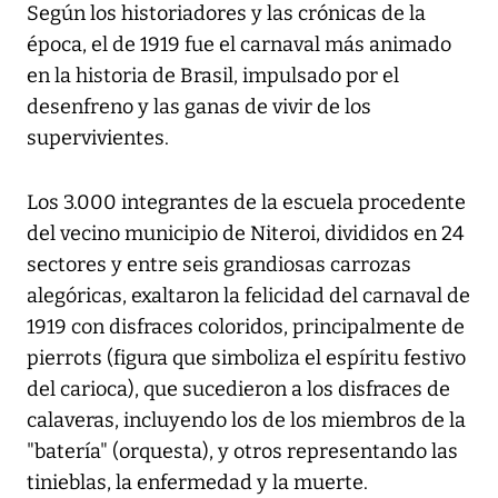
Según los historiadores y las crónicas de la
época, el de 1919 fue el carnaval más animado
en la historia de Brasil, impulsado por el
desenfreno y las ganas de vivir de los
supervivientes.
Los 3.000 integrantes de la escuela procedente
del vecino municipio de Niteroi, divididos en 24
sectores y entre seis grandiosas carrozas
alegóricas, exaltaron la felicidad del carnaval de
1919 con disfraces coloridos, principalmente de
pierrots (figura que simboliza el espíritu festivo
del carioca), que sucedieron a los disfraces de
calaveras, incluyendo los de los miembros de la
"batería" (orquesta), y otros representando las
tinieblas, la enfermedad y la muerte.