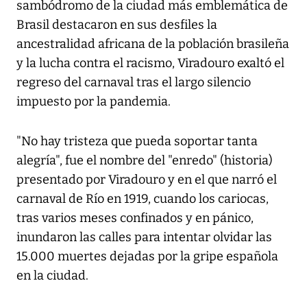
sambódromo de la ciudad más emblemática de
Brasil destacaron en sus desfiles la
ancestralidad africana de la población brasileña
y la lucha contra el racismo, Viradouro exaltó el
regreso del carnaval tras el largo silencio
impuesto por la pandemia.
"No hay tristeza que pueda soportar tanta
alegría", fue el nombre del "enredo" (historia)
presentado por Viradouro y en el que narró el
carnaval de Río en 1919, cuando los cariocas,
tras varios meses confinados y en pánico,
inundaron las calles para intentar olvidar las
15.000 muertes dejadas por la gripe española
en la ciudad.