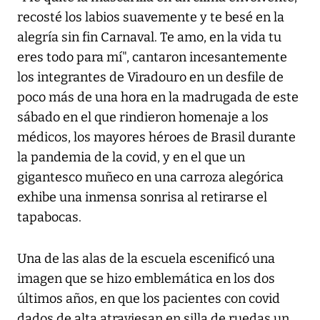
recosté los labios suavemente y te besé en la
alegría sin fin Carnaval. Te amo, en la vida tu
eres todo para mí", cantaron incesantemente
los integrantes de Viradouro en un desfile de
poco más de una hora en la madrugada de este
sábado en el que rindieron homenaje a los
médicos, los mayores héroes de Brasil durante
la pandemia de la covid, y en el que un
gigantesco muñeco en una carroza alegórica
exhibe una inmensa sonrisa al retirarse el
tapabocas.
Una de las alas de la escuela escenificó una
imagen que se hizo emblemática en los dos
últimos años, en que los pacientes con covid
dados de alta atraviesan en silla de ruedas un