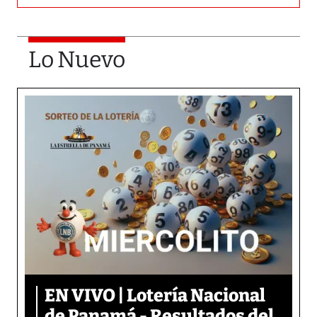
Lo Nuevo
EN VIVO | Lotería Nacional
de Panamá - Resultados del