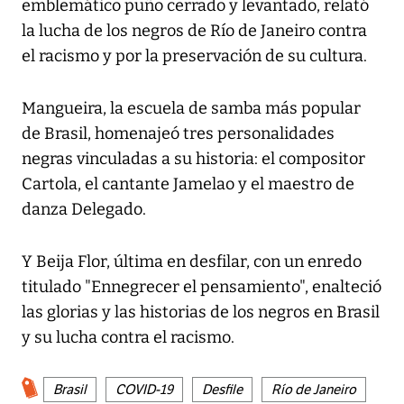
emblemático puño cerrado y levantado, relató
la lucha de los negros de Río de Janeiro contra
el racismo y por la preservación de su cultura.
Mangueira, la escuela de samba más popular
de Brasil, homenajeó tres personalidades
negras vinculadas a su historia: el compositor
Cartola, el cantante Jamelao y el maestro de
danza Delegado.
Y Beija Flor, última en desfilar, con un enredo
titulado "Ennegrecer el pensamiento", enalteció
las glorias y las historias de los negros en Brasil
y su lucha contra el racismo.
Brasil
COVID-19
Desfile
Río de Janeiro