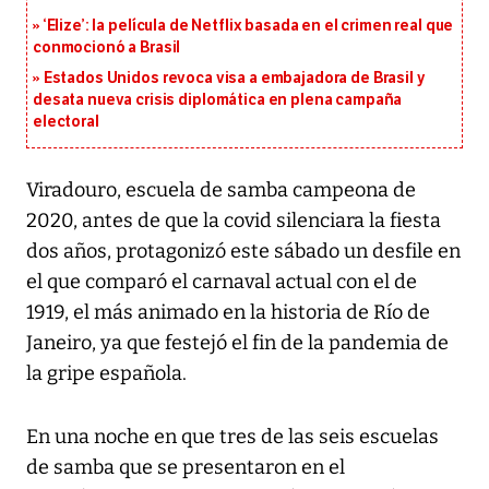
‘Elize’: la película de Netflix basada en el crimen real que
conmocionó a Brasil
Estados Unidos revoca visa a embajadora de Brasil y
desata nueva crisis diplomática en plena campaña
electoral
Viradouro, escuela de samba campeona de
2020, antes de que la covid silenciara la fiesta
dos años, protagonizó este sábado un desfile en
el que comparó el carnaval actual con el de
1919, el más animado en la historia de Río de
Janeiro, ya que festejó el fin de la pandemia de
la gripe española.
En una noche en que tres de las seis escuelas
de samba que se presentaron en el