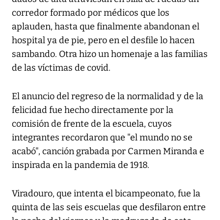
corredor formado por médicos que los
aplauden, hasta que finalmente abandonan el
hospital ya de pie, pero en el desfile lo hacen
sambando. Otra hizo un homenaje a las familias
de las víctimas de covid.
El anuncio del regreso de la normalidad y de la
felicidad fue hecho directamente por la
comisión de frente de la escuela, cuyos
integrantes recordaron que "el mundo no se
acabó", canción grabada por Carmen Miranda e
inspirada en la pandemia de 1918.
Viradouro, que intenta el bicampeonato, fue la
quinta de las seis escuelas que desfilaron entre