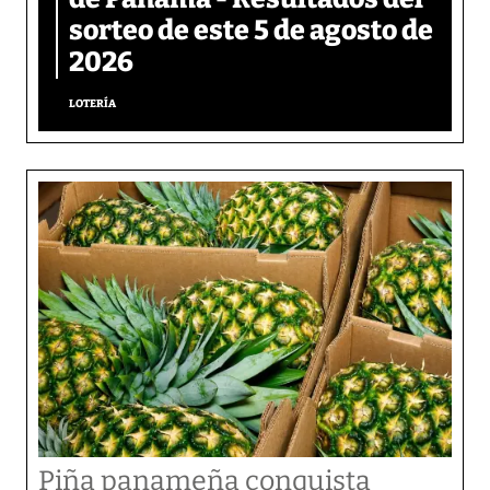
sorteo de este 5 de agosto de
2026
LOTERÍA
Piña panameña conquista