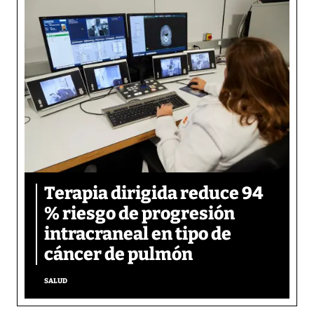
Terapia dirigida reduce 94
% riesgo de progresión
intracraneal en tipo de
cáncer de pulmón
SALUD