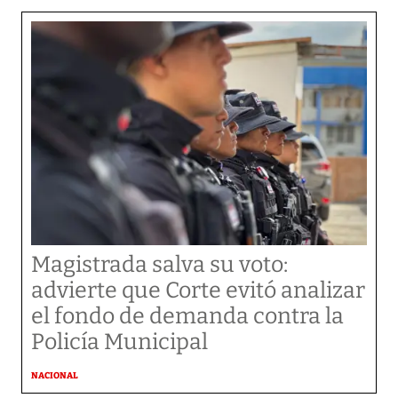
Magistrada salva su voto:
advierte que Corte evitó analizar
el fondo de demanda contra la
Policía Municipal
NACIONAL