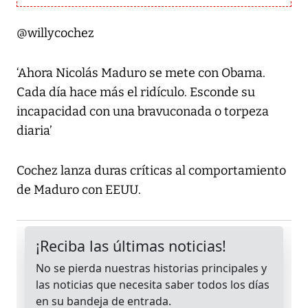
@willycochez
‘Ahora Nicolás Maduro se mete con Obama.
Cada día hace más el ridículo. Esconde su
incapacidad con una bravuconada o torpeza
diaria’
Cochez lanza duras críticas al comportamiento
de Maduro con EEUU.