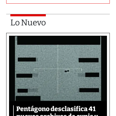
Lo Nuevo
Pentágono desclasifica 41