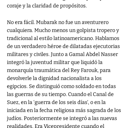
coraje y la claridad de propósitos.
No era fácil. Mubarak no fue un aventurero
cualquiera. Mucho menos un golpista tropero y
tradicional al estilo latinoamericano. Hablamos
de un verdadero héroe de dilatadas ejecutorias
militares y civiles. Junto a Gamal Abdel Nasser
integró la juventud militar que liquidó la
monarquía traumática del Rey Farouk, para
devolverle la dignidad nacionalista a los
egipcios. Se distinguió como soldado en todas
las guerras de su tiempo. Cuando el Canal de
Suez, en la ‘guerra de los seis días’, o en la
iniciada en la fecha religiosa más sagrada de los
judíos. Posteriormente se integró a las nuevas
realidades. Era Vicepresidente cuando el