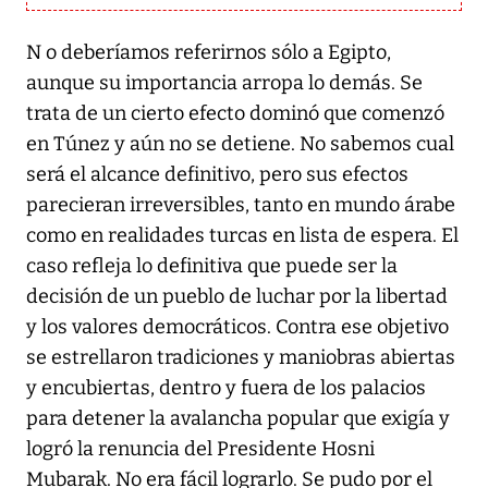
N o deberíamos referirnos sólo a Egipto,
aunque su importancia arropa lo demás. Se
trata de un cierto efecto dominó que comenzó
en Túnez y aún no se detiene. No sabemos cual
será el alcance definitivo, pero sus efectos
parecieran irreversibles, tanto en mundo árabe
como en realidades turcas en lista de espera. El
caso refleja lo definitiva que puede ser la
decisión de un pueblo de luchar por la libertad
y los valores democráticos. Contra ese objetivo
se estrellaron tradiciones y maniobras abiertas
y encubiertas, dentro y fuera de los palacios
para detener la avalancha popular que exigía y
logró la renuncia del Presidente Hosni
Mubarak. No era fácil lograrlo. Se pudo por el