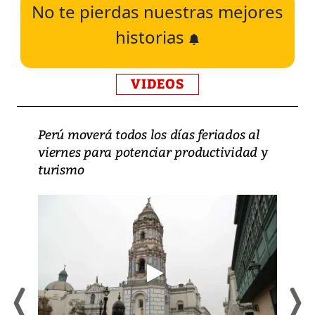
No te pierdas nuestras mejores
historias
VIDEOS
Perú moverá todos los días feriados al
viernes para potenciar productividad y
turismo