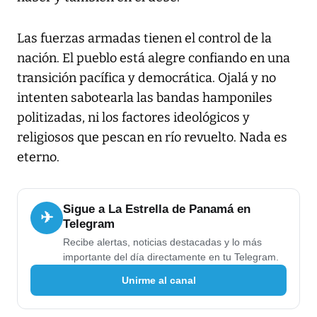
Las fuerzas armadas tienen el control de la
nación. El pueblo está alegre confiando en una
transición pacífica y democrática. Ojalá y no
intenten sabotearla las bandas hamponiles
politizadas, ni los factores ideológicos y
religiosos que pescan en río revuelto. Nada es
eterno.
Sigue a La Estrella de Panamá en
✈
Telegram
Recibe alertas, noticias destacadas y lo más
importante del día directamente en tu Telegram.
Unirme al canal