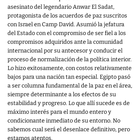
asesinato del legendario Anwar El Sadat,
protagonista de los acuerdos de paz suscritos
con Israel en Camp David. Asumió la jefatura
del Estado con el compromiso de ser fiel a los
compromisos adquiridos ante la comunidad
internacional por su antecesor y conducir el
proceso de normalización de la política interior.
Lo hizo exitosamente, con costos relativamente
bajos para una nación tan especial. Egipto pasó
a ser columna fundamental de la paz en el área,
siempre determinante a los efectos de su
estabilidad y progreso. Lo que allí sucede es de
máximo interés para el mundo entero y
condicionante inmediato de su entorno. No
sabemos cual será el desenlace definitivo, pero
estamos atentos.