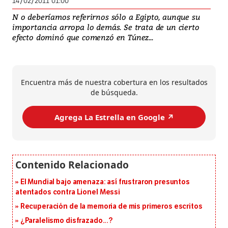
14/02/2011 01:00
N o deberíamos referirnos sólo a Egipto, aunque su
importancia arropa lo demás. Se trata de un cierto
efecto dominó que comenzó en Túnez...
Encuentra más de nuestra cobertura en los resultados
de búsqueda.
Agrega La Estrella en Google ↗️
El Mundial bajo amenaza: así frustraron presuntos
atentados contra Lionel Messi
Recuperación de la memoria de mis primeros escritos
¿Paralelismo disfrazado...?