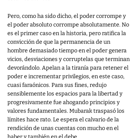
Pero, como ha sido dicho, el poder corrompe y
el poder absoluto corrompe absolutamente. No
es el primer caso en la historia, pero ratifica la
convicción de que la permanencia de un
hombre demasiado tiempo en el poder genera
vicios, desviaciones y corruptelas que terminan
devorándolo. Apelan a la tiranía para retener el
poder e incrementar privilegios, en este caso,
cuasi faraónicos. Para sus fines, redujo
sensiblemente los espacios para la libertad y
progresivamente fue ahogando principios y
valores fundamentales. Mubarak traspasó los
límites hace rato. Le espera el calvario de la
rendición de unas cuentas con mucho en el
haber y también en el debe.