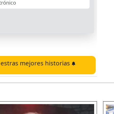
estras mejores historias