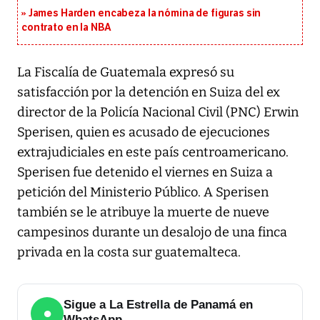
James Harden encabeza la nómina de figuras sin
contrato en la NBA
La Fiscalía de Guatemala expresó su
satisfacción por la detención en Suiza del ex
director de la Policía Nacional Civil (PNC) Erwin
Sperisen, quien es acusado de ejecuciones
extrajudiciales en este país centroamericano.
Sperisen fue detenido el viernes en Suiza a
petición del Ministerio Público. A Sperisen
también se le atribuye la muerte de nueve
campesinos durante un desalojo de una finca
privada en la costa sur guatemalteca.
Sigue a La Estrella de Panamá en
●
WhatsApp