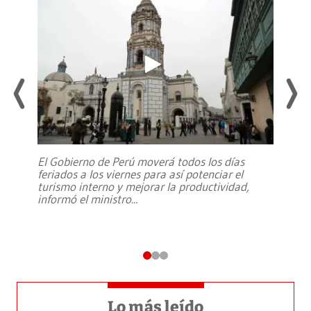
El Gobierno de Perú moverá todos los días
feriados a los viernes para así potenciar el
turismo interno y mejorar la productividad,
informó el ministro
...
Lo más leído