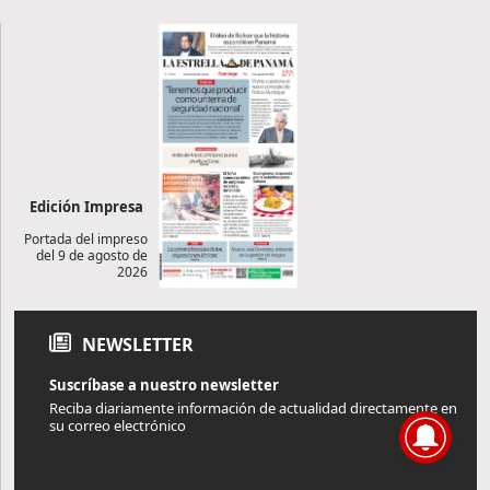
Edición Impresa
Portada del impreso
del 9 de agosto de
2026
NEWSLETTER
Suscríbase a nuestro newsletter
Reciba diariamente información de actualidad directamente en
su correo electrónico