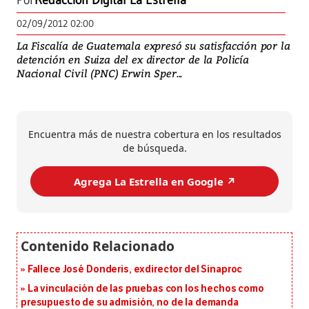
Por
Redacción Digital La Estrella
02/09/2012 02:00
La Fiscalía de Guatemala expresó su satisfacción por la
detención en Suiza del ex director de la Policía
Nacional Civil (PNC) Erwin Sper...
Encuentra más de nuestra cobertura en los resultados
de búsqueda.
Agrega La Estrella en Google ↗️
Fallece José Donderis, exdirector del Sinaproc
La vinculación de las pruebas con los hechos como
presupuesto de su admisión, no de la demanda