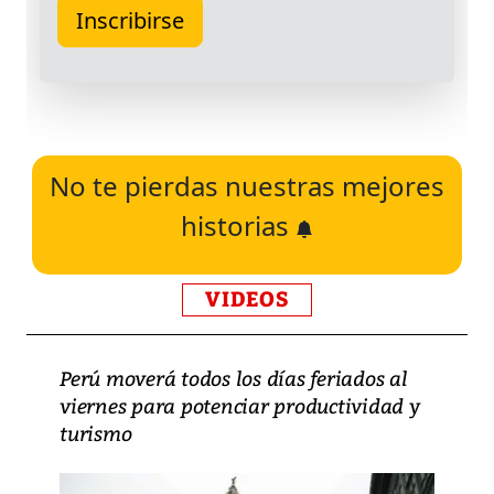
No te pierdas nuestras mejores
historias
VIDEOS
Perú moverá todos los días feriados al
viernes para potenciar productividad y
turismo