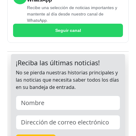
Recibe una selección de noticias importantes y
mantente al día desde nuestro canal de
WhatsApp.
Seguir canal