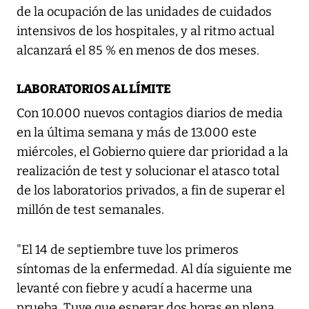
de la ocupación de las unidades de cuidados
intensivos de los hospitales, y al ritmo actual
alcanzará el 85 % en menos de dos meses.
LABORATORIOS AL LÍMITE
Con 10.000 nuevos contagios diarios de media
en la última semana y más de 13.000 este
miércoles, el Gobierno quiere dar prioridad a la
realización de test y solucionar el atasco total
de los laboratorios privados, a fin de superar el
millón de test semanales.
"El 14 de septiembre tuve los primeros
síntomas de la enfermedad. Al día siguiente me
levanté con fiebre y acudí a hacerme una
prueba. Tuve que esperar dos horas en plena