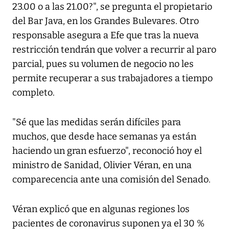
23.00 o a las 21.00?", se pregunta el propietario
del Bar Java, en los Grandes Bulevares. Otro
responsable asegura a Efe que tras la nueva
restricción tendrán que volver a recurrir al paro
parcial, pues su volumen de negocio no les
permite recuperar a sus trabajadores a tiempo
completo.
"Sé que las medidas serán difíciles para
muchos, que desde hace semanas ya están
haciendo un gran esfuerzo", reconoció hoy el
ministro de Sanidad, Olivier Véran, en una
comparecencia ante una comisión del Senado.
Véran explicó que en algunas regiones los
pacientes de coronavirus suponen ya el 30 %