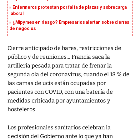
Enfermeros protestan por falta de plazas y sobrecarga
laboral
¿Mipymes en riesgo? Empresarios alertan sobre cierres
de negocios
Cierre anticipado de bares, restricciones de
público y de reuniones... Francia saca la
artillería pesada para tratar de frenar la
segunda ola del coronavirus, cuando el 18 % de
las camas de ucis están ocupadas por
pacientes con COVID, con una batería de
medidas criticada por ayuntamientos y
hosteleros.
Los profesionales sanitarios celebran la
decisión del Gobierno ante lo que ya han