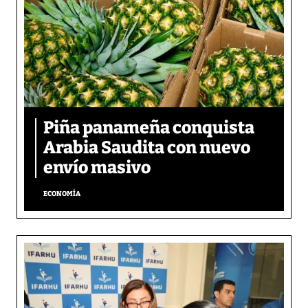
Piña panameña conquista
Arabia Saudita con nuevo
envío masivo
ECONOMÍA