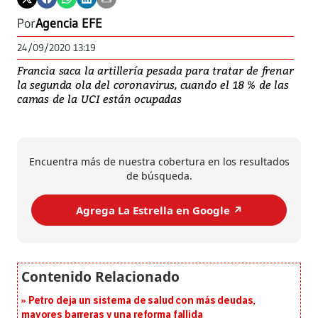
Por
Agencia EFE
24/09/2020 13:19
Francia saca la artillería pesada para tratar de frenar
la segunda ola del coronavirus, cuando el 18 % de las
camas de la UCI están ocupadas
Encuentra más de nuestra cobertura en los resultados
de búsqueda.
Agrega La Estrella en Google ↗️
Petro deja un sistema de salud con más deudas,
mayores barreras y una reforma fallida