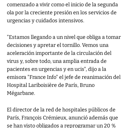
comenzado a vivir como el inicio de la segunda
ola por la creciente presión en los servicios de
urgencias y cuidados intensivos.
"Estamos llegando a un nivel que obliga a tomar
decisiones y apretar el tornillo. Vemos una
aceleración importante de la circulación del
virus y, sobre todo, una amplia entrada de
pacientes en urgencias y en ucis", dijo a la
emisora "France Info" el jefe de reanimación del
Hospital Lariboisière de París, Bruno
Mégarbane.
El director de la red de hospitales públicos de
París, François Crémieux, anunció además que
se han visto obligados a reprogramar un 20 %