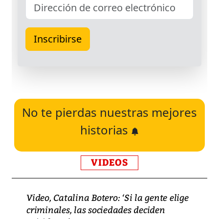
No te pierdas nuestras mejores
historias
VIDEOS
Video, Catalina Botero: ‘Si la gente elige
criminales, las sociedades deciden