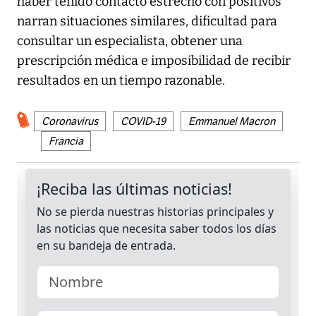
haber tenido contacto estrecho con positivos
narran situaciones similares, dificultad para
consultar un especialista, obtener una
prescripción médica e imposibilidad de recibir
resultados en un tiempo razonable.
Coronavirus
COVID-19
Emmanuel Macron
Francia