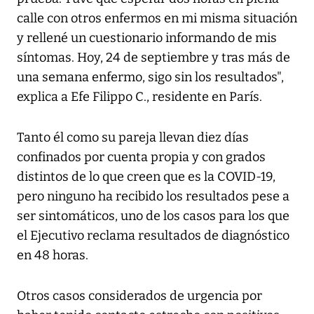
calle con otros enfermos en mi misma situación
y rellené un cuestionario informando de mis
síntomas. Hoy, 24 de septiembre y tras más de
una semana enfermo, sigo sin los resultados",
explica a Efe Filippo C., residente en París.
Tanto él como su pareja llevan diez días
confinados por cuenta propia y con grados
distintos de lo que creen que es la COVID-19,
pero ninguno ha recibido los resultados pese a
ser sintomáticos, uno de los casos para los que
el Ejecutivo reclama resultados de diagnóstico
en 48 horas.
Otros casos considerados de urgencia por