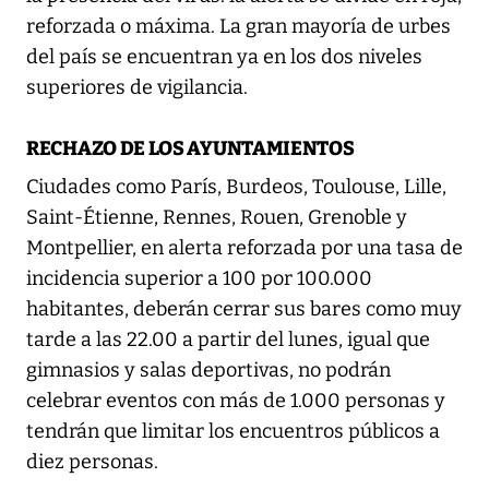
reforzada o máxima. La gran mayoría de urbes
del país se encuentran ya en los dos niveles
superiores de vigilancia.
RECHAZO DE LOS AYUNTAMIENTOS
Ciudades como París, Burdeos, Toulouse, Lille,
Saint-Étienne, Rennes, Rouen, Grenoble y
Montpellier, en alerta reforzada por una tasa de
incidencia superior a 100 por 100.000
habitantes, deberán cerrar sus bares como muy
tarde a las 22.00 a partir del lunes, igual que
gimnasios y salas deportivas, no podrán
celebrar eventos con más de 1.000 personas y
tendrán que limitar los encuentros públicos a
diez personas.