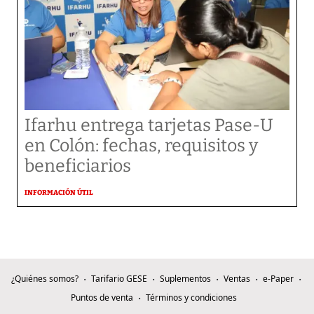
Ifarhu entrega tarjetas Pase-U
en Colón: fechas, requisitos y
beneficiarios
INFORMACIÓN ÚTIL
¿Quiénes somos?
Tarifario GESE
Suplementos
Ventas
e-Paper
Puntos de venta
Términos y condiciones