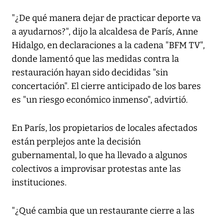
"¿De qué manera dejar de practicar deporte va
a ayudarnos?", dijo la alcaldesa de París, Anne
Hidalgo, en declaraciones a la cadena "BFM TV",
donde lamentó que las medidas contra la
restauración hayan sido decididas "sin
concertación". El cierre anticipado de los bares
es "un riesgo económico inmenso", advirtió.
En París, los propietarios de locales afectados
están perplejos ante la decisión
gubernamental, lo que ha llevado a algunos
colectivos a improvisar protestas ante las
instituciones.
"¿Qué cambia que un restaurante cierre a las