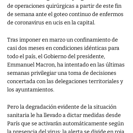
de operaciones quirúrgicas a partir de este fin
de semana ante el goteo continuo de enfermos
de coronavirus en ucis en la capital.
Tras imponer en marzo un confinamiento de
casi dos meses en condiciones idénticas para
todo el país, el Gobierno del presidente,
Emmanuel Macron, ha intentado en las últimas
semanas privilegiar una toma de decisiones
concertada con las delegaciones territoriales y
los ayuntamientos.
Pero la degradación evidente de la situación
sanitaria le ha llevado a dictar medidas desde
París que se activarán automáticamente según
la presencia del virus: la alerta se divide en roja,