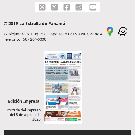
© 2019 La Estrella de Panamá
C/ Alejandro A. Duque G. - Apartado 0815-00507, Zona 4
Teléfono: +507 204-0000
Edición Impresa
Portada del impreso
del 5 de agosto de
2026