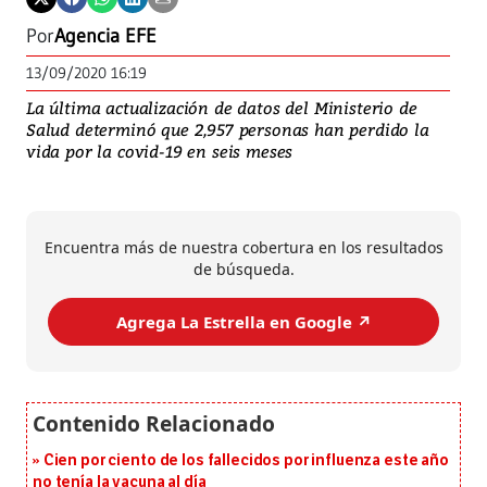
Por
Agencia EFE
13/09/2020 16:19
La última actualización de datos del Ministerio de
Salud determinó que 2,957 personas han perdido la
vida por la covid-19 en seis meses
Encuentra más de nuestra cobertura en los resultados
de búsqueda.
Agrega La Estrella en Google ↗️
Cien por ciento de los fallecidos por influenza este año
no tenía la vacuna al día