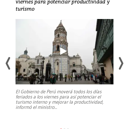
viernes para potenciar productividad y
turismo
El Gobierno de Perú moverá todos los días
feriados a los viernes para así potenciar el
turismo interno y mejorar la productividad,
informó el ministro
...