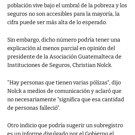
población vive bajo el umbral de la pobreza y los
seguros no son accesibles para la mayoría, la
cifra puede ser más alta de lo esperado.
Sin embargo, dicho número podría tener una
explicación al menos parcial en opinión del
presidente de la Asociación Guatemalteca de
Instituciones de Seguros, Christian Nolck.
"Hay personas que tienen varias pólizas", dijo
Nolck a medios de comunicación y aclaró que
no necesariamente "significa que esa cantidad
de personas falleció".
Otro indicio que podría sugerir un subregistro
es un informe divulgado por el Gobierno el