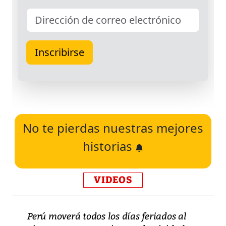
No te pierdas nuestras mejores
historias
VIDEOS
Perú moverá todos los días feriados al