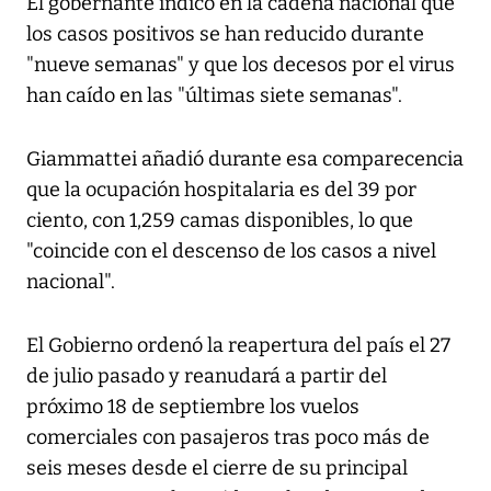
El gobernante indicó en la cadena nacional que
los casos positivos se han reducido durante
"nueve semanas" y que los decesos por el virus
han caído en las "últimas siete semanas".
Giammattei añadió durante esa comparecencia
que la ocupación hospitalaria es del 39 por
ciento, con 1,259 camas disponibles, lo que
"coincide con el descenso de los casos a nivel
nacional".
El Gobierno ordenó la reapertura del país el 27
de julio pasado y reanudará a partir del
próximo 18 de septiembre los vuelos
comerciales con pasajeros tras poco más de
seis meses desde el cierre de su principal