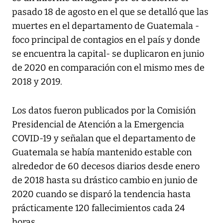
pasado 18 de agosto en el que se detalló que las
muertes en el departamento de Guatemala -
foco principal de contagios en el país y donde
se encuentra la capital- se duplicaron en junio
de 2020 en comparación con el mismo mes de
2018 y 2019.
Los datos fueron publicados por la Comisión
Presidencial de Atención a la Emergencia
COVID-19 y señalan que el departamento de
Guatemala se había mantenido estable con
alrededor de 60 decesos diarios desde enero
de 2018 hasta su drástico cambio en junio de
2020 cuando se disparó la tendencia hasta
prácticamente 120 fallecimientos cada 24
horas.