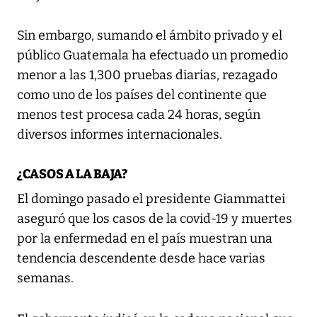
Sin embargo, sumando el ámbito privado y el
público Guatemala ha efectuado un promedio
menor a las 1,300 pruebas diarias, rezagado
como uno de los países del continente que
menos test procesa cada 24 horas, según
diversos informes internacionales.
¿CASOS A LA BAJA?
El domingo pasado el presidente Giammattei
aseguró que los casos de la covid-19 y muertes
por la enfermedad en el país muestran una
tendencia descendente desde hace varias
semanas.