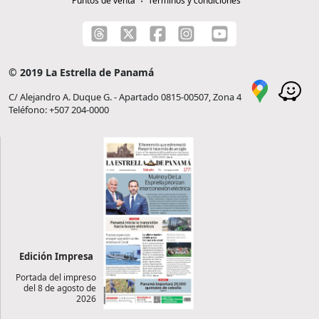
Puntos de venta
Términos y condiciones
© 2019 La Estrella de Panamá
C/ Alejandro A. Duque G. - Apartado 0815-00507, Zona 4
Teléfono: +507 204-0000
Edición Impresa
Portada del impreso
del 8 de agosto de
2026