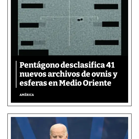
Pentágono desclasifica 41
nuevos archivos de ovnis y
esferas en Medio Oriente
AMÉRICA