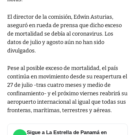
El director de la comisión, Edwin Asturias,
aseguró en rueda de prensa que dicho exceso
de mortalidad se debía al coronavirus. Los
datos de julio y agosto aún no han sido
divulgados.
Pese al posible exceso de mortalidad, el país
continúa en movimiento desde su reapertura el
27 de julio -tras cuatro meses y medio de
confinamiento- y el próximo viernes reabrirá su
aeropuerto internacional al igual que todas sus
fronteras, marítimas, terrestres y aéreas.
Sigue a La Estrella de Panamá en