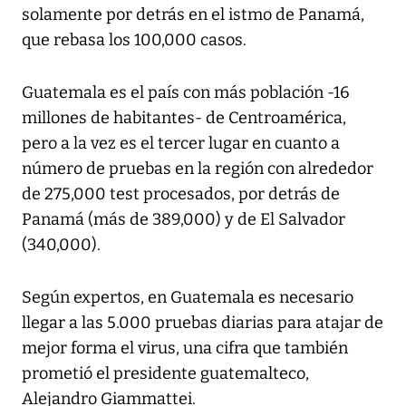
solamente por detrás en el istmo de Panamá,
que rebasa los 100,000 casos.
Guatemala es el país con más población -16
millones de habitantes- de Centroamérica,
pero a la vez es el tercer lugar en cuanto a
número de pruebas en la región con alrededor
de 275,000 test procesados, por detrás de
Panamá (más de 389,000) y de El Salvador
(340,000).
Según expertos, en Guatemala es necesario
llegar a las 5.000 pruebas diarias para atajar de
mejor forma el virus, una cifra que también
prometió el presidente guatemalteco,
Alejandro Giammattei.