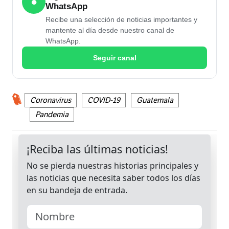
●
WhatsApp
Recibe una selección de noticias importantes y
mantente al día desde nuestro canal de
WhatsApp.
Seguir canal
Coronavirus
COVID-19
Guatemala
Pandemia