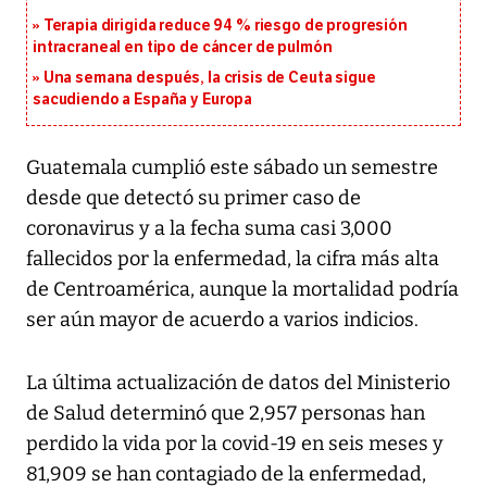
Terapia dirigida reduce 94 % riesgo de progresión
intracraneal en tipo de cáncer de pulmón
Una semana después, la crisis de Ceuta sigue
sacudiendo a España y Europa
Guatemala cumplió este sábado un semestre
desde que detectó su primer caso de
coronavirus y a la fecha suma casi 3,000
fallecidos por la enfermedad, la cifra más alta
de Centroamérica, aunque la mortalidad podría
ser aún mayor de acuerdo a varios indicios.
La última actualización de datos del Ministerio
de Salud determinó que 2,957 personas han
perdido la vida por la covid-19 en seis meses y
81,909 se han contagiado de la enfermedad,