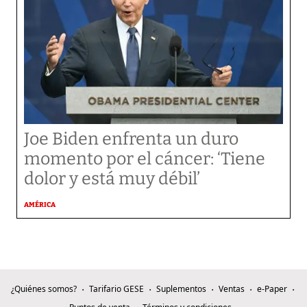
Joe Biden enfrenta un duro
momento por el cáncer: ‘Tiene
dolor y está muy débil’
AMÉRICA
¿Quiénes somos?
Tarifario GESE
Suplementos
Ventas
e-Paper