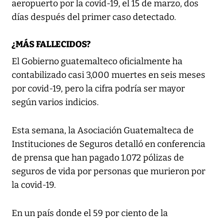
aeropuerto por la covid-19, el 15 de marzo, dos
días después del primer caso detectado.
¿MÁS FALLECIDOS?
El Gobierno guatemalteco oficialmente ha
contabilizado casi 3,000 muertes en seis meses
por covid-19, pero la cifra podría ser mayor
según varios indicios.
Esta semana, la Asociación Guatemalteca de
Instituciones de Seguros detalló en conferencia
de prensa que han pagado 1.072 pólizas de
seguros de vida por personas que murieron por
la covid-19.
En un país donde el 59 por ciento de la