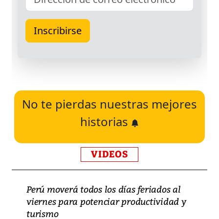
No te pierdas nuestras mejores
historias
VIDEOS
Perú moverá todos los días feriados al
viernes para potenciar productividad y
turismo