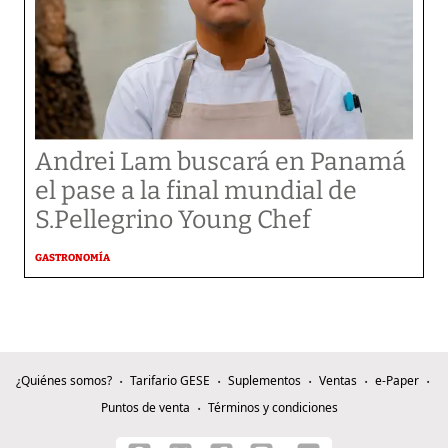
Andrei Lam buscará en Panamá
el pase a la final mundial de
S.Pellegrino Young Chef
GASTRONOMÍA
¿Quiénes somos?
Tarifario GESE
Suplementos
Ventas
e-Paper
Puntos de venta
Términos y condiciones