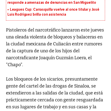
responde a amenazas de denuncias en San Miguelito
Leagues Cup: Carrasquilla vuelve al once titular y José
Luis Rodríguez brilla con asistencia
Pistoleros del narcotráfico lanzaron este jueves
una oleada violenta de bloqueos y balaceras en
la ciudad mexicana de Culiacán entre rumores
de la captura de uno de los hijos del
narcotraficante Joaquín Guzmán Loera, el
"Chapo".
Los bloqueos de los sicarios, presuntamente
gente del cartel de las drogas de Sinaloa, se
extendieron a las salidas de la ciudad, que está
prácticamente cercada con gente resguardada
en sus lugares de trabajo y en sus casas y la