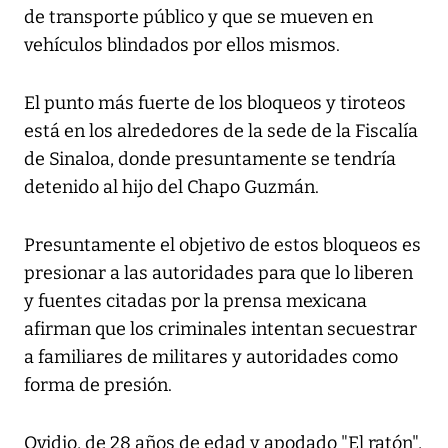
de transporte público y que se mueven en
vehículos blindados por ellos mismos.
El punto más fuerte de los bloqueos y tiroteos
está en los alrededores de la sede de la Fiscalía
de Sinaloa, donde presuntamente se tendría
detenido al hijo del Chapo Guzmán.
Presuntamente el objetivo de estos bloqueos es
presionar a las autoridades para que lo liberen
y fuentes citadas por la prensa mexicana
afirman que los criminales intentan secuestrar
a familiares de militares y autoridades como
forma de presión.
Ovidio, de 28 años de edad y apodado "El ratón",