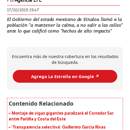
Por
Agencia EFE
17/10/2019 19:47
El Gobierno del estado mexicano de Sinaloa llamó a la
población "a mantener la calma, a no salir a las calles"
ante lo que calificó como "hechos de alto impacto"
Encuentra más de nuestra cobertura en los resultados
de búsqueda.
Agrega La Estrella en Google ↗️
Montaje de vigas gigantes paralizará el Corredor Sur
entre Paitilla y Costa del Este
‘Transparencia selectiva’: Guillermo García Rivas