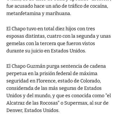
fue acusado hace un año de tráfico de cocaína,
metanfetamina y marihuana.
El Chapo tuvo en total diez hijos con tres
esposas distintas, cuatro con la segunda y unas
gemelas con la tercera que fueron vistos
durante su juicio en Estados Unidos.
El Chapo Guzmán purga sentencia de cadena
perpetua en la prisión federal de máxima
seguridad en Florence, estado de Colorado,
considerada de las más seguras de Estados
Unidos y del mundo, y que es conocida como "el
Alcatraz de las Rocosas" o Supermax, al sur de
Denver, Estados Unidos.