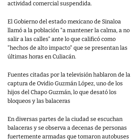
actividad comercial suspendida.
El Gobierno del estado mexicano de Sinaloa
llamó a la población "a mantener la calma, a no
salir a las calles" ante lo que calificó como
"hechos de alto impacto" que se presentan las
últimas horas en Culiacán.
Fuentes citadas por la televisión hablaron de la
captura de Ovidio Guzmán López, uno de los
hijos del Chapo Guzmán, lo que desató los
bloqueos y las balaceras
En diversas partes de la ciudad se escuchan
balaceras y se observa a decenas de personas
fuertemente armadas que tomaron autobuses