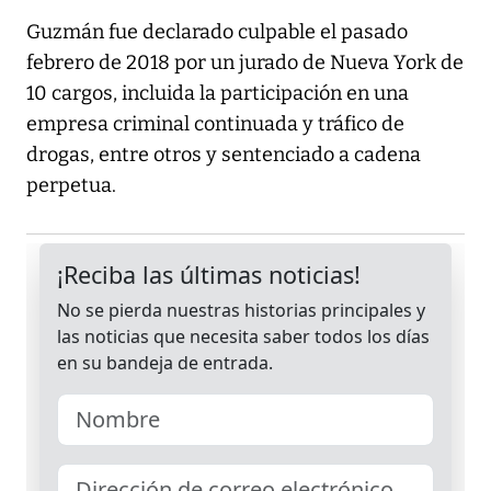
Guzmán fue declarado culpable el pasado
febrero de 2018 por un jurado de Nueva York de
10 cargos, incluida la participación en una
empresa criminal continuada y tráfico de
drogas, entre otros y sentenciado a cadena
perpetua.