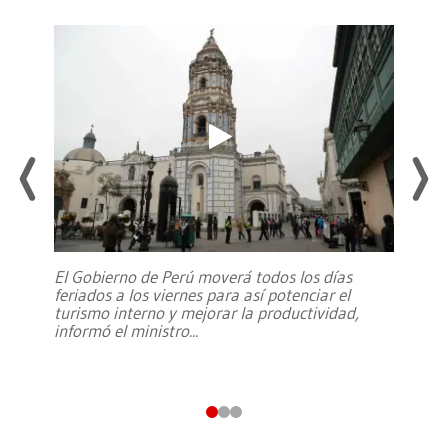
El Gobierno de Perú moverá todos los días
feriados a los viernes para así potenciar el
turismo interno y mejorar la productividad,
informó el ministro
...