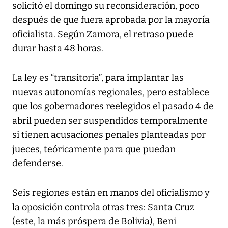
solicitó el domingo su reconsideración, poco
después de que fuera aprobada por la mayoría
oficialista. Según Zamora, el retraso puede
durar hasta 48 horas.
La ley es “transitoria”, para implantar las
nuevas autonomías regionales, pero establece
que los gobernadores reelegidos el pasado 4 de
abril pueden ser suspendidos temporalmente
si tienen acusaciones penales planteadas por
jueces, teóricamente para que puedan
defenderse.
Seis regiones están en manos del oficialismo y
la oposición controla otras tres: Santa Cruz
(este, la más próspera de Bolivia), Beni