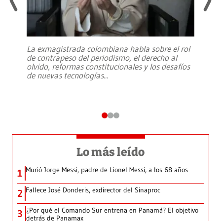
La exmagistrada colombiana habla sobre el rol
de contrapeso del periodismo, el derecho al
olvido, reformas constitucionales y los desafíos
de nuevas tecnologías
...
Lo más leído
Murió Jorge Messi, padre de Lionel Messi, a los 68 años
1
Fallece José Donderis, exdirector del Sinaproc
2
¿Por qué el Comando Sur entrena en Panamá? El objetivo
3
detrás de Panamax