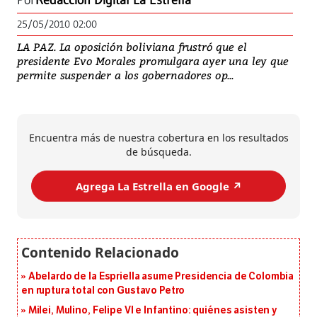
Por
Redacción Digital La Estrella
25/05/2010 02:00
LA PAZ. La oposición boliviana frustró que el
presidente Evo Morales promulgara ayer una ley que
permite suspender a los gobernadores op...
Encuentra más de nuestra cobertura en los resultados
de búsqueda.
Agrega La Estrella en Google ↗️
Abelardo de la Espriella asume Presidencia de Colombia
en ruptura total con Gustavo Petro
Milei, Mulino, Felipe VI e Infantino: quiénes asisten y