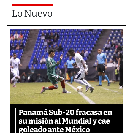
Lo Nuevo
Panamá Sub-20 fracasa en
su misión al Mundial y cae
goleado ante México