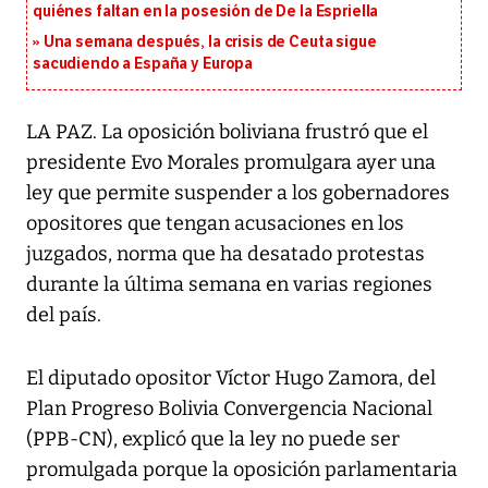
quiénes faltan en la posesión de De la Espriella
Una semana después, la crisis de Ceuta sigue
sacudiendo a España y Europa
LA PAZ. La oposición boliviana frustró que el
presidente Evo Morales promulgara ayer una
ley que permite suspender a los gobernadores
opositores que tengan acusaciones en los
juzgados, norma que ha desatado protestas
durante la última semana en varias regiones
del país.
El diputado opositor Víctor Hugo Zamora, del
Plan Progreso Bolivia Convergencia Nacional
(PPB-CN), explicó que la ley no puede ser
promulgada porque la oposición parlamentaria