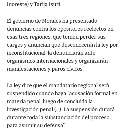
(noreste) y Tarija (sur).
El gobierno de Morales ha presentado
denuncias contra los opositores reelectos en
esas tres regiones, que temen perder sus
cargos y anuncian que desconocerán la ley por
inconstitucional, la denunciarán ante
organismos internacionales y organizarán
manifestaciones y paros cívicos.
La ley dice que el mandatario regional será
suspendido cuando haya “acusación formal en
materia penal, luego de concluida la
investigación penal (...). La suspensión durará
durante toda la substanciación del proceso,
para asumir su defensa”.