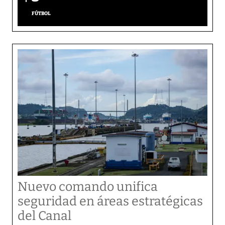
FÚTBOL
Nuevo comando unifica
seguridad en áreas estratégicas
del Canal