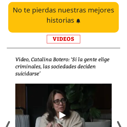
No te pierdas nuestras mejores
historias
VIDEOS
Video, Catalina Botero: ‘Si la gente elige
criminales, las sociedades deciden
suicidarse’