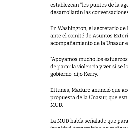
establezcan "los puntos de la ag
desarrollarán las conversaciones
En Washington, el secretario de
ante el comité de Asuntos Exteri
acompañamiento de la Unasur e
"Apoyamos mucho los esfuerzos d
de parar la violencia y ver si se
gobierno, dijo Kerry.
El lunes, Maduro anunció que ac
propuesta de la Unasur, que estu
MUD.
La MUD había señalado que para 