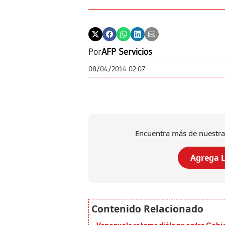
Por
AFP Servicios
08/04/2014 02:07
Encuentra más de nuestra
Agrega L