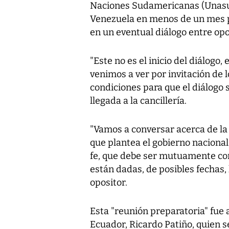
Naciones Sudamericanas (Unasur
Venezuela en menos de un mes 
en un eventual diálogo entre opo
"Este no es el inicio del diálogo,
venimos a ver por invitación de 
condiciones para que el diálogo s
llegada a la cancillería.
"Vamos a conversar acerca de l
que plantea el gobierno nacional
fe, que debe ser mutuamente con
están dadas, de posibles fechas, 
opositor.
Esta "reunión preparatoria" fue 
Ecuador, Ricardo Patiño, quien s