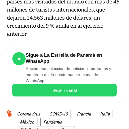
países más visitados del mundo con más de 45
millones de turistas internacionales, que
dejaron 24.563 millones de dólares, un
crecimiento del 9 % anula en al ejercicio
anterior.
Sigue a La Estrella de Panamá en
●
WhatsApp
Recibe una selección de noticias importantes y
mantente al día desde nuestro canal de
WhatsApp.
Seguir canal
Coronavirus
COVID-19
Francia
Italia
México
Pandemia