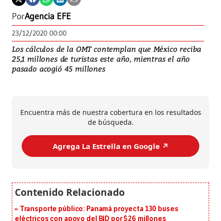
Por
Agencia EFE
23/12/2020 00:00
Los cálculos de la OMT contemplan que México reciba
25,1 millones de turistas este año, mientras el año
pasado acogió 45 millones
Encuentra más de nuestra cobertura en los resultados
de búsqueda.
Agrega La Estrella en Google ↗️
Transporte público: Panamá proyecta 130 buses
eléctricos con apoyo del BID por $26 millones