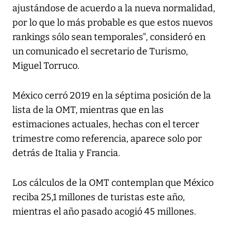
ajustándose de acuerdo a la nueva normalidad,
por lo que lo más probable es que estos nuevos
rankings sólo sean temporales", consideró en
un comunicado el secretario de Turismo,
Miguel Torruco.
México cerró 2019 en la séptima posición de la
lista de la OMT, mientras que en las
estimaciones actuales, hechas con el tercer
trimestre como referencia, aparece solo por
detrás de Italia y Francia.
Los cálculos de la OMT contemplan que México
reciba 25,1 millones de turistas este año,
mientras el año pasado acogió 45 millones.