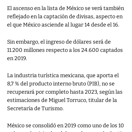
El ascenso en la lista de México se verá también
reflejado en la captación de divisas, aspecto en
el que México asciende al lugar 14 desde el 16.
Sin embargo, el ingreso de dólares será de
11.200 millones respecto a los 24.600 captados
en 2019.
La industria turística mexicana, que aporta el
8,7 % del producto interno bruto (PIB), no se
recuperará por completo hasta 2023, según las
estimaciones de Miguel Torruco, titular de la
Secretaría de Turismo.
México se consolidó en 2019 como uno de los 10