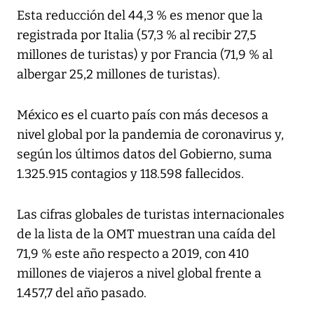
Esta reducción del 44,3 % es menor que la
registrada por Italia (57,3 % al recibir 27,5
millones de turistas) y por Francia (71,9 % al
albergar 25,2 millones de turistas).
México es el cuarto país con más decesos a
nivel global por la pandemia de coronavirus y,
según los últimos datos del Gobierno, suma
1.325.915 contagios y 118.598 fallecidos.
Las cifras globales de turistas internacionales
de la lista de la OMT muestran una caída del
71,9 % este año respecto a 2019, con 410
millones de viajeros a nivel global frente a
1.457,7 del año pasado.