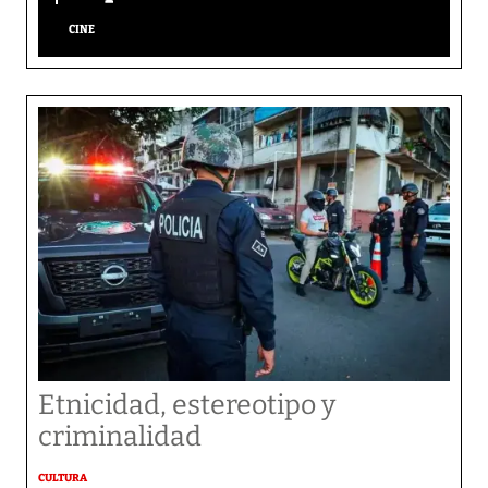
CINE
Etnicidad, estereotipo y
criminalidad
CULTURA