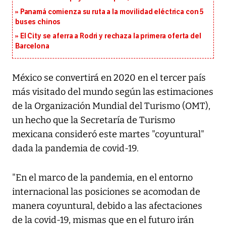
Panamá comienza su ruta a la movilidad eléctrica con 5
buses chinos
El City se aferra a Rodri y rechaza la primera oferta del
Barcelona
México se convertirá en 2020 en el tercer país
más visitado del mundo según las estimaciones
de la Organización Mundial del Turismo (OMT),
un hecho que la Secretaría de Turismo
mexicana consideró este martes "coyuntural"
dada la pandemia de covid-19.
"En el marco de la pandemia, en el entorno
internacional las posiciones se acomodan de
manera coyuntural, debido a las afectaciones
de la covid-19, mismas que en el futuro irán