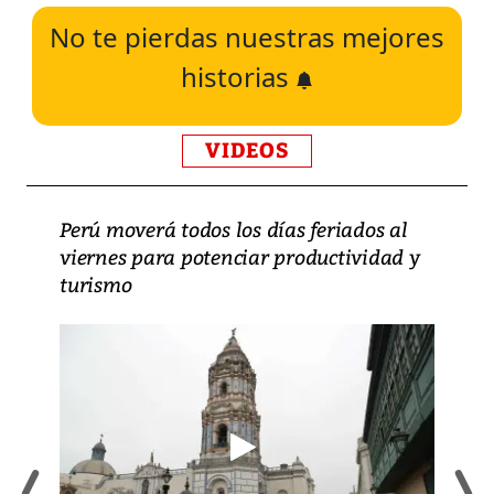
No te pierdas nuestras mejores
historias
VIDEOS
Perú moverá todos los días feriados al
viernes para potenciar productividad y
turismo