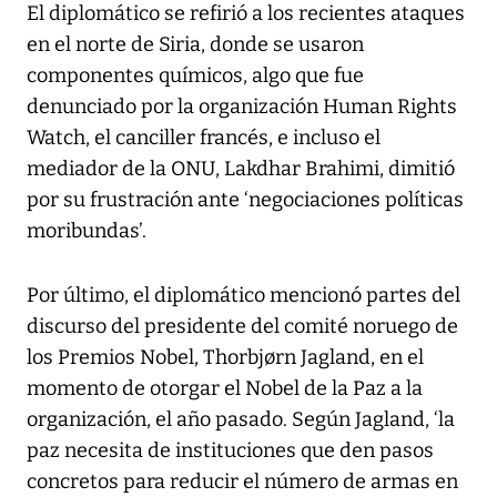
El diplomático se refirió a los recientes ataques
en el norte de Siria, donde se usaron
componentes químicos, algo que fue
denunciado por la organización Human Rights
Watch, el canciller francés, e incluso el
mediador de la ONU, Lakdhar Brahimi, dimitió
por su frustración ante ‘negociaciones políticas
moribundas’.
Por último, el diplomático mencionó partes del
discurso del presidente del comité noruego de
los Premios Nobel, Thorbjørn Jagland, en el
momento de otorgar el Nobel de la Paz a la
organización, el año pasado. Según Jagland, ‘la
paz necesita de instituciones que den pasos
concretos para reducir el número de armas en