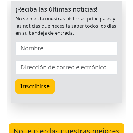
No te pierdas nuestras mejores