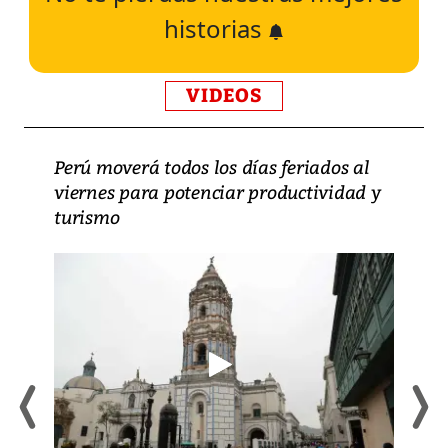
historias
VIDEOS
Perú moverá todos los días feriados al
viernes para potenciar productividad y
turismo