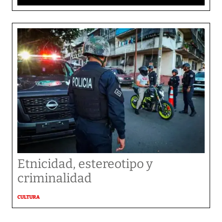
Etnicidad, estereotipo y
criminalidad
CULTURA