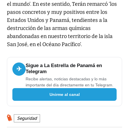
el mundo’. En este sentido, Terán remarcó ‘los
pasos concretos y muy positivos entre los
Estados Unidos y Panamá, tendientes a la
destrucción de las armas químicas
abandonadas en nuestro territorio de la isla
San José, en el Océano Pacífico’.
Sigue a La Estrella de Panamá en
✈
Telegram
Recibe alertas, noticias destacadas y lo más
importante del día directamente en tu Telegram.
Unirme al canal
Seguridad