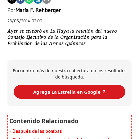
Por
María F. Rehberger
23/05/2014 02:00
Ayer se celebró en La Haya la reunión del nuevo
Consejo Ejecutivo de la Organización para la
Prohibición de las Armas Químicas
Encuentra más de nuestra cobertura en los resultados
de búsqueda.
Agrega La Estrella en Google ↗️
Después de las bombas