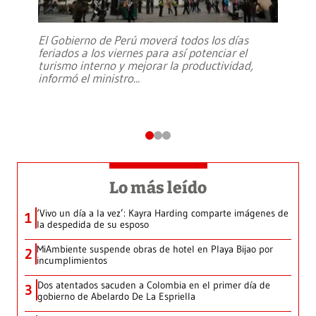
El Gobierno de Perú moverá todos los días
feriados a los viernes para así potenciar el
turismo interno y mejorar la productividad,
informó el ministro
...
Lo más leído
‘Vivo un día a la vez’: Kayra Harding comparte imágenes de
1
la despedida de su esposo
MiAmbiente suspende obras de hotel en Playa Bijao por
2
incumplimientos
Dos atentados sacuden a Colombia en el primer día de
3
gobierno de Abelardo De La Espriella