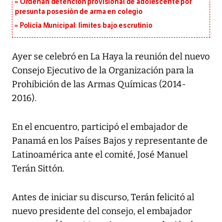
Ordenan detención provisional de adolescente por
presunta posesión de arma en colegio
Policía Municipal: límites bajo escrutinio
Ayer se celebró en La Haya la reunión del nuevo
Consejo Ejecutivo de la Organización para la
Prohibición de las Armas Químicas (2014-
2016).
En el encuentro, participó el embajador de
Panamá en los Países Bajos y representante de
Latinoamérica ante el comité, José Manuel
Terán Sittón.
Antes de iniciar su discurso, Terán felicitó al
nuevo presidente del consejo, el embajador