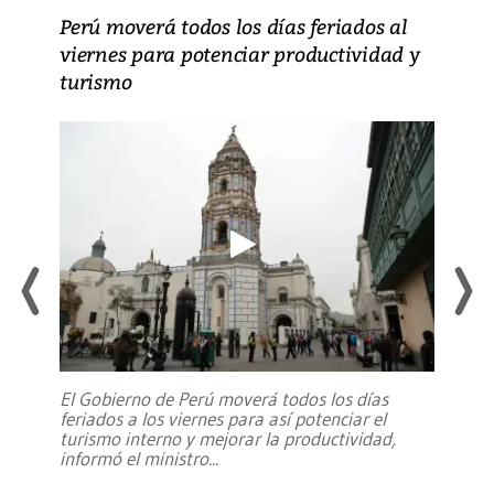
Perú moverá todos los días feriados al
viernes para potenciar productividad y
turismo
El Gobierno de Perú moverá todos los días
feriados a los viernes para así potenciar el
turismo interno y mejorar la productividad,
informó el ministro
...