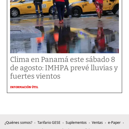
Clima en Panamá este sábado 8
de agosto: IMHPA prevé lluvias y
fuertes vientos
INFORMACIÓN ÚTIL
¿Quiénes somos?
Tarifario GESE
Suplementos
Ventas
e-Paper