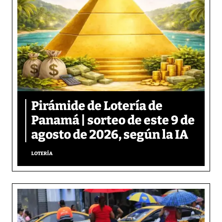
Pirámide de Lotería de
Panamá | sorteo de este 9 de
agosto de 2026, según la IA
LOTERÍA