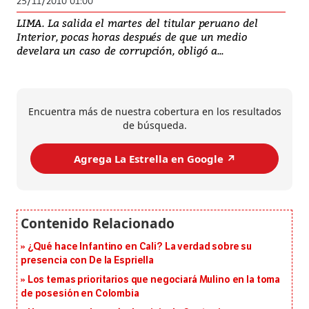
25/11/2010 01:00
LIMA. La salida el martes del titular peruano del
Interior, pocas horas después de que un medio
develara un caso de corrupción, obligó a...
Encuentra más de nuestra cobertura en los resultados
de búsqueda.
Agrega La Estrella en Google ↗️
¿Qué hace Infantino en Cali? La verdad sobre su
presencia con De la Espriella
Los temas prioritarios que negociará Mulino en la toma
de posesión en Colombia