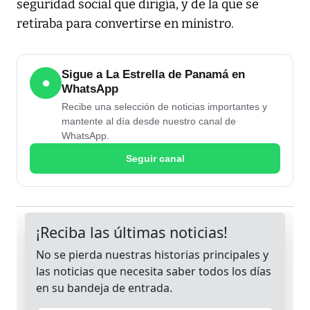
seguridad social que dirigía, y de la que se
retiraba para convertirse en ministro.
Sigue a La Estrella de Panamá en
●
WhatsApp
Recibe una selección de noticias importantes y
mantente al día desde nuestro canal de
WhatsApp.
Seguir canal