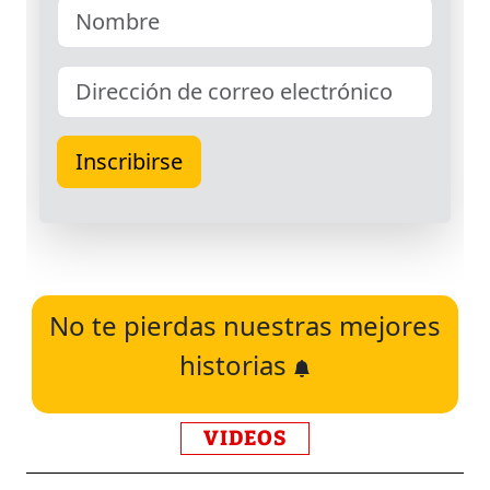
No te pierdas nuestras mejores
historias
VIDEOS