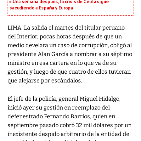
Una semana después, la crisis de Ceuta sigue
sacudiendo a España y Europa
LIMA. La salida el martes del titular peruano
del Interior, pocas horas después de que un
medio develara un caso de corrupción, obligó al
presidente Alan García a nombrar a su séptimo
ministro en esa cartera en lo que va de su
gestión, y luego de que cuatro de ellos tuvieran
que alejarse por escándalos.
El jefe de la policía, general Miguel Hidalgo,
inició ayer su gestión en reemplazo del
defenestrado Fernando Barrios, quien en
septiembre pasado cobró 32 mil dólares por un
inexistente despido arbitrario de la entidad de