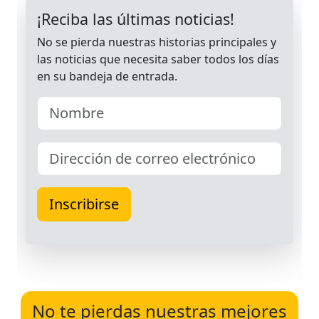
No te pierdas nuestras mejores