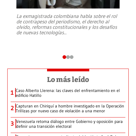
La exmagistrada colombiana habla sobre el rol
de contrapeso del periodismo, el derecho al
olvido, reformas constitucionales y los desafíos
de nuevas tecnologías
...
Lo más leído
Caso Alberto Llerena: las claves del enfrentamiento en el
1
edificio Hatillo
Capturan en Chiriquí a hombre investigado en la Operación
2
Trillizas por nuevo caso de violación a una menor
Venezuela retoma diálogo entre Gobierno y oposición para
3
definir una transición electoral