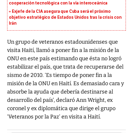
cooperación tecnológica con la vía interoceánica
Exjefe de la CIA asegura que Cuba será el próximo
objetivo estratégico de Estados Unidos tras la crisis con
Irán
Un grupo de veteranos estadounidenses que
visita Haití, llamó a poner fin a la misión de la
ONU en este país estimando que ésta no logró
estabilizar el país, que trata de recuperarse del
sismo de 2010. ‘Es tiempo de poner fin a la
misión de la ONU en Haití. Es demasiado cara y
absorbe la ayuda que debería destinarse al
desarrollo del país’, declaró Ann Wright, ex
coronel y ex diplomática que dirige el grupo
‘Veteranos por la Paz’ en visita a Haití.