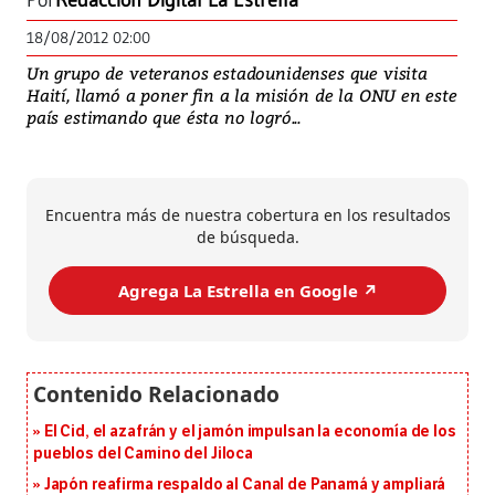
Por
Redacción Digital La Estrella
18/08/2012 02:00
Un grupo de veteranos estadounidenses que visita
Haití, llamó a poner fin a la misión de la ONU en este
país estimando que ésta no logró...
Encuentra más de nuestra cobertura en los resultados
de búsqueda.
Agrega La Estrella en Google ↗️
El Cid, el azafrán y el jamón impulsan la economía de los
pueblos del Camino del Jiloca
Japón reafirma respaldo al Canal de Panamá y ampliará