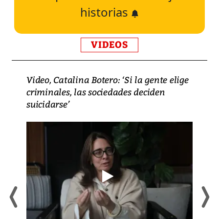
historias
VIDEOS
Video, Catalina Botero: ‘Si la gente elige
criminales, las sociedades deciden
suicidarse’