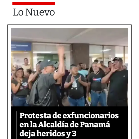
Lo Nuevo
Protesta de exfuncionarios
en la Alcaldía de Panamá
deja heridos y 3