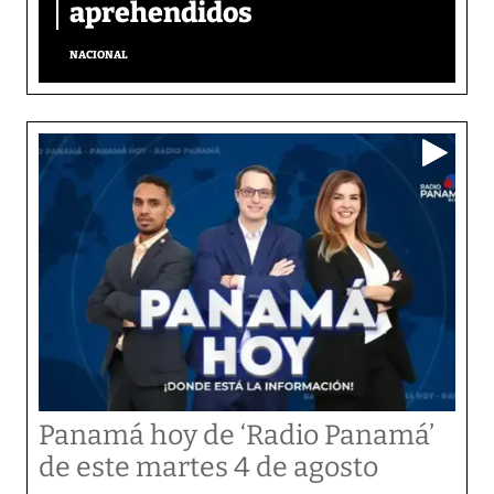
aprehendidos
NACIONAL
Panamá hoy de ‘Radio Panamá’
de este martes 4 de agosto