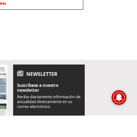
ONAL
NEWSLETTER
Suscríbase a nuestro
newsletter
Reciba diariamente información de
actualidad directamente en su
correo electrónico