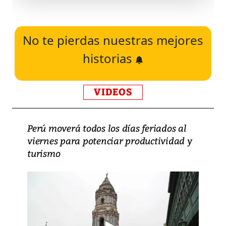
No te pierdas nuestras mejores
historias
VIDEOS
Perú moverá todos los días feriados al
viernes para potenciar productividad y
turismo