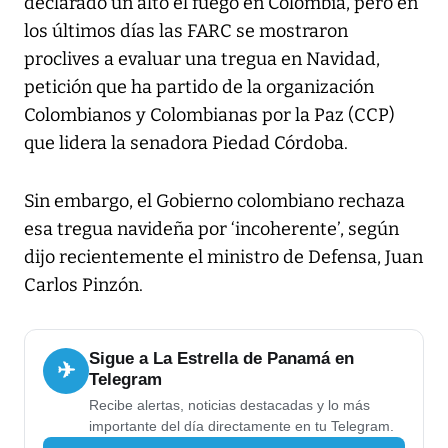
declarado un alto el fuego en Colombia, pero en
los últimos días las FARC se mostraron
proclives a evaluar una tregua en Navidad,
petición que ha partido de la organización
Colombianos y Colombianas por la Paz (CCP)
que lidera la senadora Piedad Córdoba.
Sin embargo, el Gobierno colombiano rechaza
esa tregua navideña por ‘incoherente’, según
dijo recientemente el ministro de Defensa, Juan
Carlos Pinzón.
Sigue a La Estrella de Panamá en
✈
Telegram
Recibe alertas, noticias destacadas y lo más
importante del día directamente en tu Telegram.