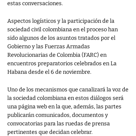
estas conversaciones.
Aspectos logísticos y la participación de la
sociedad civil colombiana en el proceso han
sido algunos de los asuntos tratados por el
Gobierno y las Fuerzas Armadas
Revolucionarias de Colombia (FARC) en
encuentros preparatorios celebrados en La
Habana desde el 6 de noviembre.
Uno de los mecanismos que canalizará la voz de
la sociedad colombiana en estos diálogos será
una página web en la que, además, las partes
publicarán comunicados, documentos y
convocatorias para las ruedas de prensa
pertinentes que decidan celebrar.