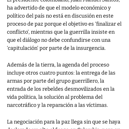
ha advertido de que el modelo económico y
político del país no está en discusión en este
proceso de paz porque el objetivo es ‘finalizar el
conflicto’, mientras que la guerrilla insiste en
que el diálogo no debe confundirse con una
‘capitulación’ por parte de la insurgencia.
Además de la tierra, la agenda del proceso
incluye otros cuatro puntos: la entrega de las
armas por parte del grupo guerrillero, la
entrada de los rebeldes desmovilizados en la
vida política, la solución al problema del
narcotráfico y la reparación a las víctimas.
La negociación para la paz llega sin que se haya