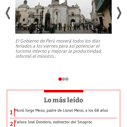
El Gobierno de Perú moverá todos los días
feriados a los viernes para así potenciar el
turismo interno y mejorar la productividad,
informó el ministro
...
Lo más leído
Murió Jorge Messi, padre de Lionel Messi, a los 68 años
1
Fallece José Donderis, exdirector del Sinaproc
2