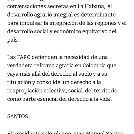
conversaciones secretas en La Habana, ‘el
desarrollo agrario integral es determinante
para impulsar la integración de las regiones y el
desarrollo social y económico equitativo del
país’.
Las FARC defienden la necesidad de una
verdadera reforma agraria en Colombia que
vaya más allá del derecho al suelo y a su
titulación y consolide ‘un derecho a la
reapropiación colectiva, social, del territorio,
como parte esencial del derecho a la vida’.
SANTOS
El presidente colombiano, Juan Manuel Santos,