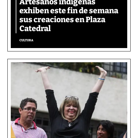
Artesanos indígenas
exhiben este fin de semana
sus creaciones en Plaza
Catedral
CULTURA