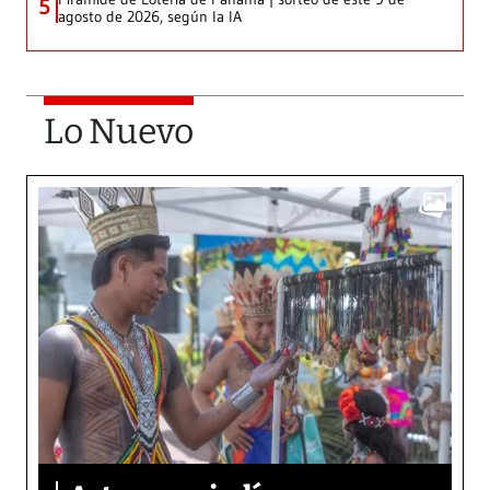
5
agosto de 2026, según la IA
Lo Nuevo