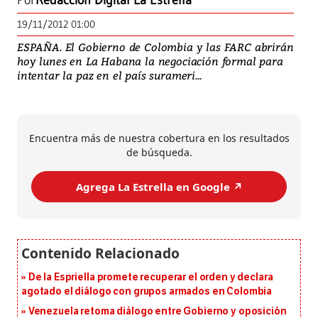
Por
Redacción Digital La Estrella
19/11/2012 01:00
ESPAÑA. El Gobierno de Colombia y las FARC abrirán
hoy lunes en La Habana la negociación formal para
intentar la paz en el país surameri...
Encuentra más de nuestra cobertura en los resultados
de búsqueda.
Agrega La Estrella en Google ↗️
De la Espriella promete recuperar el orden y declara
agotado el diálogo con grupos armados en Colombia
Venezuela retoma diálogo entre Gobierno y oposición