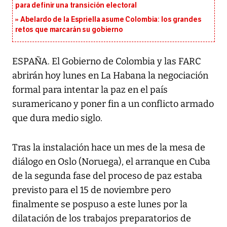
para definir una transición electoral
Abelardo de la Espriella asume Colombia: los grandes
retos que marcarán su gobierno
ESPAÑA. El Gobierno de Colombia y las FARC
abrirán hoy lunes en La Habana la negociación
formal para intentar la paz en el país
suramericano y poner fin a un conflicto armado
que dura medio siglo.
Tras la instalación hace un mes de la mesa de
diálogo en Oslo (Noruega), el arranque en Cuba
de la segunda fase del proceso de paz estaba
previsto para el 15 de noviembre pero
finalmente se pospuso a este lunes por la
dilatación de los trabajos preparatorios de