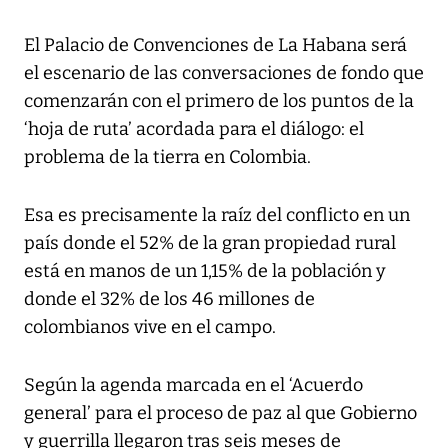
El Palacio de Convenciones de La Habana será
el escenario de las conversaciones de fondo que
comenzarán con el primero de los puntos de la
‘hoja de ruta’ acordada para el diálogo: el
problema de la tierra en Colombia.
Esa es precisamente la raíz del conflicto en un
país donde el 52% de la gran propiedad rural
está en manos de un 1,15% de la población y
donde el 32% de los 46 millones de
colombianos vive en el campo.
Según la agenda marcada en el ‘Acuerdo
general’ para el proceso de paz al que Gobierno
y guerrilla llegaron tras seis meses de