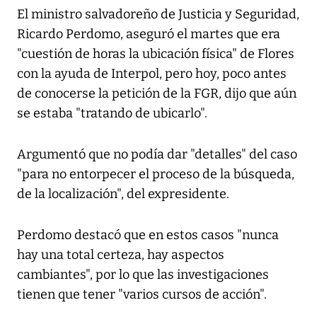
El ministro salvadoreño de Justicia y Seguridad,
Ricardo Perdomo, aseguró el martes que era
"cuestión de horas la ubicación física" de Flores
con la ayuda de Interpol, pero hoy, poco antes
de conocerse la petición de la FGR, dijo que aún
se estaba "tratando de ubicarlo".
Argumentó que no podía dar "detalles" del caso
"para no entorpecer el proceso de la búsqueda,
de la localización", del expresidente.
Perdomo destacó que en estos casos "nunca
hay una total certeza, hay aspectos
cambiantes", por lo que las investigaciones
tienen que tener "varios cursos de acción".