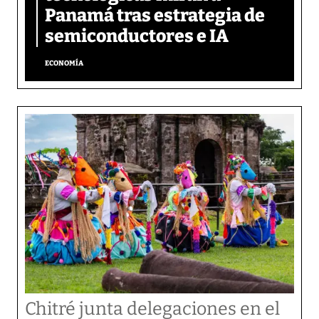
Panamá tras estrategia de
semiconductores e IA
ECONOMÍA
Chitré junta delegaciones en el