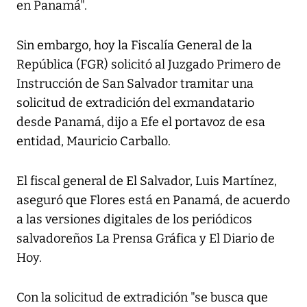
en Panamá".
Sin embargo, hoy la Fiscalía General de la
República (FGR) solicitó al Juzgado Primero de
Instrucción de San Salvador tramitar una
solicitud de extradición del exmandatario
desde Panamá, dijo a Efe el portavoz de esa
entidad, Mauricio Carballo.
El fiscal general de El Salvador, Luis Martínez,
aseguró que Flores está en Panamá, de acuerdo
a las versiones digitales de los periódicos
salvadoreños La Prensa Gráfica y El Diario de
Hoy.
Con la solicitud de extradición "se busca que