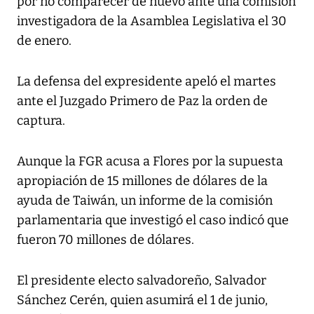
por no comparecer de nuevo ante una comisión
investigadora de la Asamblea Legislativa el 30
de enero.
La defensa del expresidente apeló el martes
ante el Juzgado Primero de Paz la orden de
captura.
Aunque la FGR acusa a Flores por la supuesta
apropiación de 15 millones de dólares de la
ayuda de Taiwán, un informe de la comisión
parlamentaria que investigó el caso indicó que
fueron 70 millones de dólares.
El presidente electo salvadoreño, Salvador
Sánchez Cerén, quien asumirá el 1 de junio,