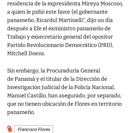
residencia de la expresidenta Mireya Moscoso,
a quien le pidió este favor (el gobernante
panameño, Ricardo) Martinelli", dijo un día
después a Efe el exministro panameño de
Trabajo y exsecretario general del opositor
Partido Revolucionario Democrático (PRD),
Mitchell Doens.
Sin embargo, la Procuraduría General
de Panamá y el titular de la Dirección de
Investigación Judicial de la Policía Nacional,
Manuel Castillo, han asegurado, por separado,
que no tienen ubicación de Flores en territorio
panameño.
Francisco Flores