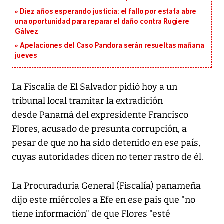
Diez años esperando justicia: el fallo por estafa abre
una oportunidad para reparar el daño contra Rugiere
Gálvez
Apelaciones del Caso Pandora serán resueltas mañana
jueves
La Fiscalía de El Salvador pidió hoy a un
tribunal local tramitar la extradición
desde Panamá del expresidente Francisco
Flores, acusado de presunta corrupción, a
pesar de que no ha sido detenido en ese país,
cuyas autoridades dicen no tener rastro de él.
La Procuraduría General (Fiscalía) panameña
dijo este miércoles a Efe en ese país que "no
tiene información" de que Flores "esté