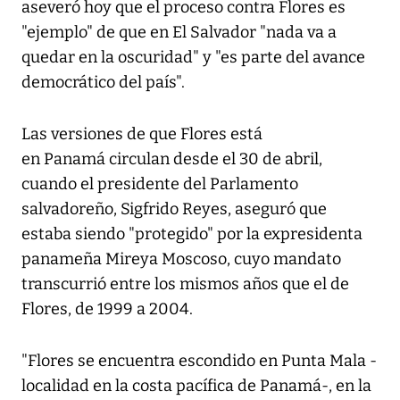
aseveró hoy que el proceso contra Flores es
"ejemplo" de que en El Salvador "nada va a
quedar en la oscuridad" y "es parte del avance
democrático del país".
Las versiones de que Flores está
en Panamá circulan desde el 30 de abril,
cuando el presidente del Parlamento
salvadoreño, Sigfrido Reyes, aseguró que
estaba siendo "protegido" por la expresidenta
panameña Mireya Moscoso, cuyo mandato
transcurrió entre los mismos años que el de
Flores, de 1999 a 2004.
"Flores se encuentra escondido en Punta Mala -
localidad en la costa pacífica de Panamá-, en la