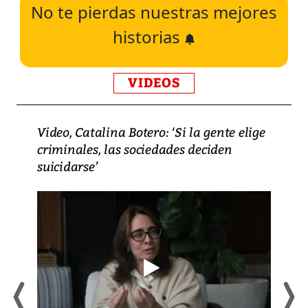
No te pierdas nuestras mejores
historias
VIDEOS
Video, Catalina Botero: ‘Si la gente elige
criminales, las sociedades deciden
suicidarse’