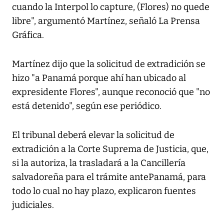
cuando la Interpol lo capture, (Flores) no quede
libre", argumentó Martínez, señaló La Prensa
Gráfica.
Martínez dijo que la solicitud de extradición se
hizo "a Panamá porque ahí han ubicado al
expresidente Flores", aunque reconoció que "no
está detenido", según ese periódico.
El tribunal deberá elevar la solicitud de
extradición a la Corte Suprema de Justicia, que,
si la autoriza, la trasladará a la Cancillería
salvadoreña para el trámite antePanamá, para
todo lo cual no hay plazo, explicaron fuentes
judiciales.