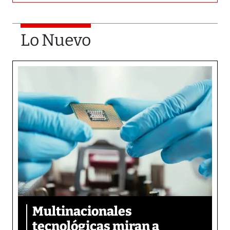
Lo Nuevo
Multinacionales
tecnológicas miran a