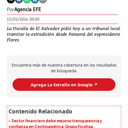
Por
Agencia EFE
15/05/2014 09:00
La Fiscalía de El Salvador pidió hoy a un tribunal local
tramitar la extradición desde Panamá del expresidente
Flores
Encuentra más de nuestra cobertura en los resultados
de búsqueda.
Agrega La Estrella en Google ↗️
Sector financiero debe mejorar transparencia y
confianza en Centroamérica: Grupo Ficohsa