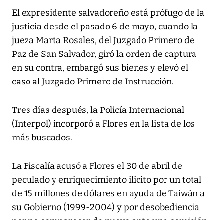
El expresidente salvadoreño está prófugo de la
justicia desde el pasado 6 de mayo, cuando la
jueza Marta Rosales, del Juzgado Primero de
Paz de San Salvador, giró la orden de captura
en su contra, embargó sus bienes y elevó el
caso al Juzgado Primero de Instrucción.
Tres días después, la Policía Internacional
(Interpol) incorporó a Flores en la lista de los
más buscados.
La Fiscalía acusó a Flores el 30 de abril de
peculado y enriquecimiento ilícito por un total
de 15 millones de dólares en ayuda de Taiwán a
su Gobierno (1999-2004) y por desobediencia