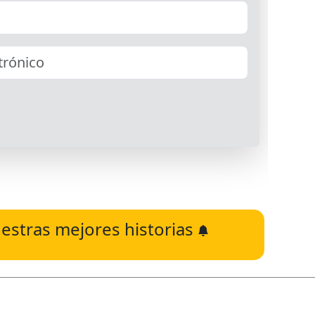
estras mejores historias