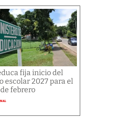
duca fija inicio del
o escolar 2027 para el
 de febrero
ONAL