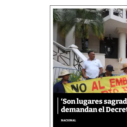
‘Son lugares sagrad
demandan el Decreto
NACIONAL