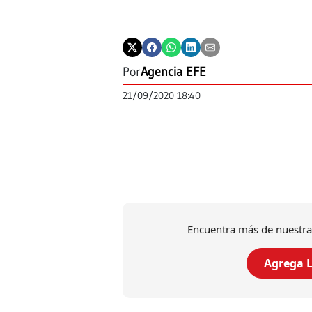
Por
Agencia EFE
21/09/2020 18:40
Encuentra más de nuestra
Agrega L