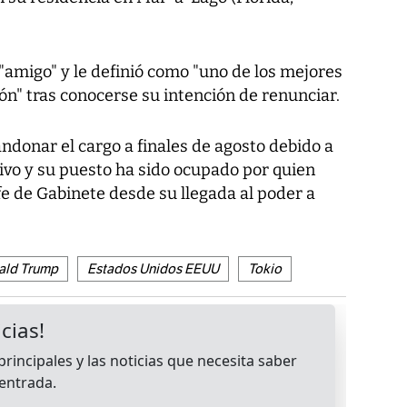
"amigo" y le definió como "uno de los mejores
pón" tras conocerse su intención de renunciar.
ndonar el cargo a finales de agosto debido a
ivo y su puesto ha sido ocupado por quien
e de Gabinete desde su llegada al poder a
ald Trump
Estados Unidos EEUU
Tokio