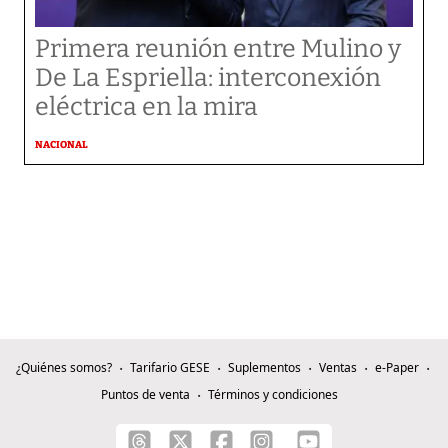
Primera reunión entre Mulino y
De La Espriella: interconexión
eléctrica en la mira
NACIONAL
¿Quiénes somos?
Tarifario GESE
Suplementos
Ventas
e-Paper
Puntos de venta
Términos y condiciones