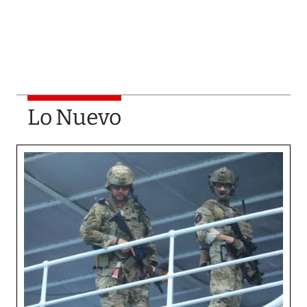
Lo Nuevo