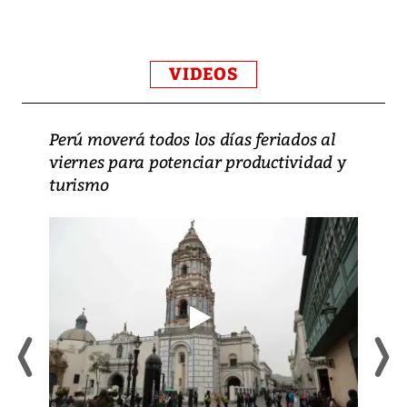
VIDEOS
Perú moverá todos los días feriados al
viernes para potenciar productividad y
turismo