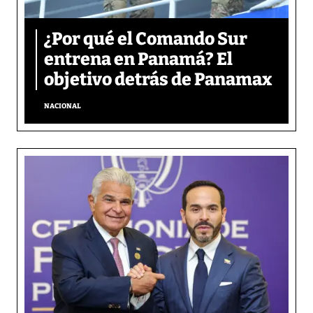
¿Por qué el Comando Sur
entrena en Panamá? El
objetivo detrás de Panamax
NACIONAL