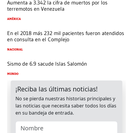
Aumenta a 3.342 la cifra de muertos por los
terremotos en Venezuela
AMÉRICA
En el 2018 más 232 mil pacientes fueron atendidos
en consulta en el Complejo
NACIONAL
Sismo de 6.9 sacude Islas Salomón
MUNDO