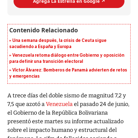
Agrega La Estrella en Google ↗️
Una semana después, la crisis de Ceuta sigue
sacudiendo a España y Europa
Venezuela retoma diálogo entre Gobierno y oposición
para definir una transición electoral
Víctor Álvarez: Bomberos de Panamá advierten de retos
y emergencias
A trece días del doble sismo de magnitud 7,2 y
7,5 que azotó a
Venezuela
el pasado 24 de junio,
el Gobierno de la República Bolivariana
presentó este martes su informe actualizado
sobre el impacto humano y estructural del