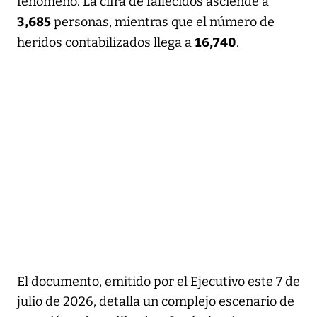
fenómeno. La cifra de fallecidos asciende a
3,685
personas, mientras que el número de
16,740
heridos contabilizados llega a
.
El documento, emitido por el Ejecutivo este 7 de
julio de 2026, detalla un complejo escenario de