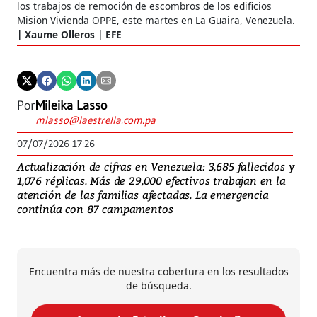
los trabajos de remoción de escombros de los edificios
Mision Vivienda OPPE, este martes en La Guaira, Venezuela.
Xaume Olleros | EFE
Por
Mileika Lasso
mlasso@laestrella.com.pa
07/07/2026 17:26
Actualización de cifras en Venezuela: 3,685 fallecidos y
1,076 réplicas. Más de 29,000 efectivos trabajan en la
atención de las familias afectadas. La emergencia
continúa con 87 campamentos
Encuentra más de nuestra cobertura en los resultados
de búsqueda.