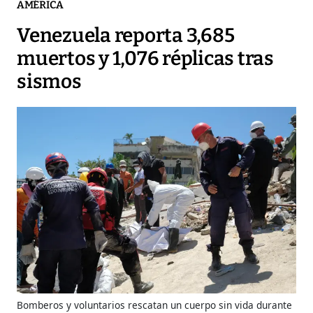
AMÉRICA
Venezuela reporta 3,685
muertos y 1,076 réplicas tras
sismos
Bomberos y voluntarios rescatan un cuerpo sin vida durante