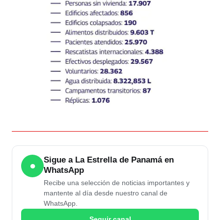
Sigue a La Estrella de Panamá en
●
WhatsApp
Recibe una selección de noticias importantes y
mantente al día desde nuestro canal de
WhatsApp.
Seguir canal