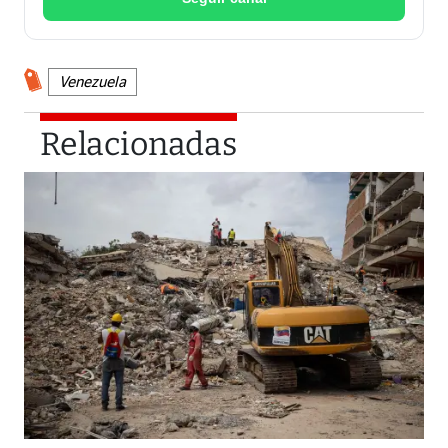
Venezuela
Relacionadas