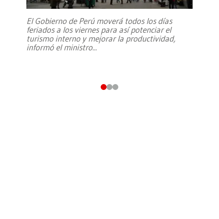
El Gobierno de Perú moverá todos los días
feriados a los viernes para así potenciar el
turismo interno y mejorar la productividad,
informó el ministro
...