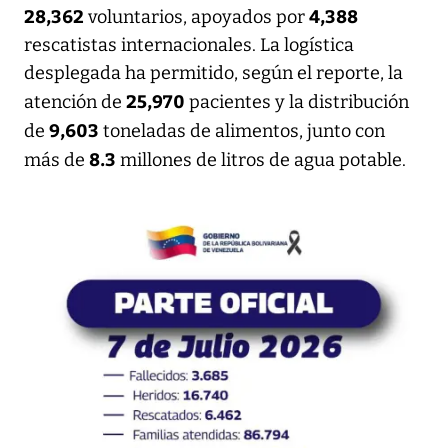
28,362
4,388
voluntarios, apoyados por
rescatistas internacionales. La logística
desplegada ha permitido, según el reporte, la
25,970
atención de
pacientes y la distribución
9,603
de
toneladas de alimentos, junto con
8.3
más de
millones de litros de agua potable.