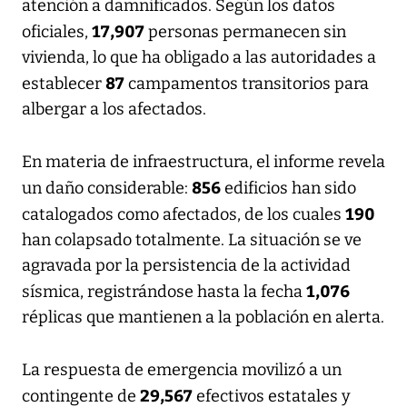
atención a damnificados. Según los datos
17,907
oficiales,
personas permanecen sin
vivienda, lo que ha obligado a las autoridades a
87
establecer
campamentos transitorios para
albergar a los afectados.
En materia de infraestructura, el informe revela
856
un daño considerable:
edificios han sido
190
catalogados como afectados, de los cuales
han colapsado totalmente. La situación se ve
agravada por la persistencia de la actividad
1,076
sísmica, registrándose hasta la fecha
réplicas que mantienen a la población en alerta.
La respuesta de emergencia movilizó a un
29,567
contingente de
efectivos estatales y