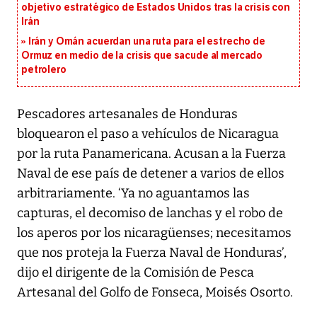
objetivo estratégico de Estados Unidos tras la crisis con
Irán
Irán y Omán acuerdan una ruta para el estrecho de
Ormuz en medio de la crisis que sacude al mercado
petrolero
Pescadores artesanales de Honduras
bloquearon el paso a vehículos de Nicaragua
por la ruta Panamericana. Acusan a la Fuerza
Naval de ese país de detener a varios de ellos
arbitrariamente. ‘Ya no aguantamos las
capturas, el decomiso de lanchas y el robo de
los aperos por los nicaragüenses; necesitamos
que nos proteja la Fuerza Naval de Honduras’,
dijo el dirigente de la Comisión de Pesca
Artesanal del Golfo de Fonseca, Moisés Osorto.