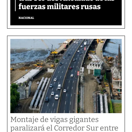
fuerzas militares rusas
NACIONAL
Montaje de vigas gigantes
paralizará el Corredor Sur entre