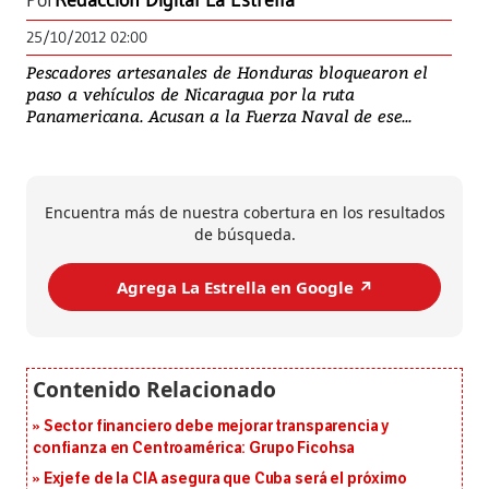
Por
Redacción Digital La Estrella
25/10/2012 02:00
Pescadores artesanales de Honduras bloquearon el
paso a vehículos de Nicaragua por la ruta
Panamericana. Acusan a la Fuerza Naval de ese...
Encuentra más de nuestra cobertura en los resultados
de búsqueda.
Agrega La Estrella en Google ↗️
Sector financiero debe mejorar transparencia y
confianza en Centroamérica: Grupo Ficohsa
Exjefe de la CIA asegura que Cuba será el próximo