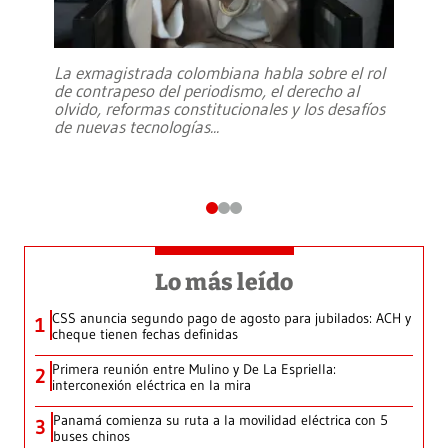
La exmagistrada colombiana habla sobre el rol
de contrapeso del periodismo, el derecho al
olvido, reformas constitucionales y los desafíos
de nuevas tecnologías
...
Lo más leído
CSS anuncia segundo pago de agosto para jubilados: ACH y
1
cheque tienen fechas definidas
Primera reunión entre Mulino y De La Espriella:
2
interconexión eléctrica en la mira
Panamá comienza su ruta a la movilidad eléctrica con 5
3
buses chinos