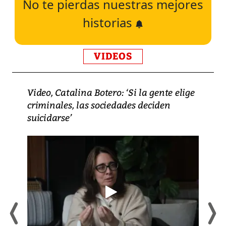
No te pierdas nuestras mejores
historias
VIDEOS
Video, Catalina Botero: ‘Si la gente elige
criminales, las sociedades deciden
suicidarse’