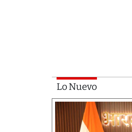
Lo Nuevo