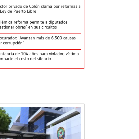
ctor privado de Colón clama por reformas a
 Ley de Puerto Libre
lémica reforma permite a diputados
estionar obras’ en sus circuitos
ocurador: ‘Avanzan más de 6,500 causas
r corrupción’
ntencia de 104 años para violador, víctima
mparte el costo del silencio