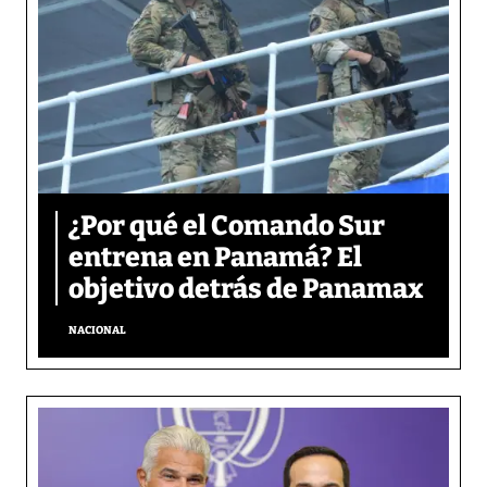
¿Por qué el Comando Sur
entrena en Panamá? El
objetivo detrás de Panamax
NACIONAL