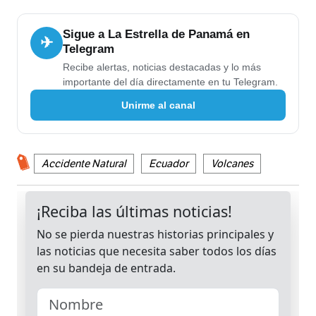
Sigue a La Estrella de Panamá en
✈
Telegram
Recibe alertas, noticias destacadas y lo más
importante del día directamente en tu Telegram.
Unirme al canal
Accidente Natural
Ecuador
Volcanes