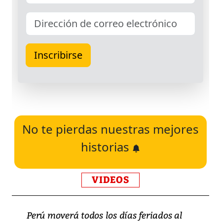
No te pierdas nuestras mejores
historias
VIDEOS
Perú moverá todos los días feriados al