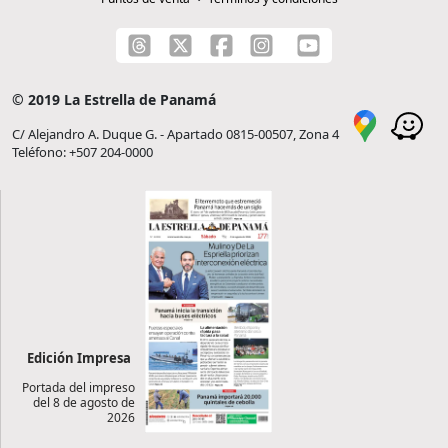
© 2019 La Estrella de Panamá
C/ Alejandro A. Duque G. - Apartado 0815-00507, Zona 4
Teléfono: +507 204-0000
Edición Impresa
Portada del impreso
del 8 de agosto de
2026