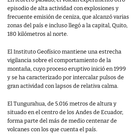
episodio de alta actividad con explosiones y
frecuente emisión de ceniza, que alcanzó varias
zonas del país e incluso llegó a la capital, Quito,
180 kilómetros al norte.
El Instituto Geofísico mantiene una estrecha
vigilancia sobre el comportamiento de la
montaña, cuyo proceso eruptivo inició en 1999
y se ha caracterizado por intercalar pulsos de
gran actividad con lapsos de relativa calma.
El Tungurahua, de 5.016 metros de altura y
situado en el centro de los Andes de Ecuador,
forma parte del más de medio centenar de
volcanes con los que cuenta el país.