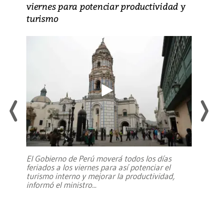
viernes para potenciar productividad y
turismo
El Gobierno de Perú moverá todos los días
feriados a los viernes para así potenciar el
turismo interno y mejorar la productividad,
informó el ministro
...