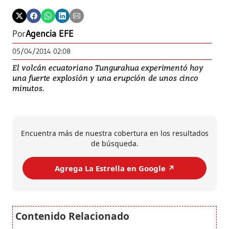
Por
Agencia EFE
05/04/2014 02:08
El volcán ecuatoriano Tungurahua experimentó hoy
una fuerte explosión y una erupción de unos cinco
minutos.
Encuentra más de nuestra cobertura en los resultados
de búsqueda.
Agrega La Estrella en Google ↗️