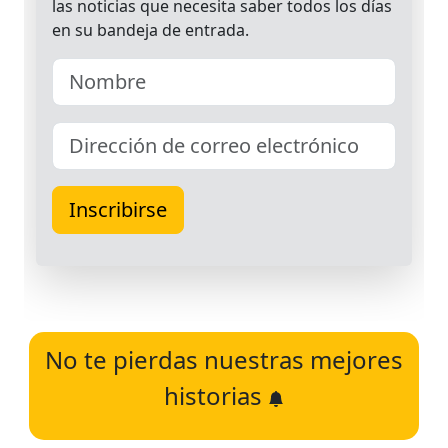
No te pierdas nuestras mejores
historias