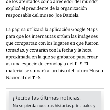
de los atentados como alrededor del mundo”,
explicó el presidente de la organización
responsable del museo, Joe Daniels.
La página utilizará la aplicación Google Maps
para que los internautas sitúen las imágenes
que compartan con los lugares en que fueron
tomadas, y contarán con la fecha y la hora
aproximada en la que se grabaron para crear
así una especie de cronología del 11-S. El
material se sumará al archivo del futuro Museo
Nacional del 11-S.