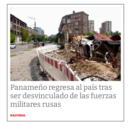
Panameño regresa al país tras
ser desvinculado de las fuerzas
militares rusas
NACIONAL