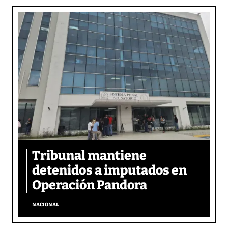
Tribunal mantiene
detenidos a imputados en
Operación Pandora
NACIONAL