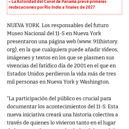
La Autoridad del Canal de Panamá prevé primeras
reubicaciones por Río Indio a finales de 2027
NUEVA YORK. Los responsables del futuro
Museo Nacional del 11-S en Nueva York
presentaron una página web (www. 911history.
org), en la que cualquiera puede añadir vídeos,
imágenes y textos en los que se plasmen sus
vivencias del fatídico día de 2001 en el que en
Estados Unidos perdieron la vida más de tres
mil personas en Nueva York y Washington.
“La participación del público es crucial para
documentar los acontecimientos del 11-S. Esta
nueva iniciativa creará una historia colectiva a
través de quienes lo vivieron tanto en el lugar