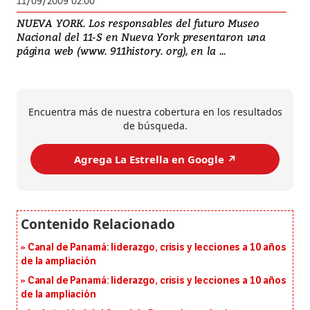
11/09/2009 02:00
NUEVA YORK. Los responsables del futuro Museo
Nacional del 11-S en Nueva York presentaron una
página web (www. 911history. org), en la ...
Encuentra más de nuestra cobertura en los resultados
de búsqueda.
Agrega La Estrella en Google ↗️
Canal de Panamá: liderazgo, crisis y lecciones a 10 años
de la ampliación
Canal de Panamá: liderazgo, crisis y lecciones a 10 años
de la ampliación