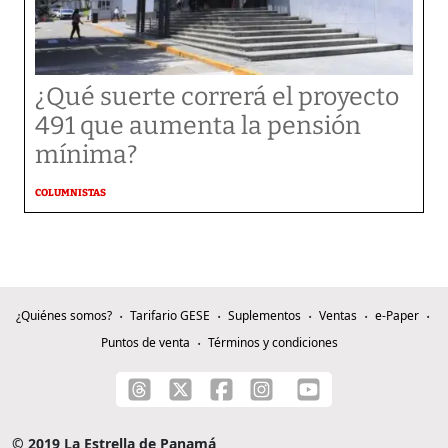
¿Qué suerte correrá el proyecto
491 que aumenta la pensión
mínima?
COLUMNISTAS
¿Quiénes somos?
Tarifario GESE
Suplementos
Ventas
e-Paper
Puntos de venta
Términos y condiciones
© 2019 La Estrella de Panamá