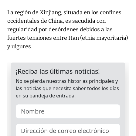
La región de Xinjiang, situada en los confines
occidentales de China, es sacudida con
regularidad por desórdenes debidos a las
fuertes tensiones entre Han (etnia mayoritaria)
y uigures.