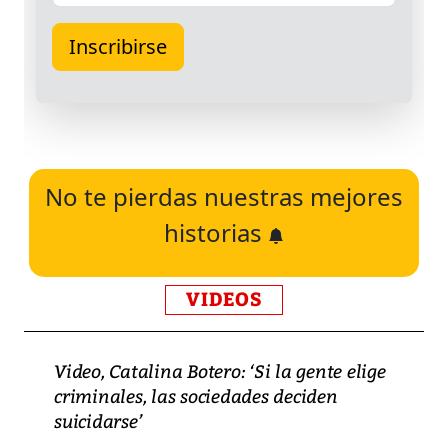
No te pierdas nuestras mejores
historias
VIDEOS
Video, Catalina Botero: ‘Si la gente elige
criminales, las sociedades deciden
suicidarse’