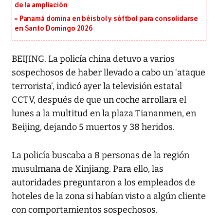
de la ampliación
Panamá domina en béisbol y sóftbol para consolidarse
en Santo Domingo 2026
BEIJING. La policía china detuvo a varios
sospechosos de haber llevado a cabo un ‘ataque
terrorista’, indicó ayer la televisión estatal
CCTV, después de que un coche arrollara el
lunes a la multitud en la plaza Tiananmen, en
Beijing, dejando 5 muertos y 38 heridos.
La policía buscaba a 8 personas de la región
musulmana de Xinjiang. Para ello, las
autoridades preguntaron a los empleados de
hoteles de la zona si habían visto a algún cliente
con comportamientos sospechosos.