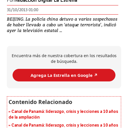
Por
Redacción Digital La Estrella
31/10/2013 01:00
BEIJING. La policía china detuvo a varios sospechosos
de haber llevado a cabo un ‘ataque terrorista’, indicó
ayer la televisión estatal ...
Encuentra más de nuestra cobertura en los resultados
de búsqueda.
Agrega La Estrella en Google ↗️
Canal de Panamá: liderazgo, crisis y lecciones a 10 años
de la ampliación
Canal de Panamá: liderazgo, crisis y lecciones a 10 años