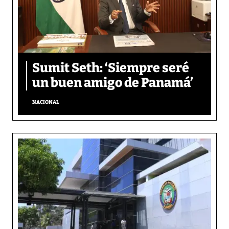
Sumit Seth: ‘Siempre seré
un buen amigo de Panamá’
NACIONAL