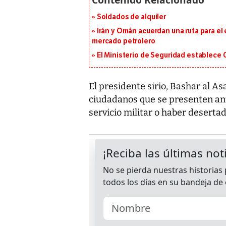
Soldados de alquiler
Irán y Omán acuerdan una ruta para el
mercado petrolero
El Ministerio de Seguridad establece
El presidente sirio, Bashar al As
ciudadanos que se presenten ant
servicio militar o haber desertad