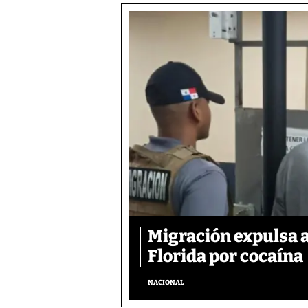
Migración expulsa 
Florida por cocaína
NACIONAL