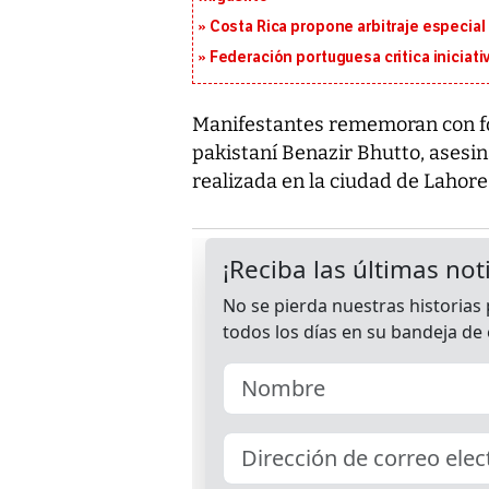
Costa Rica propone arbitraje especial 
Federación portuguesa critica iniciati
Manifestantes rememoran con fot
pakistaní Benazir Bhutto, asesin
realizada en la ciudad de Lahore