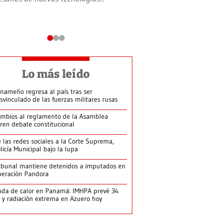
Lo más leído
nameño regresa al país tras ser
svinculado de las fuerzas militares rusas
mbios al reglamento de la Asamblea
ren debate constitucional
 las redes sociales a la Corte Suprema,
licía Municipal bajo la lupa
ibunal mantiene detenidos a imputados en
eración Pandora
da de calor en Panamá: IMHPA prevé 34
 y radiación extrema en Azuero hoy