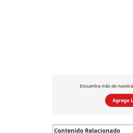
Encuentra más de nuestra
Agrega L