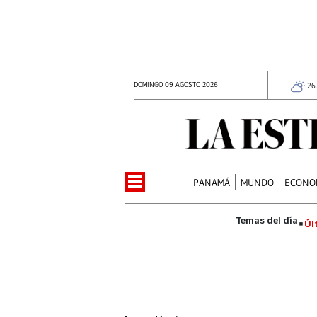
DOMINGO 09 AGOSTO 2026
26
PANAMÁ
MUNDO
ECONO
Úl