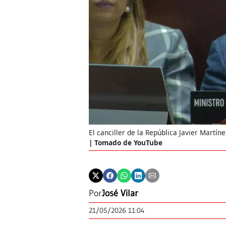
El canciller de la República Javier Martí
Tomado de YouTube
Por
José Vilar
21/05/2026 11:04